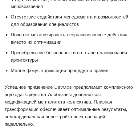
мировоззрения
Отсутствие содействия менеджмента и возможностей
для образования специалистов
Попытка механизировать неорганизованные действия
вместо их оптимизации
Пренебрежение безопасности на этапе планирования
архитектуры
Малое фокус к фиксации процедур и правил
Успешное применение DevOps предполагает комплексного
подхода. Средства 7к обязаны дополняться
модификацией менталитета коллектива. Плавная
трансформация обеспечивает оптимальные результаты,
чем кардинальная перестройка всех операций
параллельно.