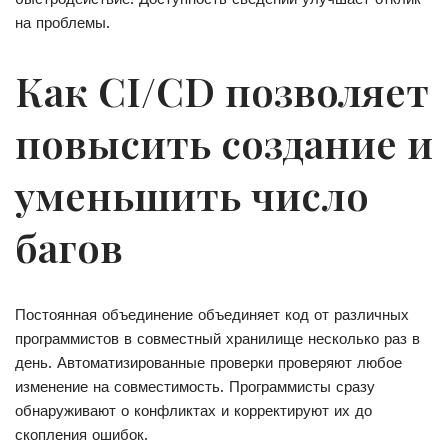
на проблемы.
Как CI/CD позволяет
повысить создание и
уменьшить число
багов
Постоянная объединение объединяет код от различных
программистов в совместный хранилище несколько раз в
день. Автоматизированные проверки проверяют любое
изменение на совместимость. Программисты сразу
обнаруживают о конфликтах и корректируют их до
скопления ошибок.