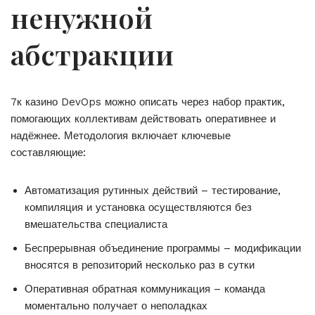
ненужной
абстракции
7к казино DevOps можно описать через набор практик,
помогающих коллективам действовать оперативнее и
надёжнее. Методология включает ключевые
составляющие:
Автоматизация рутинных действий – тестирование,
компиляция и установка осуществляются без
вмешательства специалиста
Беспрерывная объединение программы – модификации
вносятся в репозиторий несколько раз в сутки
Оперативная обратная коммуникация – команда
моментально получает о неполадках