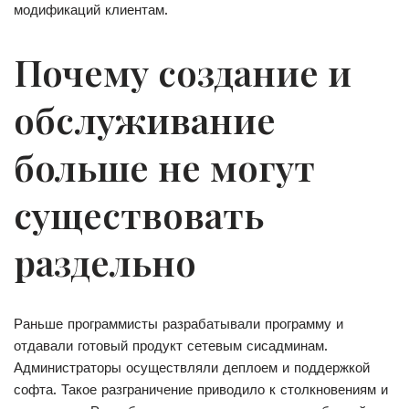
модификаций клиентам.
Почему создание и
обслуживание
больше не могут
существовать
раздельно
Раньше программисты разрабатывали программу и
отдавали готовый продукт сетевым сисадминам.
Администраторы осуществляли деплоем и поддержкой
софта. Такое разграничение приводило к столкновениям и