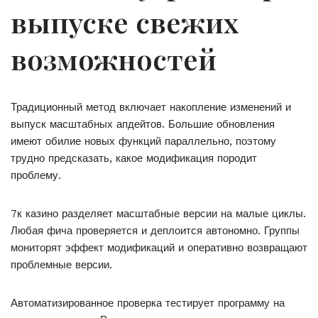
выпуске свежих
возможностей
Традиционный метод включает накопление изменений и
выпуск масштабных апдейтов. Большие обновления
имеют обилие новых функций параллельно, поэтому
трудно предсказать, какое модификация породит
проблему.
7к казино разделяет масштабные версии на малые циклы.
Любая фича проверяется и деплоится автономно. Группы
мониторят эффект модификаций и оперативно возвращают
проблемные версии.
Автоматизированное проверка тестирует программу на