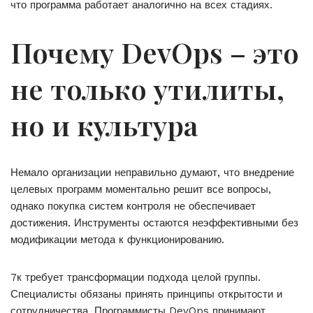
что программа работает аналогично на всех стадиях.
Почему DevOps – это
не только утилиты,
но и культура
Немало организации неправильно думают, что внедрение
целевых программ моментально решит все вопросы,
однако покупка систем контроля не обеспечивает
достижения. Инструменты остаются неэффективными без
модификации метода к функционированию.
7к требует трансформации подхода целой группы.
Специалисты обязаны принять принципы открытости и
сотрудничества. Программисты DevOps принимают