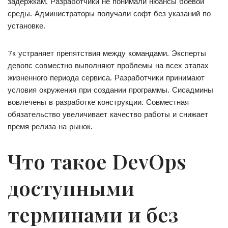
задержкам. Разработчики не понимали нюансы боевой
среды. Администраторы получали софт без указаний по
установке.
7к устраняет препятствия между командами. Эксперты
девопс совместно выполняют проблемы на всех этапах
жизненного периода сервиса. Разработчики принимают
условия окружения при создании программы. Сисадмины
вовлечены в разработке конструкции. Совместная
обязательство увеличивает качество работы и снижает
время релиза на рынок.
Что такое DevOps
доступными
терминами и без