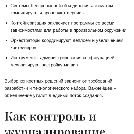
Системы беспрерывной объединения автоматом
компилируют и проверяют сервисы
Контейнеризация заключает программы со всеми
зависимостями для работы в произвольном окружении
Оркестраторы координируют деплоем и увеличением
контейнеров
Инструменты администрирования конфигурацией
механизируют настройку машин
Выбор конкретных решений зависит от требований
разработки и технологического набора. Важнейшее –
объединение утилит в единый поток создания.
Как контроль и
журналирование