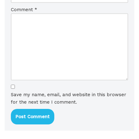
Comment
*
Save my name, email, and website in this browser
for the next time I comment.