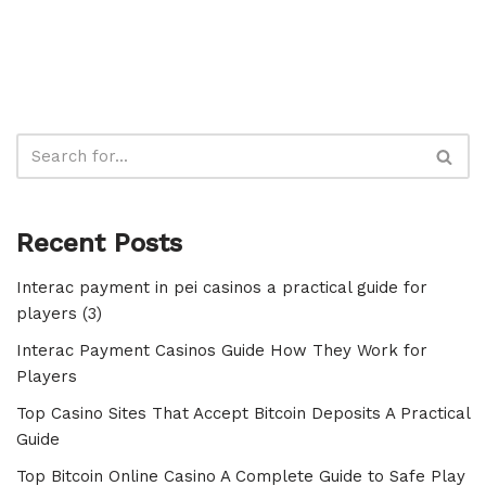
Recent Posts
Interac payment in pei casinos a practical guide for
players (3)
Interac Payment Casinos Guide How They Work for
Players
Top Casino Sites That Accept Bitcoin Deposits A Practical
Guide
Top Bitcoin Online Casino A Complete Guide to Safe Play