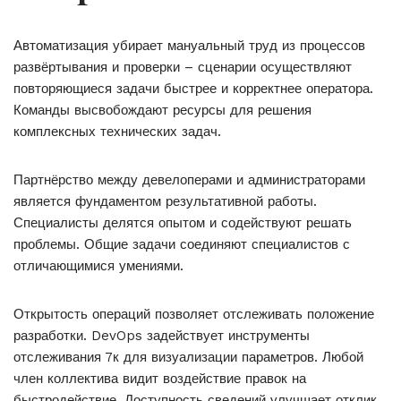
Автоматизация убирает мануальный труд из процессов
развёртывания и проверки – сценарии осуществляют
повторяющиеся задачи быстрее и корректнее оператора.
Команды высвобождают ресурсы для решения
комплексных технических задач.
Партнёрство между девелоперами и администраторами
является фундаментом результативной работы.
Специалисты делятся опытом и содействуют решать
проблемы. Общие задачи соединяют специалистов с
отличающимися умениями.
Открытость операций позволяет отслеживать положение
разработки. DevOps задействует инструменты
отслеживания 7к для визуализации параметров. Любой
член коллектива видит воздействие правок на
быстродействие. Доступность сведений улучшает отклик