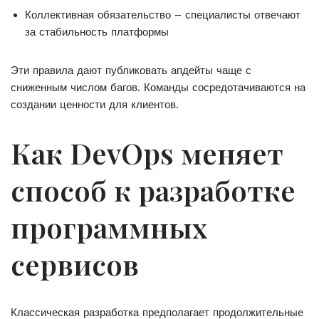
Коллективная обязательство – специалисты отвечают
за стабильность платформы
Эти правила дают публиковать апдейты чаще с
сниженным числом багов. Команды сосредотачиваются на
создании ценности для клиентов.
Как DevOps меняет
способ к разработке
программных
сервисов
Классическая разработка предполагает продолжительные