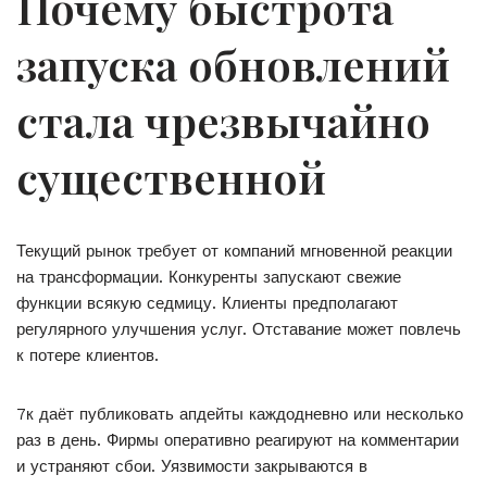
Почему быстрота
запуска обновлений
стала чрезвычайно
существенной
Текущий рынок требует от компаний мгновенной реакции
на трансформации. Конкуренты запускают свежие
функции всякую седмицу. Клиенты предполагают
регулярного улучшения услуг. Отставание может повлечь
к потере клиентов.
7к даёт публиковать апдейты каждодневно или несколько
раз в день. Фирмы оперативно реагируют на комментарии
и устраняют сбои. Уязвимости закрываются в