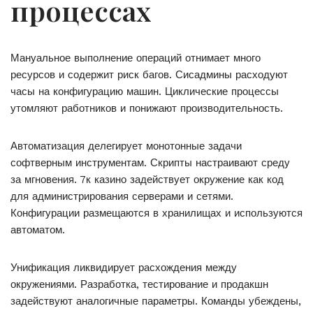
процессах
Мануальное выполнение операций отнимает много
ресурсов и содержит риск багов. Сисадмины расходуют
часы на конфигурацию машин. Циклические процессы
утомляют работников и понижают производительность.
Автоматизация делегирует монотонные задачи
софтверным инструментам. Скрипты настраивают среду
за мгновения. 7к казино задействует окружение как код
для администрирования серверами и сетями.
Конфигурации размещаются в хранилищах и используются
автоматом.
Унификация ликвидирует расхождения между
окружениями. Разработка, тестирование и продакшн
задействуют аналогичные параметры. Команды убеждены,