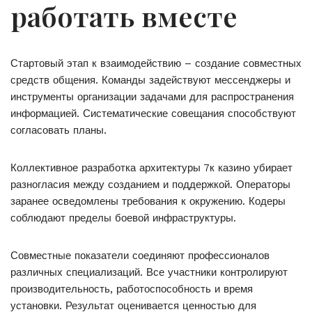
работать вместе
Стартовый этап к взаимодействию – создание совместных
средств общения. Команды задействуют мессенджеры и
инструменты организации задачами для распространения
информацией. Систематические совещания способствуют
согласовать планы.
Коллективное разработка архитектуры 7к казино убирает
разногласия между созданием и поддержкой. Операторы
заранее осведомлены требования к окружению. Кодеры
соблюдают пределы боевой инфраструктуры.
Совместные показатели соединяют профессионалов
различных специализаций. Все участники контролируют
производительность, работоспособность и время
установки. Результат оценивается ценностью для