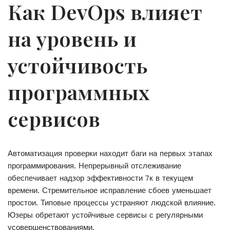
Как DevOps влияет
на уровень и
устойчивость
программных
сервисов
Автоматизация проверки находит баги на первых этапах
программирования. Непрерывный отслеживание
обеспечивает надзор эффективности 7к в текущем
времени. Стремительное исправление сбоев уменьшает
простои. Типовые процессы устраняют людской влияние.
Юзеры обретают устойчивые сервисы с регулярными
усовершенствованиями.