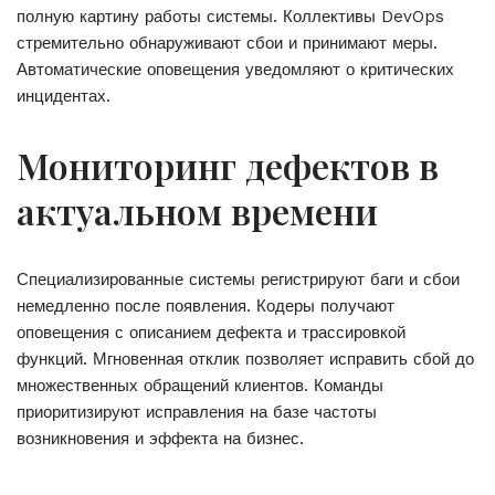
полную картину работы системы. Коллективы DevOps
стремительно обнаруживают сбои и принимают меры.
Автоматические оповещения уведомляют о критических
инцидентах.
Мониторинг дефектов в
актуальном времени
Специализированные системы регистрируют баги и сбои
немедленно после появления. Кодеры получают
оповещения с описанием дефекта и трассировкой
функций. Мгновенная отклик позволяет исправить сбой до
множественных обращений клиентов. Команды
приоритизируют исправления на базе частоты
возникновения и эффекта на бизнес.