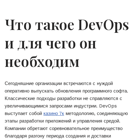
Что такое DevOps
и для чего он
необходим
Сегодняшние организации встречаются с нуждой
оперативно выпускать обновления программного софта.
Классические подходы разработки не справляются с
увеличивающимися запросами индустрии. DevOps
выступает собой
казино 7к
методологию, соединяющую
этапы разработки приложений и управления средой.
Компании обретают соревновательное преимущество
благодаря разгону периода создания и доставки