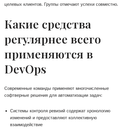
целевых клиентов. Группы отмечают успехи совместно.
Какие средства
регулярнее всего
применяются в
DevOps
Современные команды применяют многочисленные
софтверные решения для автоматизации задач:
Системы контроля ревизий содержат хронологию
изменений и предоставляют коллективную
взаимодействие