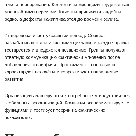
циклы планирования. Коллективы месяцами трудятся над
масштабными версиями. Клиенты принимают апдейты
редко, а дефекты накапливаются до времени релиза.
7к переворачивает указанный подход. Сервисы
разрабатываются компактными циклами, и каждое правка
тестируется и внедряется независимо. Группы получают
ответную коммуникацию фактически мгновенно после
добавления новой фичи. Программисты оперативно
корректируют недочёты и корректируют направление
развития.
Организации адаптируются к потребностям индустрии без
глобальных реорганизаций. Компания экспериментирует с
функциями и тестирует теории на фактических
показателях.