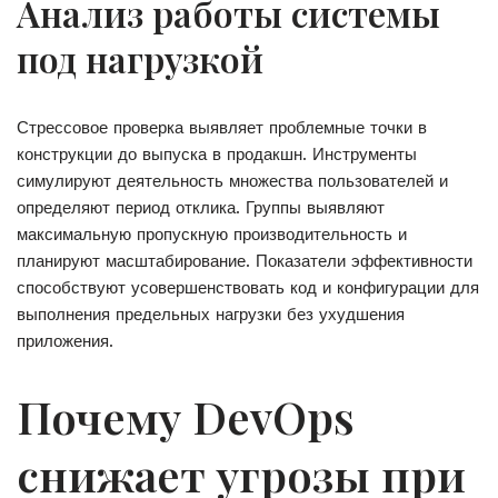
Анализ работы системы
под нагрузкой
Стрессовое проверка выявляет проблемные точки в
конструкции до выпуска в продакшн. Инструменты
симулируют деятельность множества пользователей и
определяют период отклика. Группы выявляют
максимальную пропускную производительность и
планируют масштабирование. Показатели эффективности
способствуют усовершенствовать код и конфигурации для
выполнения предельных нагрузки без ухудшения
приложения.
Почему DevOps
снижает угрозы при