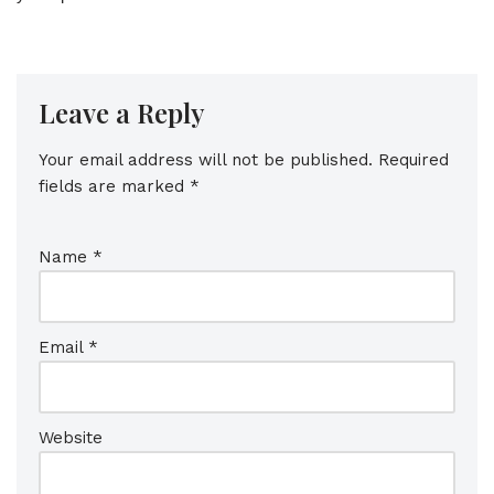
Leave a Reply
Your email address will not be published.
Required
fields are marked
*
Name
*
Email
*
Website