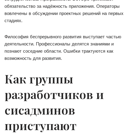
обязательство за надёжность приложения. Операторы
вовлечены в обсуждении проектных решений на первых
стадиях.
Философия беспрерывного развития выступает частью
деятельности. Профессионалы делятся знаниями и
познают соседние области. Ошибки трактуются как
возможность для развития.
Как группы
разработчиков и
сисадминов
приступают