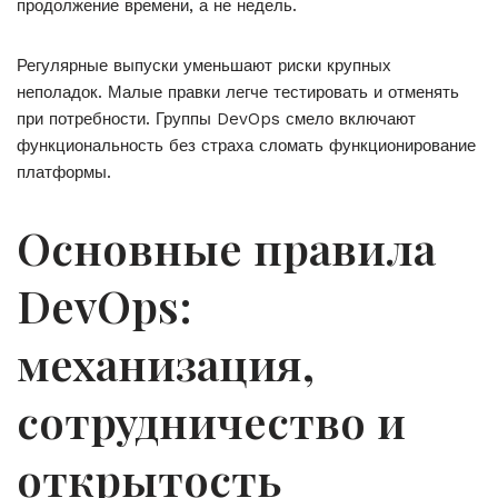
продолжение времени, а не недель.
Регулярные выпуски уменьшают риски крупных
неполадок. Малые правки легче тестировать и отменять
при потребности. Группы DevOps смело включают
функциональность без страха сломать функционирование
платформы.
Основные правила
DevOps:
механизация,
сотрудничество и
открытость