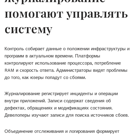
помогают управлять
систему
Контроль собирает данные о положении инфраструктуры и
программ в актуальном времени. Платформы
контролируют использование процессора, потребление
RAM и скорость ответа. Администраторы видят проблемы
до того, как юзеры попадут со сбоями.
Журналирование регистрирует инциденты и операции
внутри приложений. Записи содержат сведения об
дефектах, обращениях и модификациях состояния.
Девелоперы изучают записи для поиска источников сбоев.
Объединение отслеживания и логирования формирует