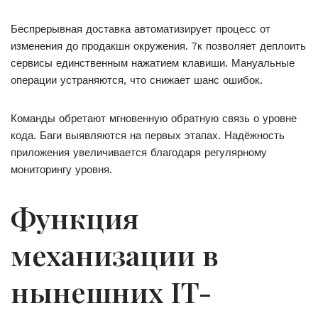
Беспрерывная доставка автоматизирует процесс от
изменения до продакшн окружения. 7к позволяет деплоить
сервисы единственным нажатием клавиши. Мануальные
операции устраняются, что снижает шанс ошибок.
Команды обретают мгновенную обратную связь о уровне
кода. Баги выявляются на первых этапах. Надёжность
приложения увеличивается благодаря регулярному
мониторингу уровня.
Функция
механизации в
нынешних IT-