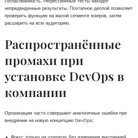
согласованность. Регрессионные тесты находят
непредвиденные результаты. Поэтапное деплой позволяет
проверить функцию на малой сегменте юзеров, затем
расширить на всю аудиторию.
Распространённые
промахи при
установке DevOps в
компании
Организации часто совершают аналогичные ошибки при
внедрении на новую концепцию DevOps:
Фокус только на утилитах без изменения внутренней