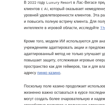
В 2022 году Luxury Resort в Лас-Вегасе пр
клиентов с AI, который оказывает немедленн
уровней удовлетворенности клиентов. Эта ра
и повысить полную встречу клиента. Для по
интеллекте в игровой области, исследуйте
Th
Кроме того, модели ИИ используются для ан
учреждениям адаптировать акции и предлож
адаптированный метод не только улучшает уд
повышает защиту, отслеживая игровые опера
пространство как для геймеров, так и для в
адресу
пинко казино
.
Поскольку поле казино продолжает использов
жизненно важно оставаться в курсе последн
могут создать более очаровательную и надеж