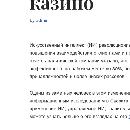
казино
by
admin
Искусственный интеллект (ИИ) революциониз
повышения взаимодействия с клиентами и пр
отчете аналитической компании указано, что 
эффективность на рабочем месте до 30%, по
принадлежностей и более низких расходов.
Одним из заметных человек в этом изменени
информационным исследованиям в Caesars E
применение ИИ, управляемое ИИ, значительн
можете узнать больше о его взглядах на его