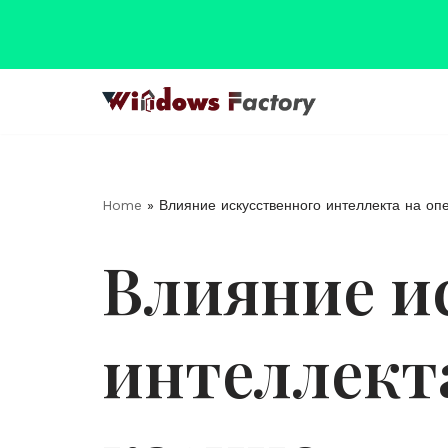
Skip
to
content
Home
»
Влияние искусственного интеллекта на оп
Влияние и
интеллект