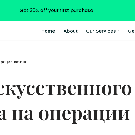
Get 30% off your first purchase
Home
About
Our Services
Ge
ерации казино
скусственного
а на операции