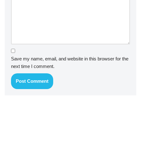
Save my name, email, and website in this browser for the
next time I comment.