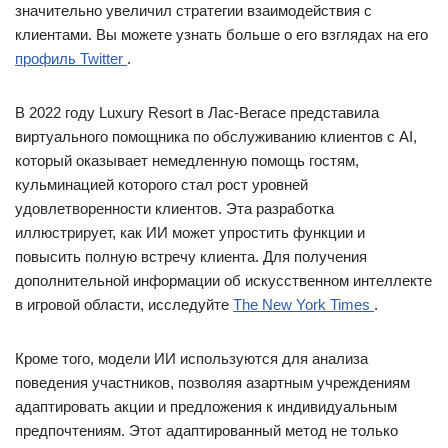
значительно увеличил стратегии взаимодействия с
клиентами. Вы можете узнать больше о его взглядах на его
профиль Twitter
.
В 2022 году Luxury Resort в Лас-Вегасе представила
виртуального помощника по обслуживанию клиентов с AI,
который оказывает немедленную помощь гостям,
кульминацией которого стал рост уровней
удовлетворенности клиентов. Эта разработка
иллюстрирует, как ИИ может упростить функции и
повысить полную встречу клиента. Для получения
дополнительной информации об искусственном интеллекте
в игровой области, исследуйте
The New York Times
.
Кроме того, модели ИИ используются для анализа
поведения участников, позволяя азартным учреждениям
адаптировать акции и предложения к индивидуальным
предпочтениям. Этот адаптированный метод не только