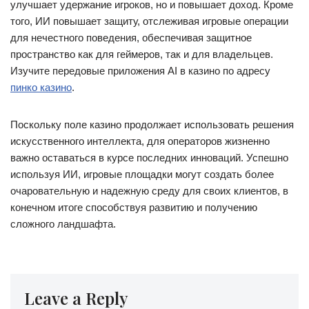
улучшает удержание игроков, но и повышает доход. Кроме
того, ИИ повышает защиту, отслеживая игровые операции
для нечестного поведения, обеспечивая защитное
пространство как для геймеров, так и для владельцев.
Изучите передовые приложения AI в казино по адресу
пинко казино
.
Поскольку поле казино продолжает использовать решения
искусственного интеллекта, для операторов жизненно
важно оставаться в курсе последних инноваций. Успешно
используя ИИ, игровые площадки могут создать более
очаровательную и надежную среду для своих клиентов, в
конечном итоге способствуя развитию и получению
сложного ландшафта.
Leave a Reply