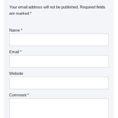
Your email address will not be published.
Required fields
are marked
*
Name
*
Email
*
Website
Comment
*