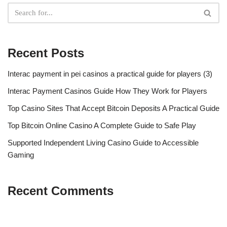
Recent Posts
Interac payment in pei casinos a practical guide for players (3)
Interac Payment Casinos Guide How They Work for Players
Top Casino Sites That Accept Bitcoin Deposits A Practical Guide
Top Bitcoin Online Casino A Complete Guide to Safe Play
Supported Independent Living Casino Guide to Accessible
Gaming
Recent Comments