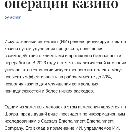
операции казино
by
admin
Искусственный интеллект (ИИ) революционизирует сектор
казино путем улучшения процессов, повышения
взаимодействия с клиентами и протоколов безопасности
переработки. В 2023 году в отчете аналитической компании
указано, что технологии искусственного интеллекта могут
повысить эффективность на рабочем месте до 30%,
позволяя казино для улучшения контрольных
принадлежностей и более низких расходов.
Одним из заметных человек в этом изменении является г -н
Шварц, предыдущий вице -президент по информационным
исследованиям в Caesars Entertainment Entertainment
Company. Его вклад в применение ИИ, управляемое ИИ,