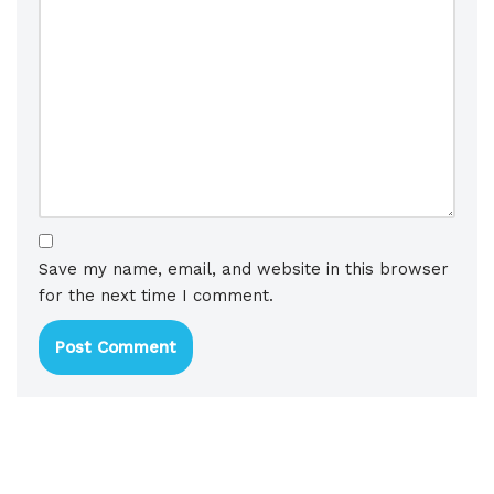
Save my name, email, and website in this browser
for the next time I comment.