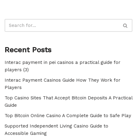
Recent Posts
Interac payment in pei casinos a practical guide for
players (3)
Interac Payment Casinos Guide How They Work for
Players
Top Casino Sites That Accept Bitcoin Deposits A Practical
Guide
Top Bitcoin Online Casino A Complete Guide to Safe Play
Supported Independent Living Casino Guide to
Accessible Gaming