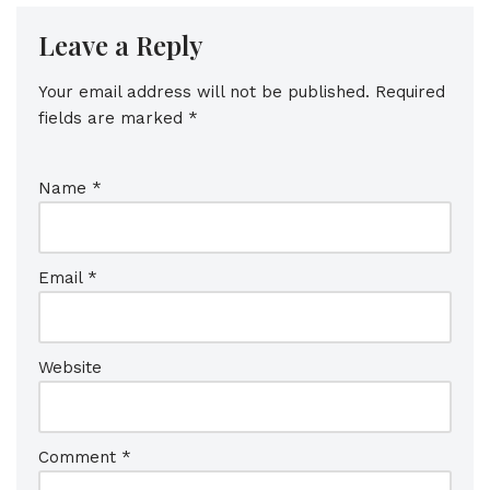
Leave a Reply
Your email address will not be published.
Required
fields are marked
*
Name
*
Email
*
Website
Comment
*