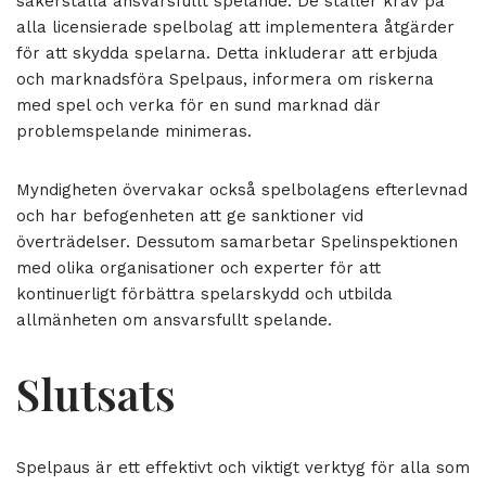
säkerställa ansvarsfullt spelande. De ställer krav på
alla licensierade spelbolag att implementera åtgärder
för att skydda spelarna. Detta inkluderar att erbjuda
och marknadsföra Spelpaus, informera om riskerna
med spel och verka för en sund marknad där
problemspelande minimeras.
Myndigheten övervakar också spelbolagens efterlevnad
och har befogenheten att ge sanktioner vid
överträdelser. Dessutom samarbetar Spelinspektionen
med olika organisationer och experter för att
kontinuerligt förbättra spelarskydd och utbilda
allmänheten om ansvarsfullt spelande.
Slutsats
Spelpaus är ett effektivt och viktigt verktyg för alla som