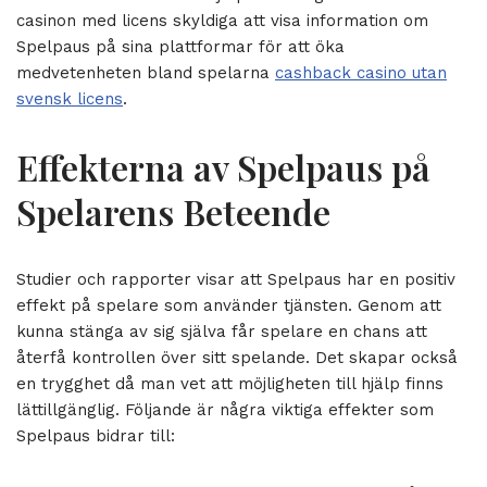
casinon med licens skyldiga att visa information om
Spelpaus på sina plattformar för att öka
medvetenheten bland spelarna
cashback casino utan
svensk licens
.
Effekterna av Spelpaus på
Spelarens Beteende
Studier och rapporter visar att Spelpaus har en positiv
effekt på spelare som använder tjänsten. Genom att
kunna stänga av sig själva får spelare en chans att
återfå kontrollen över sitt spelande. Det skapar också
en trygghet då man vet att möjligheten till hjälp finns
lättillgänglig. Följande är några viktiga effekter som
Spelpaus bidrar till: