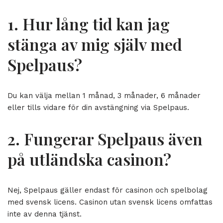
1. Hur lång tid kan jag
stänga av mig själv med
Spelpaus?
Du kan välja mellan 1 månad, 3 månader, 6 månader
eller tills vidare för din avstängning via Spelpaus.
2. Fungerar Spelpaus även
på utländska casinon?
Nej, Spelpaus gäller endast för casinon och spelbolag
med svensk licens. Casinon utan svensk licens omfattas
inte av denna tjänst.