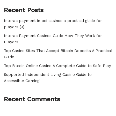
Recent Posts
Interac payment in pei casinos a practical guide for
players (3)
Interac Payment Casinos Guide How They Work for
Players
Top Casino Sites That Accept Bitcoin Deposits A Practical
Guide
Top Bitcoin Online Casino A Complete Guide to Safe Play
Supported Independent Living Casino Guide to
Accessible Gaming
Recent Comments