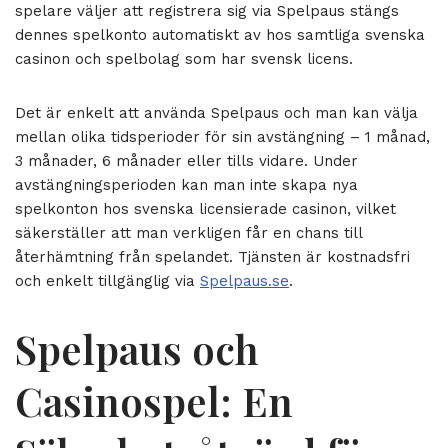
spelare väljer att registrera sig via Spelpaus stängs
dennes spelkonto automatiskt av hos samtliga svenska
casinon och spelbolag som har svensk licens.
Det är enkelt att använda Spelpaus och man kan välja
mellan olika tidsperioder för sin avstängning – 1 månad,
3 månader, 6 månader eller tills vidare. Under
avstängningsperioden kan man inte skapa nya
spelkonton hos svenska licensierade casinon, vilket
säkerställer att man verkligen får en chans till
återhämtning från spelandet. Tjänsten är kostnadsfri
och enkelt tillgänglig via
Spelpaus.se
.
Spelpaus och
Casinospel: En