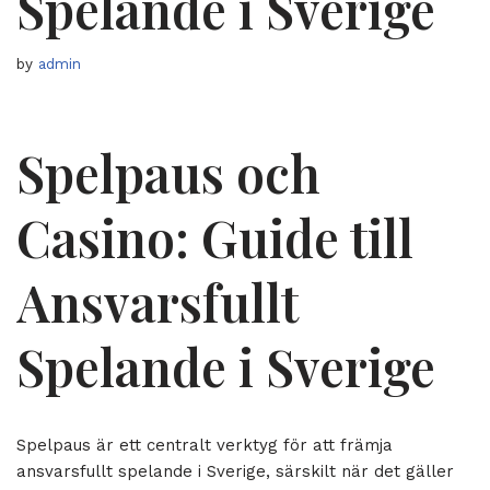
Spelande i Sverige
by
admin
Spelpaus och
Casino: Guide till
Ansvarsfullt
Spelande i Sverige
Spelpaus är ett centralt verktyg för att främja
ansvarsfullt spelande i Sverige, särskilt när det gäller