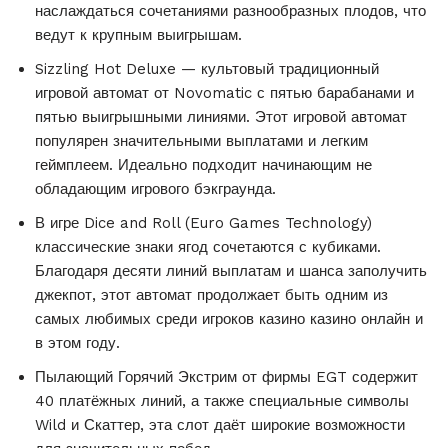
наслаждаться сочетаниями разнообразных плодов, что
ведут к крупным выигрышам.
Sizzling Hot Deluxe — культовый традиционный
игровой автомат от Novomatic с пятью барабанами и
пятью выигрышными линиями. Этот игровой автомат
популярен значительными выплатами и легким
геймплеем. Идеально подходит начинающим не
обладающим игрового бэкграунда.
В игре Dice and Roll (Euro Games Technology)
классические знаки ягод сочетаются с кубиками.
Благодаря десяти линий выплатам и шанса заполучить
джекпот, этот автомат продолжает быть одним из
самых любимых среди игроков казино казино онлайн и
в этом году.
Пылающий Горячий Экстрим от фирмы EGT содержит
40 платёжных линий, а также специальные символы
Wild и Скаттер, эта слот даёт широкие возможности