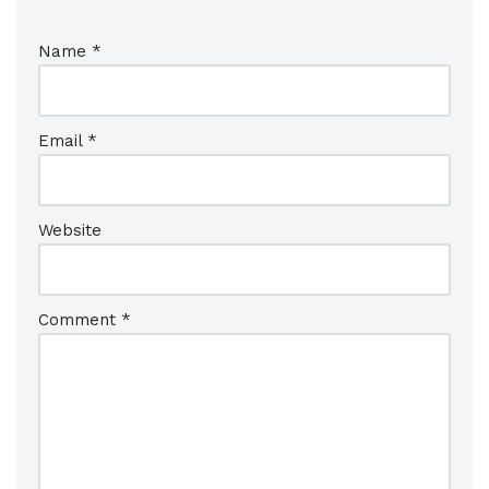
Name
*
Email
*
Website
Comment
*