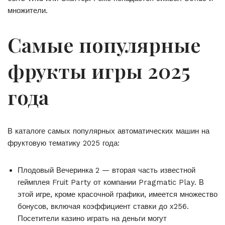
множители.
Самые популярные
фрукты игры 2025
года
В каталоге самых популярных автоматических машин на
фруктовую тематику 2025 года:
Плодовый Вечеринка 2 — вторая часть известной
геймплея Fruit Party от компании Pragmatic Play. В
этой игре, кроме красочной графики, имеется множество
бонусов, включая коэффициент ставки до х256.
Посетители казино играть на деньги могут