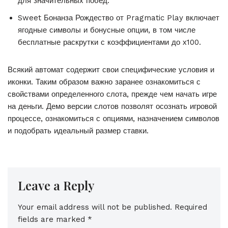
для значительных побед.
Sweet Бонанза Рождество от Pragmatic Play включает
ягодные символы и бонусные опции, в том числе
бесплатные раскрутки с коэффициентами до х100.
Всякий автомат содержит свои специфические условия и
иконки. Таким образом важно заранее ознакомиться с
свойствами определенного слота, прежде чем начать игре
на деньги. Демо версии слотов позволят осознать игровой
процессе, ознакомиться с опциями, назначением символов
и подобрать идеальный размер ставки.
Leave a Reply
Your email address will not be published.
Required
fields are marked
*