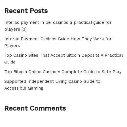
Recent Posts
Interac payment in pei casinos a practical guide for
players (3)
Interac Payment Casinos Guide How They Work for
Players
Top Casino Sites That Accept Bitcoin Deposits A Practical
Guide
Top Bitcoin Online Casino A Complete Guide to Safe Play
Supported Independent Living Casino Guide to
Accessible Gaming
Recent Comments