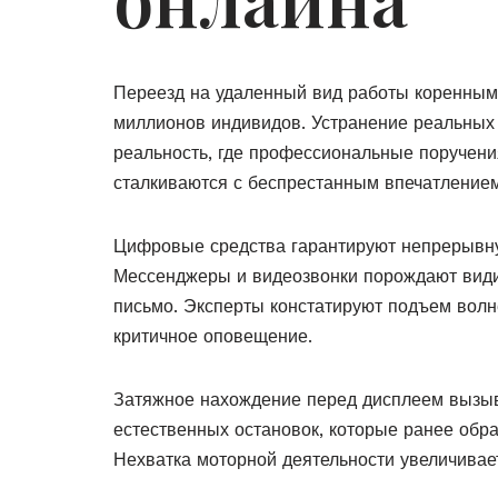
Переезд на удаленный вид работы коренны
миллионов индивидов. Устранение реальных
реальность, где профессиональные поручени
сталкиваются с беспрестанным впечатлением
Цифровые средства гарантируют непрерывну
Мессенджеры и видеозвонки порождают види
письмо. Эксперты констатируют подъем волн
критичное оповещение.
Затяжное нахождение перед дисплеем вызыв
естественных остановок, которые ранее об
Нехватка моторной деятельности увеличивает