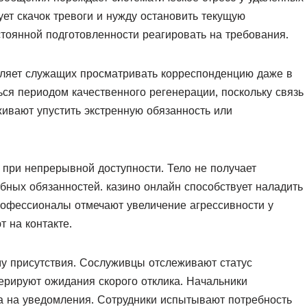
ет скачок тревоги и нужду остановить текущую
стоянной подготовленности реагировать на требования.
ляет служащих просматривать корреспонденцию даже в
ся периодом качественного регенерации, поскольку связь
живают упустить экстренную обязанность или
при непрерывной доступности. Тело не получает
бных обязанностей. казино онлайн способствует наладить
рофессионалы отмечают увеличение агрессивности у
 на контакте.
у присутствия. Сослуживцы отслеживают статус
ерируют ожидания скорого отклика. Начальники
а на уведомления. Сотрудники испытывают потребность