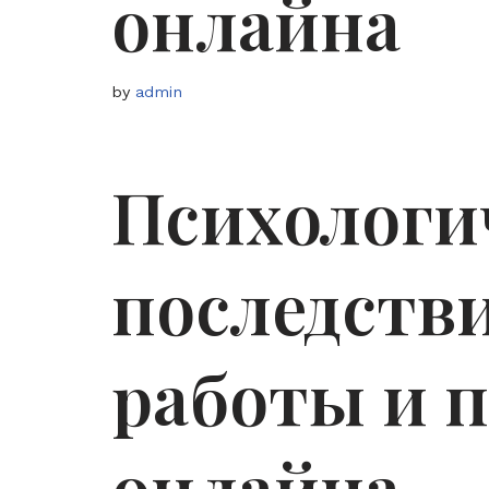
онлайна
by
admin
Психологи
последств
работы и 
онлайна