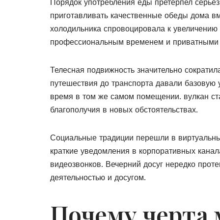
Порядок употребления еды претерпел серье
приготавливать качественные обеды дома вм
холодильника спровоцировала к увеличению
профессиональным временем и приватными д
Телесная подвижность значительно сократил
путешествия до транспорта давали базовую
время в том же самом помещении. вулкан с
благополучия в новых обстоятельствах.
Социальные традиции перешли в виртуальны
краткие уведомления в корпоративных кана
видеозвонков. Вечерний досуг нередко прот
деятельностью и досугом.
Почему черта 