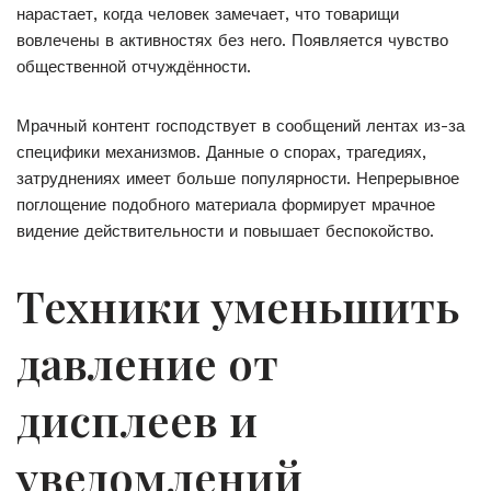
нарастает, когда человек замечает, что товарищи
вовлечены в активностях без него. Появляется чувство
общественной отчуждённости.
Мрачный контент господствует в сообщений лентах из-за
специфики механизмов. Данные о спорах, трагедиях,
затруднениях имеет больше популярности. Непрерывное
поглощение подобного материала формирует мрачное
видение действительности и повышает беспокойство.
Техники уменьшить
давление от
дисплеев и
уведомлений