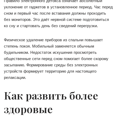
Правило электронного детокса означает абсолютный
уклонение от гаджетов в установленное период. Час перед
сном и первый час после вставания должны проходить
без мониторов. Это даёт нервной системе подготовиться
ко сну и стартовать день без сведений перегрузки.
Физическое удаление приборов из спальни повышает
степень покоя. Мобильный заменяется обычным
будильником. Недостаток искушения просмотреть
общественные сети перед сном помогает более скорому
засыпанию. Формирование среды без электронных
устройств формирует территорию для настоящего
релаксации.
Как развить более
здоровые