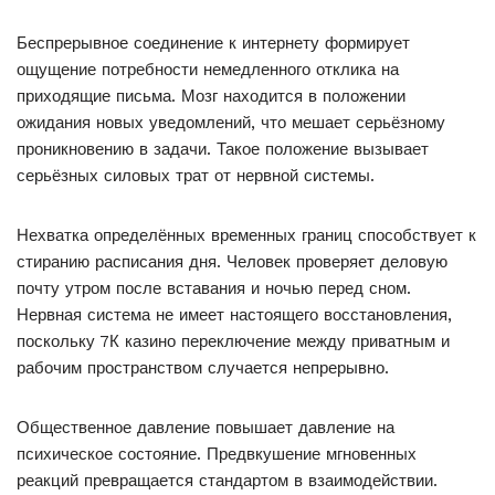
Беспрерывное соединение к интернету формирует
ощущение потребности немедленного отклика на
приходящие письма. Мозг находится в положении
ожидания новых уведомлений, что мешает серьёзному
проникновению в задачи. Такое положение вызывает
серьёзных силовых трат от нервной системы.
Нехватка определённых временных границ способствует к
стиранию расписания дня. Человек проверяет деловую
почту утром после вставания и ночью перед сном.
Нервная система не имеет настоящего восстановления,
поскольку 7К казино переключение между приватным и
рабочим пространством случается непрерывно.
Общественное давление повышает давление на
психическое состояние. Предвкушение мгновенных
реакций превращается стандартом в взаимодействии.