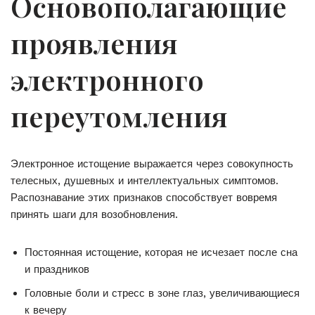
Основополагающие
проявления
электронного
переутомления
Электронное истощение выражается через совокупность
телесных, душевных и интеллектуальных симптомов.
Распознавание этих признаков способствует вовремя
принять шаги для возобновления.
Постоянная истощение, которая не исчезает после сна
и праздников
Головные боли и стресс в зоне глаз, увеличивающиеся
к вечеру