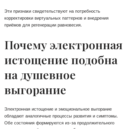
Эти признаки свидетельствуют на потребность
корректировки виртуальных паттернов и внедрения
приёмов для регенерации равновесия.
Почему электронная
истощение подобна
на душевное
выгорание
Электронная истощение и эмоциональное выгорание
обладают аналогичные процессы развития и симптомы.
Обе состояния формируются из-за продолжительного