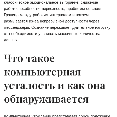
классическое эмоциональное выгорание: снижение
работоспособности, нервозность, проблемы со сном.
Граница между рабочим интервалом и покоем
размывается из-за непрерывной доступности через
мессенджеры. Сознание переживает длительное нагрузку
от необходимости усваивать массивные количества
данных.
Что такое
компьютерная
усталость и как она
обнаруживается
Компьютерная утомление представляет собой положение