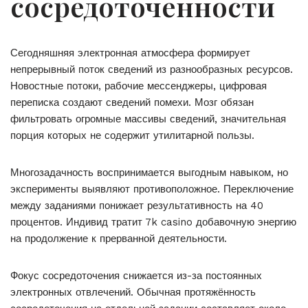
сосредоточенности
Сегодняшняя электронная атмосфера формирует
непрерывный поток сведений из разнообразных ресурсов.
Новостные потоки, рабочие мессенджеры, цифровая
переписка создают сведений помехи. Мозг обязан
фильтровать огромные массивы сведений, значительная
порция которых не содержит утилитарной пользы.
Многозадачность воспринимается выгодным навыком, но
эксперименты выявляют противоположное. Переключение
между заданиями понижает результативность на 40
процентов. Индивид тратит 7k casino добавочную энергию
на продолжение к прерванной деятельности.
Фокус сосредоточения снижается из-за постоянных
электронных отвлечений. Обычная протяжённость