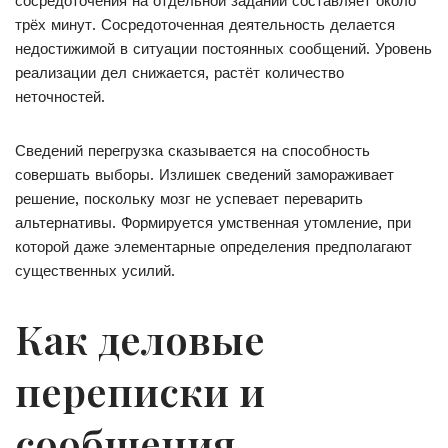
сосредоточения на отдельной задании составляет около
трёх минут. Сосредоточенная деятельность делается
недостижимой в ситуации постоянных сообщений. Уровень
реализации дел снижается, растёт количество
неточностей.
Сведений перегрузка сказывается на способность
совершать выборы. Излишек сведений замораживает
решение, поскольку мозг не успевает переварить
альтернативы. Формируется умственная утомление, при
которой даже элементарные определения предполагают
существенных усилий.
Как деловые
переписки и
сообщения