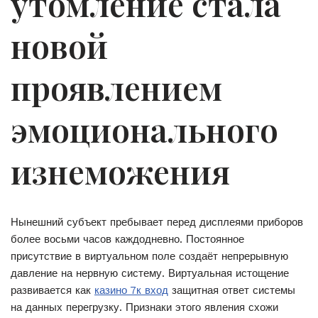
утомление стала
новой
проявлением
эмоционального
изнеможения
Нынешний субъект пребывает перед дисплеями приборов
более восьми часов каждодневно. Постоянное
присутствие в виртуальном поле создаёт непрерывную
давление на нервную систему. Виртуальная истощение
развивается как
казино 7к вход
защитная ответ системы
на данных перегрузку. Признаки этого явления схожи