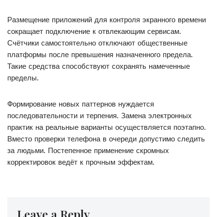
Размещение приложений для контроля экранного времени
сокращает подключение к отвлекающим сервисам.
Счётчики самостоятельно отключают общественные
платформы после превышения назначенного предела.
Такие средства способствуют сохранять намеченные
пределы.
Формирование новых паттернов нуждается
последовательности и терпения. Замена электронных
практик на реальные варианты осуществляется поэтапно.
Вместо проверки телефона в очереди допустимо следить
за людьми. Постепенное применение скромных
корректировок ведёт к прочным эффектам.
Leave a Reply