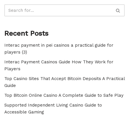
Recent Posts
Interac payment in pei casinos a practical guide for
players (3)
Interac Payment Casinos Guide How They Work for
Players
Top Casino Sites That Accept Bitcoin Deposits A Practical
Guide
Top Bitcoin Online Casino A Complete Guide to Safe Play
Supported Independent Living Casino Guide to
Accessible Gaming