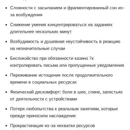
Сложности с засыпанием и фрагментированный сон из-
за возбуждения
Снижение умения концентрироваться на заданиях
длительнее нескольких минут
Возбудимость и душевная неустойчивость в реакцию
на незначительные случаи
Беспокойство при обязанности казино 7к
контролировать письма или пропущенные уведомления
Переживание истощения после продолжительного
времени в социальных ресурсах
Физический дискомфорт: боли в шее, спине, запястьях
от деятельности с устройствами
Потеря любопытства к реальным занятиям, которые
прежде приносили наслаждение
Прокрастинация из-за нехватки ресурсов