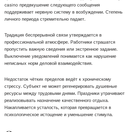
casino предвкушение следующего сообщения
поддерживает нервную систему в возбуждении. Степень
личного периода стремительно падает.
Традиция беспрерывной связи утверждается в
профессиональной атмосфере. Работники страшатся
пропустить важную сведения или экстренное задание.
Выключение уведомлений понимается как нарушение
неписаных норм деловой взаимодействия.
Недостаток чётких пределов ведёт к хроническому
стрессу. Субъект не может регенерировать душевные
ресурсы между трудовыми днями. Праздники утрачивают
реализовывать назначение качественного отдыха.
Накапливается усталость, которая превращается в
психологическое истощение и уменьшение стимула.