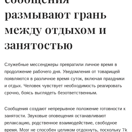
размывают грань
между отдыхом и
занятостью
Служебные мессенджеры превратили личное время в
продолжение рабочего дня. Уведомления от товарищей
появляются в различное время суток, включая праздники
и отдых. Человек чувствует необходимость реагировать
срочно, боясь выглядеть безответственным.
Сообщения создают непрерывное положение готовности к
занятости. Звуковые оповещения останавливают
релаксацию, родственное взаимодействие, свободное
время. Мозг не способен целиком отдохнуть, поскольку 7k