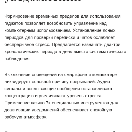
Формирование временных пределов для использования
гаджетов позволяет возобновить управление над
компьютерным использованием. Установление ясных
периодов для проверки переписки и чатов ослабляет
беспрерывное стресс. Предлагается назначать два-три
хронологических периода в день вместо систематического
наблюдения.
Выключение оповещений на смартфоне и компьютере
ликвидирует основной причину прерываний. Аудио
сигналы и всплывающие сообщения останавливают
концентрацию и увеличивают уровень стресса.
Применение казино 7к специальных инструментов для
деактивации уведомлений обеспечивает спокойную
рабочую атмосферу.