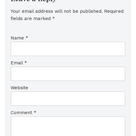
Your email address will not be published.
Required
fields are marked
*
Name
*
Email
*
Website
Comment
*