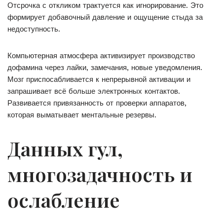
Отсрочка с откликом трактуется как игнорирование. Это
формирует добавочный давление и ощущение стыда за
недоступность.
Компьютерная атмосфера активизирует производство
дофамина через лайки, замечания, новые уведомления.
Мозг приспосабливается к непрерывной активации и
запрашивает всё больше электронных контактов.
Развивается привязанность от проверки аппаратов,
которая выматывает ментальные резервы.
Данных гул,
многозадачность и
ослабление