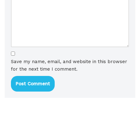
Save my name, email, and website in this browser
for the next time I comment.