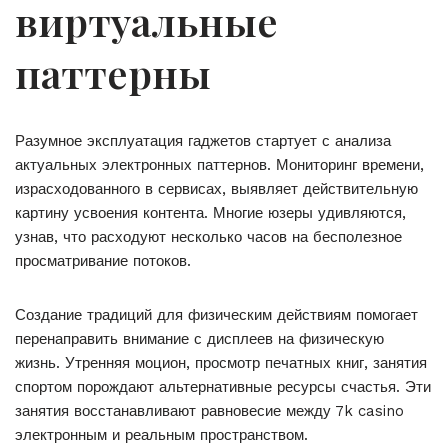
виртуальные
паттерны
Разумное эксплуатация гаджетов стартует с анализа
актуальных электронных паттернов. Мониторинг времени,
израсходованного в сервисах, выявляет действительную
картину усвоения контента. Многие юзеры удивляются,
узнав, что расходуют несколько часов на бесполезное
просматривание потоков.
Создание традиций для физическим действиям помогает
перенаправить внимание с дисплеев на физическую
жизнь. Утренняя моцион, просмотр печатных книг, занятия
спортом порождают альтернативные ресурсы счастья. Эти
занятия восстанавливают равновесие между 7k casino
электронным и реальным пространством.