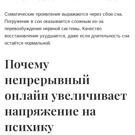
Соматические проявления выражаются через сбои сна.
Погружение в сон оказывается сложным из-за
перевозбуждения нервной системы. Качество
восстановления ухудшается, даже если длительность сна
остаётся нормальной.
Почему
непрерывный
онлайн увеличивает
напряжение на
психику