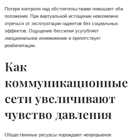
Потеря контроля над обстоятельствами повышает оба
положения. При виртуальной истощении невозможно
отречься от эксплуатации гаджетов без социальных
эффектов. Ощущение бессилия усугубляет
эмоциональное изнеможение и препятствует
реабилитации.
Как
коммуникационные
сети увеличивают
чувство давления
Общественные ресурсы порождают непрерывное