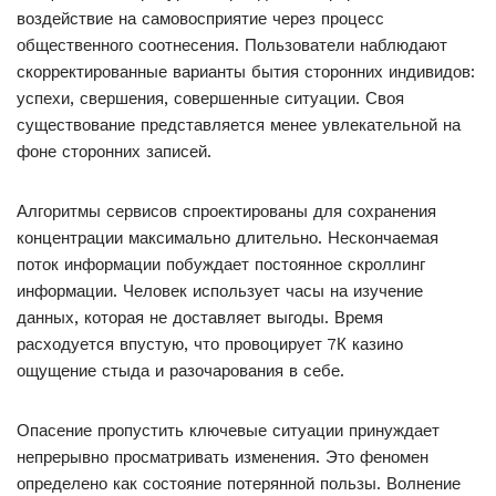
воздействие на самовосприятие через процесс
общественного соотнесения. Пользователи наблюдают
скорректированные варианты бытия сторонних индивидов:
успехи, свершения, совершенные ситуации. Своя
существование представляется менее увлекательной на
фоне сторонних записей.
Алгоритмы сервисов спроектированы для сохранения
концентрации максимально длительно. Нескончаемая
поток информации побуждает постоянное скроллинг
информации. Человек использует часы на изучение
данных, которая не доставляет выгоды. Время
расходуется впустую, что провоцирует 7К казино
ощущение стыда и разочарования в себе.
Опасение пропустить ключевые ситуации принуждает
непрерывно просматривать изменения. Это феномен
определено как состояние потерянной пользы. Волнение