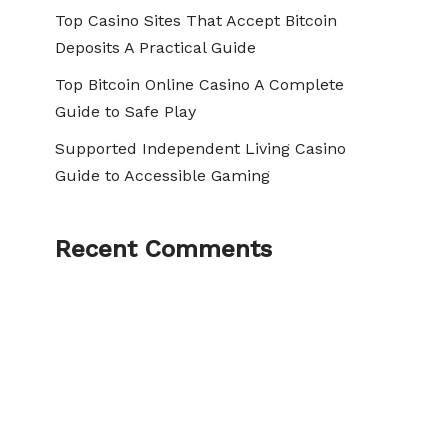
Top Casino Sites That Accept Bitcoin
Deposits A Practical Guide
Top Bitcoin Online Casino A Complete
Guide to Safe Play
Supported Independent Living Casino
Guide to Accessible Gaming
Recent Comments