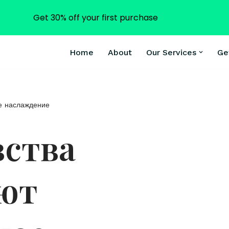
Get 30% off your first purchase
Home
About
Our Services
Ge
е наслаждение
вства
ют