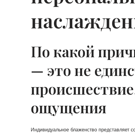
наслажден
По какой прич
— это не един
происшествие,
ощущения
Индивидуальное блаженство представляет с