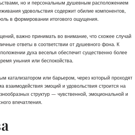
льствами, но и персональным душевным расположением
реживания удовольствия содержит обилие компонентов,
роль в формировании итогового ощущения.
ений, важно принимать во внимание, что схожее случай
личные ответы в соответствии от душевного фона. К
сположении духа веселья обеспечит существенно более
время уныния или беспокойства.
ым катализатором или барьером, через который проходят
а взаимодействия эмоций и удовольствия строится на
азнообразных структур — чувственной, эмоциональной и
ного впечатления.
ва