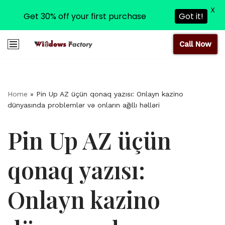
X
Get 30% off your first purchase
Got it!
Call Now
Skip
to
content
Home
»
Pin Up AZ üçün qonaq yazısı: Onlayn kazino
dünyasında problemlər və onların ağıllı həlləri
Pin Up AZ üçün
qonaq yazısı:
Onlayn kazino