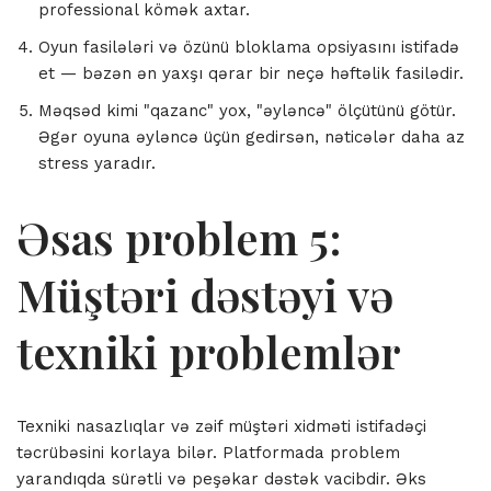
professional kömək axtar.
Oyun fasilələri və özünü bloklama opsiyasını istifadə
et — bəzən ən yaxşı qərar bir neçə həftəlik fasilədir.
Məqsəd kimi "qazanc" yox, "əyləncə" ölçütünü götür.
Əgər oyuna əyləncə üçün gedirsən, nəticələr daha az
stress yaradır.
Əsas problem 5:
Müştəri dəstəyi və
texniki problemlər
Texniki nasazlıqlar və zəif müştəri xidməti istifadəçi
təcrübəsini korlaya bilər. Platformada problem
yarandıqda sürətli və peşəkar dəstək vacibdir. Əks