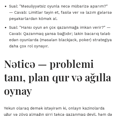
Sual: "Məsuliyyətsiz oyunla necə mübarizə aparım?"
— Cavab: Limitlər təyin et, fasilə ver və lazım gələrsə
peşəkarlardan kömək al.
Sual: "Hansı oyun ən çox qazanmağa imkan verir?" —
Cavab: Qazanmaq şansa bağlıdır; lakin bacarıq tələb
edən oyunlarda (məsələn blackjack, poker) strategiya
daha çox rol oynayır.
Nəticə — problemi
tanı, plan qur və ağılla
oynay
Yekun olaraq demək istəyirəm ki, onlayn kazinolarda
uğur və zövq almağın sirri təkcə qazanmaq deyil, həm də