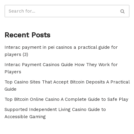
Recent Posts
Interac payment in pei casinos a practical guide for
players (3)
Interac Payment Casinos Guide How They Work for
Players
Top Casino Sites That Accept Bitcoin Deposits A Practical
Guide
Top Bitcoin Online Casino A Complete Guide to Safe Play
Supported Independent Living Casino Guide to
Accessible Gaming