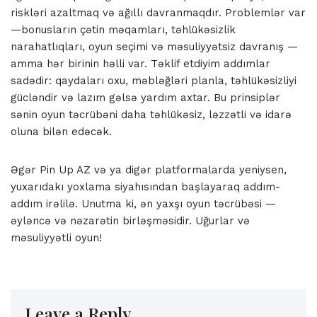
riskləri azaltmaq və ağıllı davranmaqdır. Problemlər var
—bonusların çətin məqamları, təhlükəsizlik
narahatlıqları, oyun seçimi və məsuliyyətsiz davranış —
amma hər birinin həlli var. Təklif etdiyim addımlar
sadədir: qaydaları oxu, məbləğləri planla, təhlükəsizliyi
gücləndir və lazım gəlsə yardım axtar. Bu prinsiplər
sənin oyun təcrübəni daha təhlükəsiz, ləzzətli və idarə
oluna bilən edəcək.
Əgər Pin Up AZ və ya digər platformalarda yeniysen,
yuxarıdakı yoxlama siyahısından başlayaraq addım-
addım irəlilə. Unutma ki, ən yaxşı oyun təcrübəsi —
əyləncə və nəzarətin birləşməsidir. Uğurlar və
məsuliyyətli oyun!
Leave a Reply