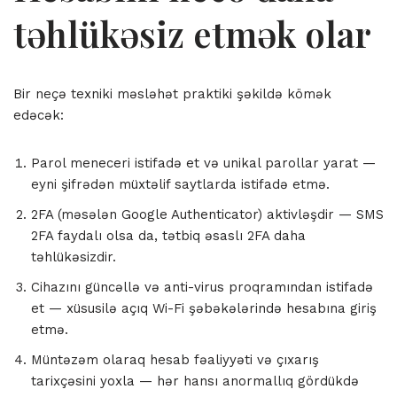
təhlükəsiz etmək olar
Bir neçə texniki məsləhət praktiki şəkildə kömək
edəcək:
Parol meneceri istifadə et və unikal parollar yarat —
eyni şifrədən müxtəlif saytlarda istifadə etmə.
2FA (məsələn Google Authenticator) aktivləşdir — SMS
2FA faydalı olsa da, tətbiq əsaslı 2FA daha
təhlükəsizdir.
Cihazını güncəllə və anti-virus proqramından istifadə
et — xüsusilə açıq Wi-Fi şəbəkələrində hesabına giriş
etmə.
Müntəzəm olaraq hesab fəaliyyəti və çıxarış
tarixçəsini yoxla — hər hansı anormallıq gördükdə