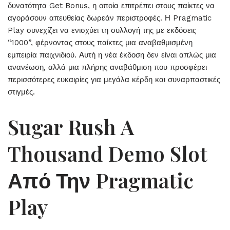
δυνατότητα Get Bonus, η οποία επιτρέπει στους παίκτες να
αγοράσουν απευθείας δωρεάν περιστροφές. Η Pragmatic
Play συνεχίζει να ενισχύει τη συλλογή της με εκδόσεις
“1000”, φέρνοντας στους παίκτες μια αναβαθμισμένη
εμπειρία παιχνιδιού. Αυτή η νέα έκδοση δεν είναι απλώς μια
ανανέωση, αλλά μια πλήρης αναβάθμιση που προσφέρει
περισσότερες ευκαιρίες για μεγάλα κέρδη και συναρπαστικές
στιγμές.
Sugar Rush A
Thousand Demo Slot
Από Την Pragmatic
Play