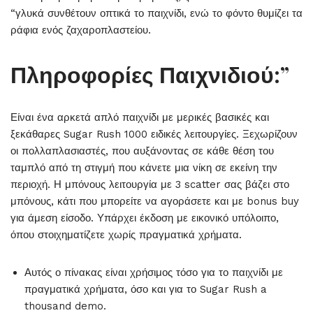
“γλυκά συνθέτουν οπτικά το παιχνίδι, ενώ το φόντο θυμίζει τα
ράφια ενός ζαχαροπλαστείου.
Πληροφορίες Παιχνιδιού:”
Είναι ένα αρκετά απλό παιχνίδι με μερικές βασικές και
ξεκάθαρες Sugar Rush 1000 ειδικές λειτουργίες. Ξεχωρίζουν
οι πολλαπλασιαστές, που αυξάνοντας σε κάθε θέση του
ταμπλό από τη στιγμή που κάνετε μια νίκη σε εκείνη την
περιοχή. Η μπόνους λειτουργία με 3 scatter σας βάζει στο
μπόνους, κάτι που μπορείτε να αγοράσετε και με bonus buy
για άμεση είσοδο. Υπάρχει έκδοση με εικονικό υπόλοιπο,
όπου στοιχηματίζετε χωρίς πραγματικά χρήματα.
Αυτός ο πίνακας είναι χρήσιμος τόσο για το παιχνίδι με
πραγματικά χρήματα, όσο και για το Sugar Rush a
thousand demo.