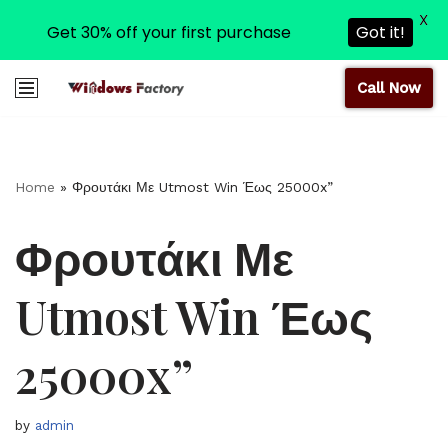
X
Get 30% off your first purchase
Got it!
Call Now
Skip
to
content
Home
»
Φρουτάκι Με Utmost Win Έως 25000x”
Φρουτάκι Με
Utmost Win Έως
25000x”
by
admin