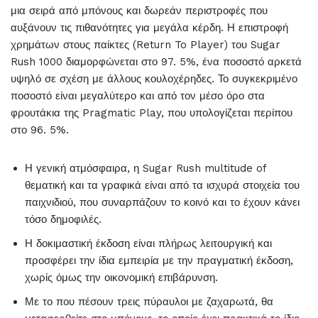
μια σειρά από μπόνους και δωρεάν περιστροφές που
αυξάνουν τις πιθανότητες για μεγάλα κέρδη. Η επιστροφή
χρημάτων στους παίκτες (Return To Player) του Sugar
Rush 1000 διαμορφώνεται στο 97. 5%, ένα ποσοστό αρκετά
υψηλό σε σχέση με άλλους κουλοχέρηδες. Το συγκεκριμένο
ποσοστό είναι μεγαλύτερο και από τον μέσο όρο στα
φρουτάκια της Pragmatic Play, που υπολογίζεται περίπου
στο 96. 5%.
Η γενική ατμόσφαιρα, η Sugar Rush multitude of
θεματική και τα γραφικά είναι από τα ισχυρά στοιχεία του
παιχνιδιού, που συναρπάζουν το κοινό και το έχουν κάνει
τόσο δημοφιλές.
Η δοκιμαστική έκδοση είναι πλήρως λειτουργική και
προσφέρει την ίδια εμπειρία με την πραγματική έκδοση,
χωρίς όμως την οικονομική επιβάρυνση.
Με το που πέσουν τρεις πύραυλοι με ζαχαρωτά, θα