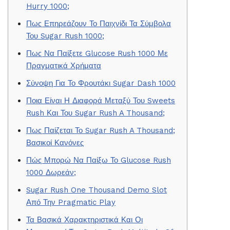
Hurry 1000;
Πως Επηρεάζουν Το Παιχνίδι Τα Σύμβολα
Του Sugar Rush 1000;
Πως Να Παίξετε Glucose Rush 1000 Με
Πραγματικά Χρήματα
Σύνοψη Για Το Φρουτάκι Sugar Dash 1000
Ποια Είναι Η Διαφορά Μεταξύ Του Sweets
Rush Και Του Sugar Rush A Thousand;
Πως Παίζεται Το Sugar Rush A Thousand;
Βασικοί Κανόνες
Πώς Μπορώ Να Παίξω Το Glucose Rush
1000 Δωρεάν;
Sugar Rush One Thousand Demo Slot
Από Την Pragmatic Play
Τα Βασικά Χαρακτηριστικά Και Οι