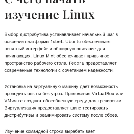
изучение Linux
Выбор дистрибутива устанавливает начальный шаг в
освоении платформы 1xbet. Ubuntu обеспечивает
понятный интерфейс и обширную описание для
начинающих. Linux Mint обеспечивает привычное
пространство рабочего стола. Fedora предоставляет
современные технологии с сочетанием надежности.
Установка на виртуальную машину дает возможность
проводить опыты без угроз. Приложения VirtualBox или
VMware создают обособленную среду для тренировки.
Виртуализация предоставляет шанс тестировать
дистрибутивы и реанимировать систему после сбоев.
Изучение командной строки вырабатывает