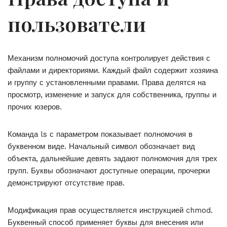
пользователи
Механизм полномочий доступа контролирует действия с
файлами и директориями. Каждый файл содержит хозяина
и группу с установленными правами. Права делятся на
просмотр, изменение и запуск для собственника, группы и
прочих юзеров.
Команда ls с параметром показывает полномочия в
буквенном виде. Начальный символ обозначает вид
объекта, дальнейшие девять задают полномочия для трех
групп. Буквы обозначают доступные операции, прочерки
демонстрируют отсутствие прав.
Модификация прав осуществляется инструкцией chmod.
Буквенный способ применяет буквы для внесения или