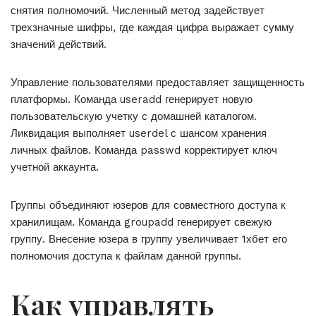
снятия полномочий. Численный метод задействует
трехзначные шифры, где каждая цифра выражает сумму
значений действий.
Управление пользователями предоставляет защищенность
платформы. Команда useradd генерирует новую
пользовательскую учетку с домашней каталогом.
Ликвидация выполняет userdel с шансом хранения
личных файлов. Команда passwd корректирует ключ
учетной аккаунта.
Группы объединяют юзеров для совместного доступа к
хранилищам. Команда groupadd генерирует свежую
группу. Внесение юзера в группу увеличивает 1хбет его
полномочия доступа к файлам данной группы.
Как управлять