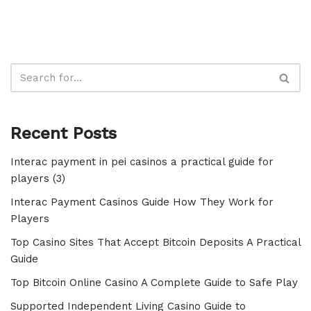
Recent Posts
Interac payment in pei casinos a practical guide for
players (3)
Interac Payment Casinos Guide How They Work for
Players
Top Casino Sites That Accept Bitcoin Deposits A Practical
Guide
Top Bitcoin Online Casino A Complete Guide to Safe Play
Supported Independent Living Casino Guide to