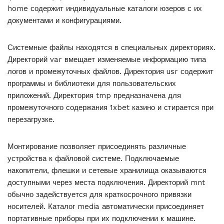
home содержит индивидуальные каталоги юзеров с их
документами и конфигурациями.
Системные файлы находятся в специальных директориях.
Директорий var вмещает изменяемые информацию типа
логов и промежуточных файлов. Директория usr содержит
программы и библиотеки для пользовательских
приложений. Директория tmp предназначена для
промежуточного содержания 1xbet казино и стирается при
перезагрузке.
Монтирование позволяет присоединять различные
устройства к файловой системе. Подключаемые
накопители, флешки и сетевые хранилища оказываются
доступными через места подключения. Директорий mnt
обычно задействуется для краткосрочного привязки
носителей. Каталог media автоматически присоединяет
портативные приборы при их подключении к машине.