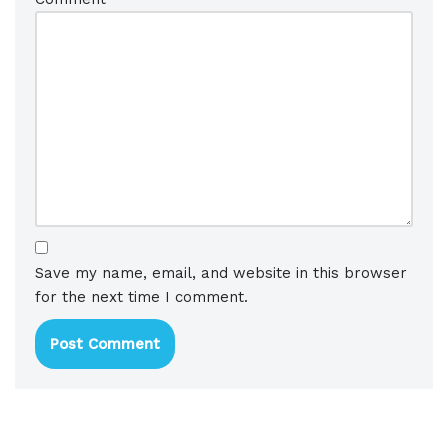
Save my name, email, and website in this browser
for the next time I comment.