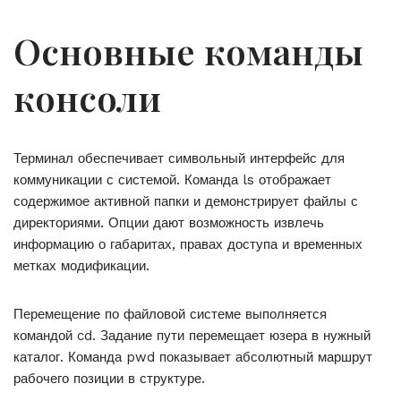
Основные команды
консоли
Терминал обеспечивает символьный интерфейс для
коммуникации с системой. Команда ls отображает
содержимое активной папки и демонстрирует файлы с
директориями. Опции дают возможность извлечь
информацию о габаритах, правах доступа и временных
метках модификации.
Перемещение по файловой системе выполняется
командой cd. Задание пути перемещает юзера в нужный
каталог. Команда pwd показывает абсолютный маршрут
рабочего позиции в структуре.