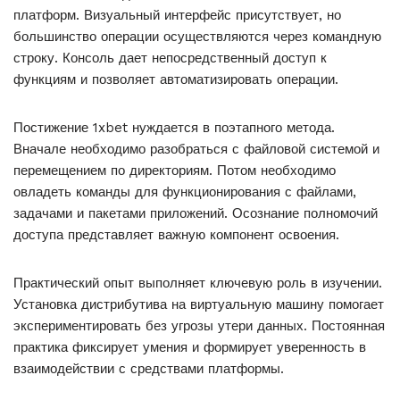
платформ. Визуальный интерфейс присутствует, но
большинство операции осуществляются через командную
строку. Консоль дает непосредственный доступ к
функциям и позволяет автоматизировать операции.
Постижение 1xbet нуждается в поэтапного метода.
Вначале необходимо разобраться с файловой системой и
перемещением по директориям. Потом необходимо
овладеть команды для функционирования с файлами,
задачами и пакетами приложений. Осознание полномочий
доступа представляет важную компонент освоения.
Практический опыт выполняет ключевую роль в изучении.
Установка дистрибутива на виртуальную машину помогает
экспериментировать без угрозы утери данных. Постоянная
практика фиксирует умения и формирует уверенность в
взаимодействии с средствами платформы.