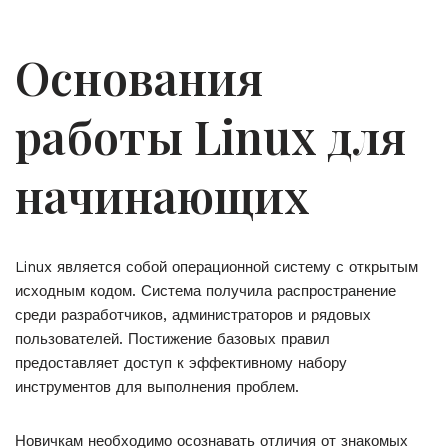
Основания
работы Linux для
начинающих
Linux является собой операционной систему с открытым
исходным кодом. Система получила распространение
среди разработчиков, администраторов и рядовых
пользователей. Постижение базовых правил
предоставляет доступ к эффективному набору
инструментов для выполнения проблем.
Новичкам необходимо осознавать отличия от знакомых