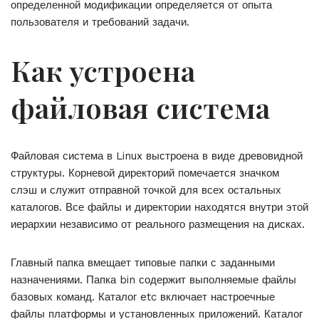
определенной модификации определяется от опыта
пользователя и требований задачи.
Как устроена
файловая система
Файловая система в Linux выстроена в виде древовидной
структуры. Корневой директорий помечается значком
слэш и служит отправной точкой для всех остальных
каталогов. Все файлы и директории находятся внутри этой
иерархии независимо от реального размещения на дисках.
Главный папка вмещает типовые папки с заданными
назначениями. Папка bin содержит выполняемые файлы
базовых команд. Каталог etc включает настроечные
файлы платформы и установленных приложений. Каталог