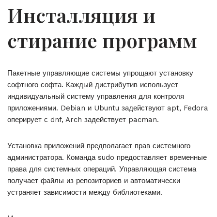
Инсталляция и
стирание программ
Пакетные управляющие системы упрощают установку
софтного софта. Каждый дистрибутив использует
индивидуальный систему управления для контроля
приложениями. Debian и Ubuntu задействуют apt, Fedora
оперирует с dnf, Arch задействует pacman.
Установка приложений предполагает прав системного
администратора. Команда sudo предоставляет временные
права для системных операций. Управляющая система
получает файлы из репозиториев и автоматически
устраняет зависимости между библиотеками.