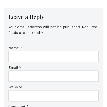
Leave a Reply
Your email address will not be published.
Required
fields are marked
*
Name
*
Email
*
Website
Comment
*