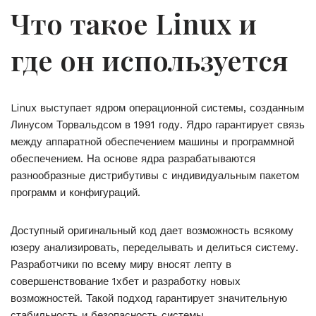
Что такое Linux и
где он используется
Linux выступает ядром операционной системы, созданным
Линусом Торвальдсом в 1991 году. Ядро гарантирует связь
между аппаратной обеспечением машины и программной
обеспечением. На основе ядра разрабатываются
разнообразные дистрибутивы с индивидуальным пакетом
программ и конфигураций.
Доступный оригинальный код дает возможность всякому
юзеру анализировать, переделывать и делиться систему.
Разработчики по всему миру вносят лепту в
совершенствование 1хбет и разработку новых
возможностей. Такой подход гарантирует значительную
стабильность и безопасность системы.