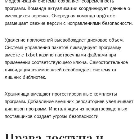
Модернизация системы сохраняет современность
программ. Команда актуализации координирует данные о
имеющихся версиях. Очередная команда upgrade
размещает свежие версии с исправлениями безопасности.
Удаление приложений высвобождает дисковое объем.
Система управления пакетов ликвидирует программу
вместе с 1xbet казино настроечными файлами при
применении соответствующего ключа. Самостоятельное
ликвидация взаимосвязей освобождает систему от
лишних библиотек.
Хранилища вмещают протестированные комплекты
программ. Добавление внешних репозиториев увеличивает
диапазон программ. Инсталляция из неподтвержденных
поставщиков создает угрозы безопасности.
Права доступа и