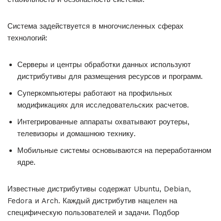
Система задействуется в многочисленных сферах
технологий:
Серверы и центры обработки данных используют
дистрибутивы для размещения ресурсов и программ.
Суперкомпьютеры работают на профильных
модификациях для исследовательских расчетов.
Интегрированные аппараты охватывают роутеры,
телевизоры и домашнюю технику.
Мобильные системы основываются на переработанном
ядре.
Известные дистрибутивы содержат Ubuntu, Debian,
Fedora и Arch. Каждый дистрибутив нацелен на
специфическую пользователей и задачи. Подбор