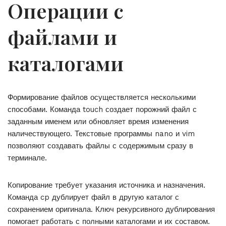
Операции с
файлами и
каталогами
Формирование файлов осуществляется несколькими
способами. Команда touch создает порожний файл с
заданным именем или обновляет время изменения
наличествующего. Текстовые программы nano и vim
позволяют создавать файлы с содержимым сразу в
терминале.
Копирование требует указания источника и назначения.
Команда cp дублирует файл в другую каталог с
сохранением оригинала. Ключ рекурсивного дублирования
помогает работать с полными каталогами и их составом.