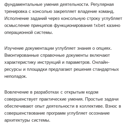
фундаментальные умения деятельности. Регулярная
тренировка с консолью закрепляет владение команд.
Исполнение заданий через консольную строку углубляет
осмысление принципов функционирования 1xbet казино
операционной системы.
Изучение документации углубляет знания о опциях.
Вмонтированные справочные документы включают
характеристику инструкций и параметров. Онлайн-
ресурсы и площадки предлагают решения стандартных
неполадок.
Вовлечение в разработках с открытым кодом
совершенствует практические умения. Простые задачи
обеспечивают опыт деятельности в коллективе. Взнос в
совершенствование программ углубляет осознание
архитектуры системы.