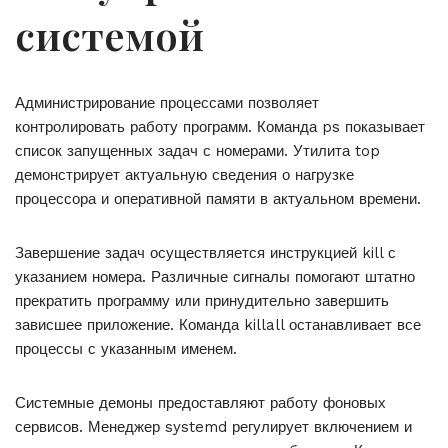
системой
Администрирование процессами позволяет
контролировать работу программ. Команда ps показывает
список запущенных задач с номерами. Утилита top
демонстрирует актуальную сведения о нагрузке
процессора и оперативной памяти в актуальном времени.
Завершение задач осуществляется инструкцией kill с
указанием номера. Различные сигналы помогают штатно
прекратить программу или принудительно завершить
зависшее приложение. Команда killall останавливает все
процессы с указанным именем.
Системные демоны предоставляют работу фоновых
сервисов. Менеджер systemd регулирует включением и