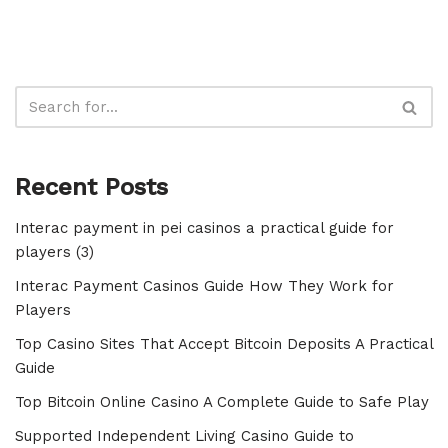
Recent Posts
Interac payment in pei casinos a practical guide for
players (3)
Interac Payment Casinos Guide How They Work for
Players
Top Casino Sites That Accept Bitcoin Deposits A Practical
Guide
Top Bitcoin Online Casino A Complete Guide to Safe Play
Supported Independent Living Casino Guide to