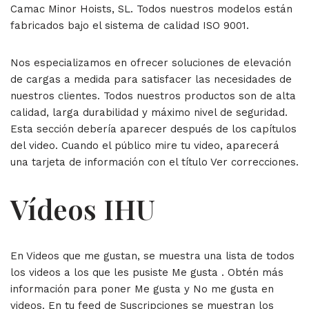
Camac Minor Hoists, SL. Todos nuestros modelos están
fabricados bajo el sistema de calidad ISO 9001.
Nos especializamos en ofrecer soluciones de elevación
de cargas a medida para satisfacer las necesidades de
nuestros clientes. Todos nuestros productos son de alta
calidad, larga durabilidad y máximo nivel de seguridad.
Esta sección debería aparecer después de los capítulos
del video. Cuando el público mire tu video, aparecerá
una tarjeta de información con el título Ver correcciones.
Vídeos IHU
En Videos que me gustan, se muestra una lista de todos
los videos a los que les pusiste Me gusta . Obtén más
información para poner Me gusta y No me gusta en
videos. En tu feed de Suscripciones se muestran los