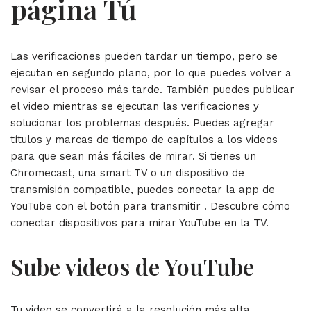
página Tú
Las verificaciones pueden tardar un tiempo, pero se
ejecutan en segundo plano, por lo que puedes volver a
revisar el proceso más tarde. También puedes publicar
el video mientras se ejecutan las verificaciones y
solucionar los problemas después. Puedes agregar
títulos y marcas de tiempo de capítulos a los videos
para que sean más fáciles de mirar. Si tienes un
Chromecast, una smart TV o un dispositivo de
transmisión compatible, puedes conectar la app de
YouTube con el botón para transmitir . Descubre cómo
conectar dispositivos para mirar YouTube en la TV.
Sube videos de YouTube
Tu video se convertirá a la resolución más alta