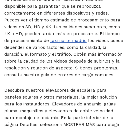
disponible para garantizar que se reproduzca
correctamente en diferentes dispositivos y redes.
Puedes ver el tiempo estimado de procesamiento para
videos en SD, HD y 4K. Las calidades superiores, como
4K o HD, pueden tardar más en procesarse. El tiempo
de procesamiento de
taxi norte madrid
los videos puede
depender de varios factores, como la calidad, la
duración, el formato y el tráfico. Obtén más información
sobre la calidad de los videos después de subirlos y la
resolución y relación de aspecto. Si tienes problemas,
consulta nuestra guía de errores de carga comunes.
Descubra nuestros elevadores de escalera para
paneles solares y otros materiales, la mejor solución
para los instaladores. Elevadores de andamio, grúas
pluma, maquinillos y elevadores de doble velocidad
para montaje de andamio. En la parte inferior de la
página Detalles, selecciona MOSTRAR MÁS para elegir