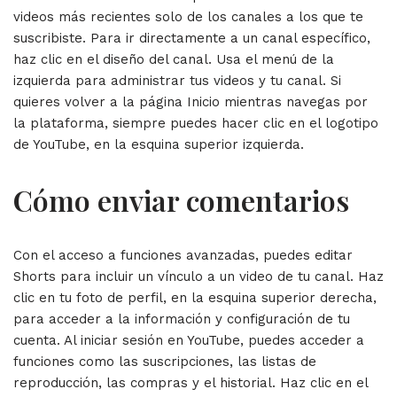
videos más recientes solo de los canales a los que te
suscribiste. Para ir directamente a un canal específico,
haz clic en el diseño del canal. Usa el menú de la
izquierda para administrar tus videos y tu canal. Si
quieres volver a la página Inicio mientras navegas por
la plataforma, siempre puedes hacer clic en el logotipo
de YouTube, en la esquina superior izquierda.
Cómo enviar comentarios
Con el acceso a funciones avanzadas, puedes editar
Shorts para incluir un vínculo a un video de tu canal. Haz
clic en tu foto de perfil, en la esquina superior derecha,
para acceder a la información y configuración de tu
cuenta. Al iniciar sesión en YouTube, puedes acceder a
funciones como las suscripciones, las listas de
reproducción, las compras y el historial. Haz clic en el