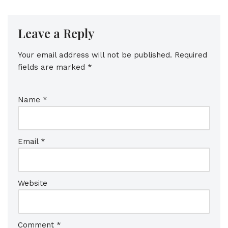
Leave a Reply
Your email address will not be published.
Required
fields are marked
*
Name
*
Email
*
Website
Comment
*