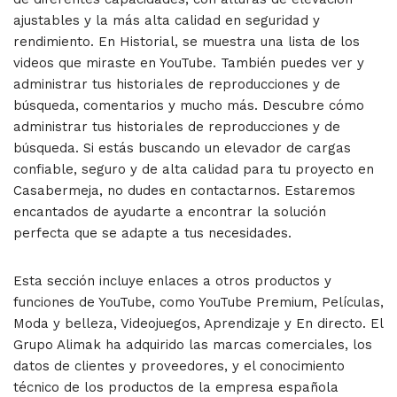
ajustables y la más alta calidad en seguridad y
rendimiento. En Historial, se muestra una lista de los
videos que miraste en YouTube. También puedes ver y
administrar tus historiales de reproducciones y de
búsqueda, comentarios y mucho más. Descubre cómo
administrar tus historiales de reproducciones y de
búsqueda. Si estás buscando un elevador de cargas
confiable, seguro y de alta calidad para tu proyecto en
Casabermeja, no dudes en contactarnos. Estaremos
encantados de ayudarte a encontrar la solución
perfecta que se adapte a tus necesidades.
Esta sección incluye enlaces a otros productos y
funciones de YouTube, como YouTube Premium, Películas,
Moda y belleza, Videojuegos, Aprendizaje y En directo. El
Grupo Alimak ha adquirido las marcas comerciales, los
datos de clientes y proveedores, y el conocimiento
técnico de los productos de la empresa española