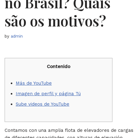
no Brasil? Quais
são os motivos?
by
admin
Contenido
Más de YouTube
Imagen de perfil y página Tú
Sube videos de YouTube
Contamos con una amplia flota de elevadores de cargas
de diferentes capacidades, con alturas de elevación