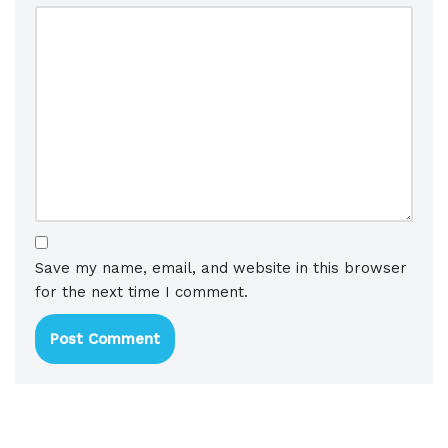
Save my name, email, and website in this browser
for the next time I comment.