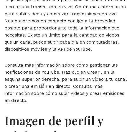
o crear una transmisión en vivo. Obtén más información
para subir videos y comenzar transmisiones en vivo.
Nos pondremos en contacto contigo a la brevedad
posible para proporcionarte toda la información que
necesitas. Existe un límite para la cantidad de videos
que un canal puede subir cada día en computadoras,
dispositivos móviles y la API de YouTube.
Consulta más información sobre cómo gestionar las
notificaciones de YouTube. Haz clic en Crear , en la
esquina superior derecha, para subir un vídeo a tu canal
o crear una emisión en directo. Consulta más
información sobre cómo subir vídeos y crear emisiones
en directo.
Imagen de perfil y