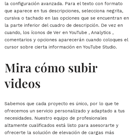
la configuración avanzada. Para el texto con formato
que aparece en tus descripciones, selecciona negrita,
cursiva o tachado en las opciones que se encuentran en
la parte inferior del cuadro de descripción. De vez en
cuando, los íconos de Ver en YouTube , Analytics ,
comentarios y opciones aparecerán cuando coloques el
cursor sobre cierta información en YouTube Studio.
Mira cómo subir
videos
Sabemos que cada proyecto es único, por lo que te
ofrecemos un servicio personalizado y adaptado a tus
necesidades. Nuestro equipo de profesionales
altamente cualificados está listo para asesorarte y
ofrecerte la solución de elevación de cargas más