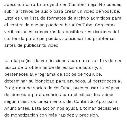
adecuada para tu proyecto en Casabermeja. No puedes
subir archivos de audio para crear un video de YouTube.
Esta es una lista de formatos de archivo admitidos para
el contenido que se puede subir a YouTube. Con estas
verificaciones, conocerás las posibles restricciones del
contenido para que puedas solucionar los problemas
antes de publicar tu video.
Usa la página de verificaciones para analizar tu video en
busca de problemas de derechos de autor y, si
perteneces al Programa de socios de YouTube,
determinar su idoneidad para anuncios. Si perteneces al
Programa de socios de YouTube, puedes usar la página
de idoneidad para anuncios para clasificar los videos
según nuestros Lineamientos del Contenido Apto para
Anunciantes. Esta acción nos ayuda a tomar decisiones
de monetización con más rapidez y precisión.