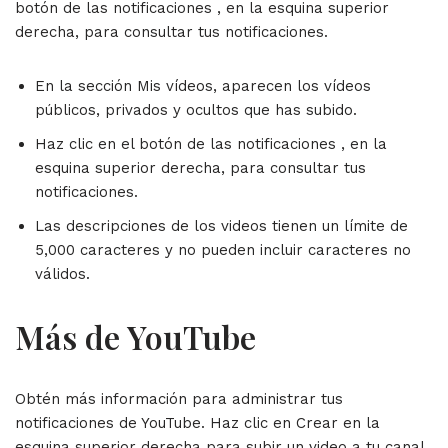
botón de las notificaciones , en la esquina superior
derecha, para consultar tus notificaciones.
En la sección Mis vídeos, aparecen los vídeos
públicos, privados y ocultos que has subido.
Haz clic en el botón de las notificaciones , en la
esquina superior derecha, para consultar tus
notificaciones.
Las descripciones de los videos tienen un límite de
5,000 caracteres y no pueden incluir caracteres no
válidos.
Más de YouTube
Obtén más información para administrar tus
notificaciones de YouTube. Haz clic en Crear en la
esquina superior derecha para subir un video a tu canal