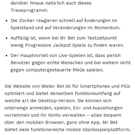
darüber hinaus natürlich auch dieses
Treueprogramm.
Die Zocker reagieren schnell auf Änderungen im
Spielstand und auf Veränderungen im Momentum.
Auffällig ist, wenn bei Mr Bet zum Testzeitpunkt
wenig Progressive Jackpot Spiele zu finden waren.
Der Hauptvorteil von Live-Spielen ist, dass perish
Benutzer gegen echte Menschen und bei weitem nicht
gegen computergesteuerte RNGs spielen.
Die Website von Mister Bet ist für Smartphones und Pills
optimiert und bietet denselben Funktionsumfang auf
welche art die Desktop-Version. Sie können sich
unterwegs anmelden, spielen, Ein- und Auszahlungen
vornehmen und Ihr Konto verwalten – alles bequem
über den mobilen Browser, ganz ohne App. Mr Bet
bietet viele funktionsreiche mobile Glücksspielplattform,