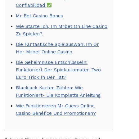
Confiabilidad
Mr Bet Casino Bonus
Wie Starte Ich, Im Mrbet On Line Casino
Zu Spielen?
Die Fantastische Spielauswahl Im Or
Her Mrbet Online Casino
Die Geheimnisse Entschlüsseln:
Funktioniert Der Spielautomaten Two
Euro Trick In Der Tat?
Blackjack Karten Zählen: Wie
Funktioniert- Die Komplette Anleitung
Wie Funktionieren Mr Guess Online
Casino Bénéfice Und Promotionen?