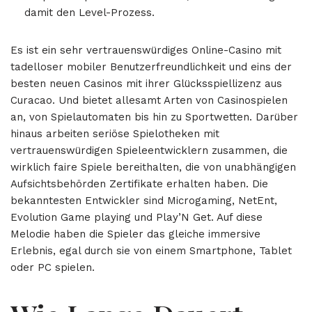
damit den Level-Prozess.
Es ist ein sehr vertrauenswürdiges Online-Casino mit
tadelloser mobiler Benutzerfreundlichkeit und eins der
besten neuen Casinos mit ihrer Glücksspiellizenz aus
Curacao. Und bietet allesamt Arten von Casinospielen
an, von Spielautomaten bis hin zu Sportwetten. Darüber
hinaus arbeiten seriöse Spielotheken mit
vertrauenswürdigen Spieleentwicklern zusammen, die
wirklich faire Spiele bereithalten, die von unabhängigen
Aufsichtsbehörden Zertifikate erhalten haben. Die
bekanntesten Entwickler sind Microgaming, NetEnt,
Evolution Game playing und Play’N Get. Auf diese
Melodie haben die Spieler das gleiche immersive
Erlebnis, egal durch sie von einem Smartphone, Tablet
oder PC spielen.