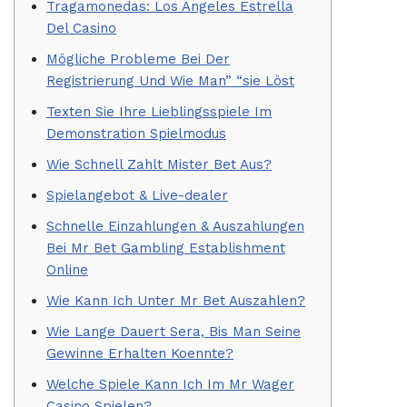
Tragamonedas: Los Angeles Estrella
Del Casino
Mögliche Probleme Bei Der
Registrierung Und Wie Man” “sie Löst
Texten Sie Ihre Lieblingsspiele Im
Demonstration Spielmodus
Wie Schnell Zahlt Mister Bet Aus?
Spielangebot & Live-dealer
Schnelle Einzahlungen & Auszahlungen
Bei Mr Bet Gambling Establishment
Online
Wie Kann Ich Unter Mr Bet Auszahlen?
Wie Lange Dauert Sera, Bis Man Seine
Gewinne Erhalten Koennte?
Welche Spiele Kann Ich Im Mr Wager
Casino Spielen?