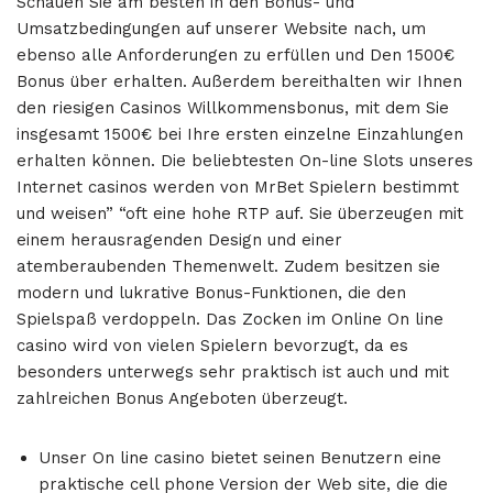
Schauen Sie am besten in den Bonus- und
Umsatzbedingungen auf unserer Website nach, um
ebenso alle Anforderungen zu erfüllen und Den 1500€
Bonus über erhalten. Außerdem bereithalten wir Ihnen
den riesigen Casinos Willkommensbonus, mit dem Sie
insgesamt 1500€ bei Ihre ersten einzelne Einzahlungen
erhalten können. Die beliebtesten On-line Slots unseres
Internet casinos werden von MrBet Spielern bestimmt
und weisen” “oft eine hohe RTP auf. Sie überzeugen mit
einem herausragenden Design und einer
atemberaubenden Themenwelt. Zudem besitzen sie
modern und lukrative Bonus-Funktionen, die den
Spielspaß verdoppeln. Das Zocken im Online On line
casino wird von vielen Spielern bevorzugt, da es
besonders unterwegs sehr praktisch ist auch und mit
zahlreichen Bonus Angeboten überzeugt.
Unser On line casino bietet seinen Benutzern eine
praktische cell phone Version der Web site, die die