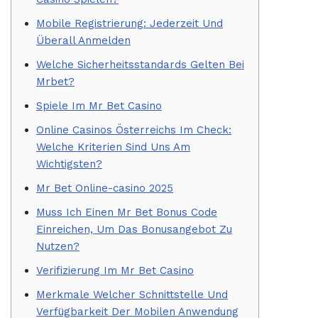
Mobile Registrierung: Jederzeit Und
Überall Anmelden
Welche Sicherheitsstandards Gelten Bei
Mrbet?
Spiele Im Mr Bet Casino
Online Casinos Österreichs Im Check:
Welche Kriterien Sind Uns Am
Wichtigsten?
Mr Bet Online-casino 2025
Muss Ich Einen Mr Bet Bonus Code
Einreichen, Um Das Bonusangebot Zu
Nutzen?
Verifizierung Im Mr Bet Casino
Merkmale Welcher Schnittstelle Und
Verfügbarkeit Der Mobilen Anwendung