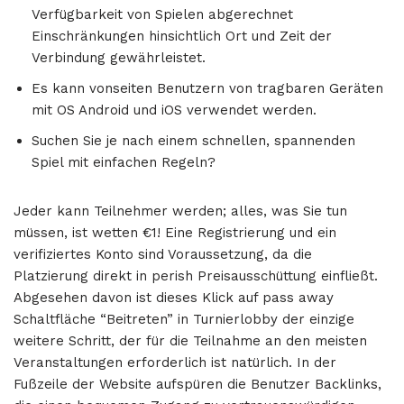
Verfügbarkeit von Spielen abgerechnet
Einschränkungen hinsichtlich Ort und Zeit der
Verbindung gewährleistet.
Es kann vonseiten Benutzern von tragbaren Geräten
mit OS Android und iOS verwendet werden.
Suchen Sie je nach einem schnellen, spannenden
Spiel mit einfachen Regeln?
Jeder kann Teilnehmer werden; alles, was Sie tun
müssen, ist wetten €1! Eine Registrierung und ein
verifiziertes Konto sind Voraussetzung, da die
Platzierung direkt in perish Preisausschüttung einfließt.
Abgesehen davon ist dieses Klick auf pass away
Schaltfläche “Beitreten” in Turnierlobby der einzige
weitere Schritt, der für die Teilnahme an den meisten
Veranstaltungen erforderlich ist natürlich. In der
Fußzeile der Website aufspüren die Benutzer Backlinks,