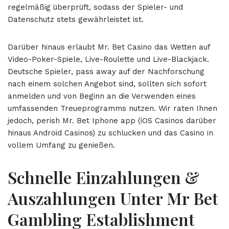
regelmäßig überprüft, sodass der Spieler- und
Datenschutz stets gewährleistet ist.
Darüber hinaus erlaubt Mr. Bet Casino das Wetten auf
Video-Poker-Spiele, Live-Roulette und Live-Blackjack.
Deutsche Spieler, pass away auf der Nachforschung
nach einem solchen Angebot sind, sollten sich sofort
anmelden und von Beginn an die Verwenden eines
umfassenden Treueprogramms nutzen. Wir raten Ihnen
jedoch, perish Mr. Bet Iphone app (iOS Casinos darüber
hinaus Android Casinos) zu schlucken und das Casino in
vollem Umfang zu genießen.
Schnelle Einzahlungen &
Auszahlungen Unter Mr Bet
Gambling Establishment