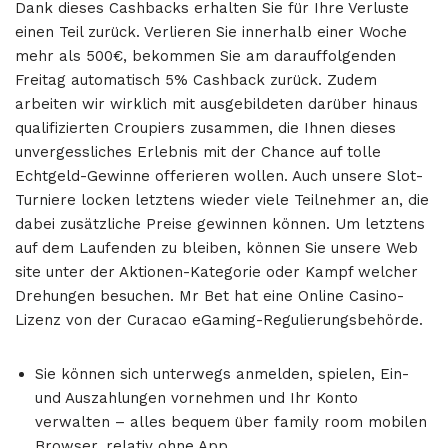
Dank dieses Cashbacks erhalten Sie für Ihre Verluste
einen Teil zurück. Verlieren Sie innerhalb einer Woche
mehr als 500€, bekommen Sie am darauffolgenden
Freitag automatisch 5% Cashback zurück. Zudem
arbeiten wir wirklich mit ausgebildeten darüber hinaus
qualifizierten Croupiers zusammen, die Ihnen dieses
unvergessliches Erlebnis mit der Chance auf tolle
Echtgeld-Gewinne offerieren wollen. Auch unsere Slot-
Turniere locken letztens wieder viele Teilnehmer an, die
dabei zusätzliche Preise gewinnen können. Um letztens
auf dem Laufenden zu bleiben, können Sie unsere Web
site unter der Aktionen-Kategorie oder Kampf welcher
Drehungen besuchen. Mr Bet hat eine Online Casino-
Lizenz von der Curacao eGaming-Regulierungsbehörde.
Sie können sich unterwegs anmelden, spielen, Ein-
und Auszahlungen vornehmen und Ihr Konto
verwalten – alles bequem über family room mobilen
Browser, relativ ohne App.