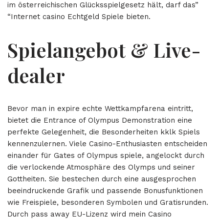
im österreichischen Glücksspielgesetz hält, darf das”
“Internet casino Echtgeld Spiele bieten.
Spielangebot & Live-
dealer
Bevor man in expire echte Wettkampfarena eintritt,
bietet die Entrance of Olympus Demonstration eine
perfekte Gelegenheit, die Besonderheiten kklk Spiels
kennenzulernen. Viele Casino-Enthusiasten entscheiden
einander für Gates of Olympus spiele, angelockt durch
die verlockende Atmosphäre des Olymps und seiner
Gottheiten. Sie bestechen durch eine ausgesprochen
beeindruckende Grafik und passende Bonusfunktionen
wie Freispiele, besonderen Symbolen und Gratisrunden.
Durch pass away EU-Lizenz wird mein Casino