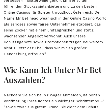
verbessern. Mittlerweile gehört Mr Bet zu den
führenden Glücksspielanbietern und zu den besten
Online Casinos für Spieler throughout Österreich. Der
Name Mr Bet head wear sich in der Online Casino World
als seriöses sowie faires Unternehmen etabliert, das
seine Zocker mit einem umfangreichen und stetig
wachsenden Angebot verwöhnt. Auch unsere
Bonusangebote sowie Promotionen tragen bei weitem
nicht zuletzt dazu bei, dass wir mir an großer
Handhabung erfreuen.”
Wie Kann Ich Unter Mr Bet
Auszahlen?
Nachdem Sie sich bei Mr Wager anmelden, ist perish
Verifizierung Ihres Kontos ein wichtiger Schritttempo –”
“sowie zwar aus gutem Grund. Sie dient dem Schutz