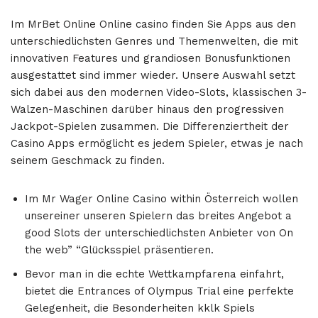
Im MrBet Online Online casino finden Sie Apps aus den
unterschiedlichsten Genres und Themenwelten, die mit
innovativen Features und grandiosen Bonusfunktionen
ausgestattet sind immer wieder. Unsere Auswahl setzt
sich dabei aus den modernen Video-Slots, klassischen 3-
Walzen-Maschinen darüber hinaus den progressiven
Jackpot-Spielen zusammen. Die Differenziertheit der
Casino Apps ermöglicht es jedem Spieler, etwas je nach
seinem Geschmack zu finden.
Im Mr Wager Online Casino within Österreich wollen
unsereiner unseren Spielern das breites Angebot a
good Slots der unterschiedlichsten Anbieter von On
the web” “Glücksspiel präsentieren.
Bevor man in die echte Wettkampfarena einfahrt,
bietet die Entrances of Olympus Trial eine perfekte
Gelegenheit, die Besonderheiten kklk Spiels