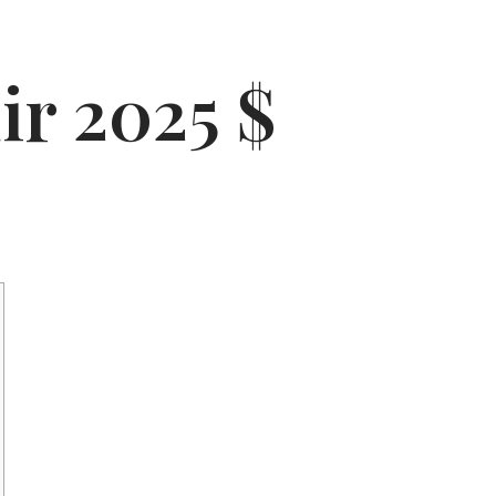
ir​ 2025 $