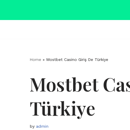
Skip
to
content
Home
»
Mostbet Casino Giriş De Türkiye
Mostbet Cas
Türkiye
by
admin