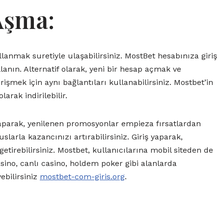
Aşma:
llanmak suretiyle ulaşabilirsiniz. MostBet hesabınıza giriş
anın. Alternatif olarak, yeni bir hesap açmak ve
şmek için aynı bağlantıları kullanabilirsiniz. Mostbet’in
rak indirilebilir.
aparak, yenilenen promosyonlar empieza fırsatlardan
larla kazancınızı artırabilirsiniz. Giriş yaparak,
etirebilirsiniz. Mostbet, kullanıcılarına mobil siteden de
sino, canlı casino, holdem poker gibi alanlarda
ebilirsiniz
mostbet-com-giris.org
.