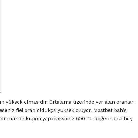
arın yüksek olmasıdır. Ortalama üzerinde yer alan oranlar
eniz fiel oran oldukça yüksek oluyor. Mostbet bahis
er bölümünde kupon yapacaksanız 500 TL değerindeki hoş