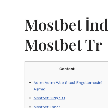
Mostbet İnd
Mostbet Tr
Content
Adım Adım Web Sitesi Engellemesini
Aşma:
Mostbet Giriş Sss
Mostbet Espor