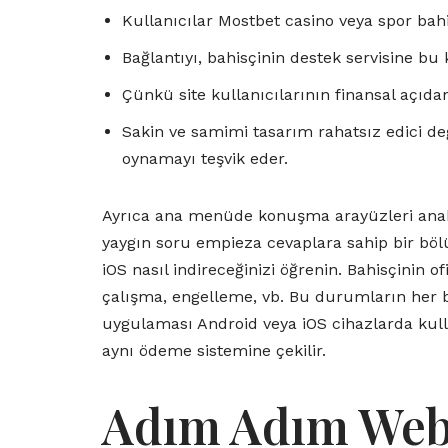
Kullanıcılar Mostbet casino veya spor bahis
Bağlantıyı, bahisçinin destek servisine bu 
Çünkü site kullanıcılarının finansal açı
Sakin ve samimi tasarım rahatsız edici değ
oynamayı teşvik eder.
Ayrıca ana menüde konuşma arayüzleri anahtar
yaygın soru empieza cevaplara sahip bir bö
iOS nasıl indireceğinizi öğrenin. Bahisçinin of
çalışma, engelleme, vb. Bu durumların her bir
uygulaması Android veya iOS cihazlarda kulla
aynı ödeme sistemine çekilir.
Adım Adım Web 