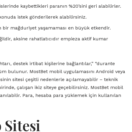
lerinde kaybettikleri paranın %20’sini geri alabilirler.
konuda istek gönderilerek alabilirsiniz.
dan bir mağduriyet yaşamaması en büyük etkendir.
ildir, aksine rahatlatıcıdır empieza aktif kumar
ı, destek irtibat kişilerine bağlantılar,” “durante
lüm bulunur. MostBet mobil uygulamasını Android veya
isinin sitesi çeşitli nedenlerle açılamayabilir – teknik
inde, çalışan ikiz siteye geçebilirsiniz. MostBet mobil
nılabilir. Para, hesaba para yüklemek için kullanılan
Sitesi