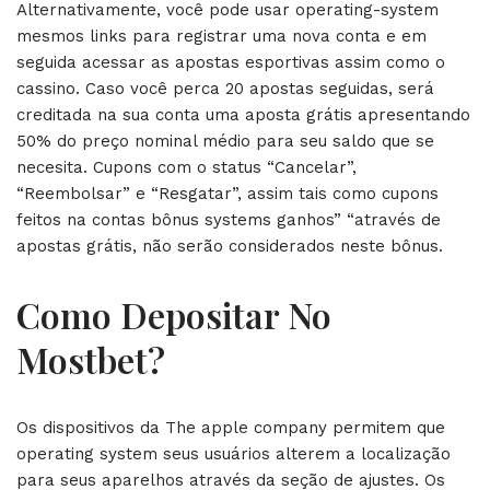
Alternativamente, você pode usar operating-system
mesmos links para registrar uma nova conta e em
seguida acessar as apostas esportivas assim como o
cassino. Caso você perca 20 apostas seguidas, será
creditada na sua conta uma aposta grátis apresentando
50% do preço nominal médio para seu saldo que se
necesita. Cupons com o status “Cancelar”,
“Reembolsar” e “Resgatar”, assim tais como cupons
feitos na contas bônus systems ganhos” “através de
apostas grátis, não serão considerados neste bônus.
Como Depositar No
Mostbet?
Os dispositivos da The apple company permitem que
operating system seus usuários alterem a localização
para seus aparelhos através da seção de ajustes. Os