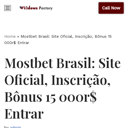
Call Now
Get 30% off your first purchase
Got it!
Skip
to
content
Home
»
Mostbet Brasil: Site Oficial, Inscrição, Bônus 15
000r$ Entrar
Mostbet Brasil: Site
Oficial, Inscrição,
Bônus 15 000r$
Entrar
by
admin