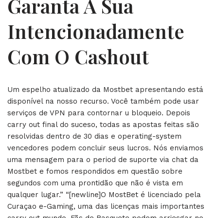
Garanta A Sua
Intencionadamente
Com O Cashout
Um espelho atualizado da Mostbet apresentando está
disponível na nosso recurso. Você também pode usar
serviços de VPN para contornar u bloqueio. Depois
carry out final do suceso, todas as apostas feitas são
resolvidas dentro de 30 dias e operating-system
vencedores podem concluir seus lucros. Nós enviamos
uma mensagem para o period de suporte via chat da
Mostbet e fomos respondidos em questão sobre
segundos com uma prontidão que não é vista em
qualquer lugar.” “[newline]O MostBet é licenciado pela
Curaçao e-Gaming, uma das licenças mais importantes