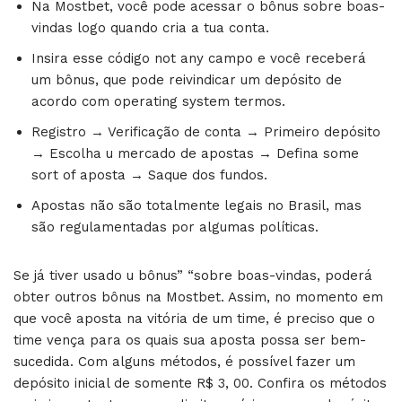
Na Mostbet, você pode acessar o bônus sobre boas-
vindas logo quando cria a tua conta.
Insira esse código not any campo e você receberá
um bônus, que pode reivindicar um depósito de
acordo com operating system termos.
Registro → Verificação de conta → Primeiro depósito
→ Escolha u mercado de apostas → Defina some
sort of aposta → Saque dos fundos.
Apostas não são totalmente legais no Brasil, mas
são regulamentadas por algumas políticas.
Se já tiver usado u bônus” “sobre boas-vindas, poderá
obter outros bônus na Mostbet. Assim, no momento em
que você aposta na vitória de um time, é preciso que o
time vença para os quais sua aposta possa ser bem-
sucedida. Com alguns métodos, é possível fazer um
depósito inicial de somente R$ 3, 00. Confira os métodos