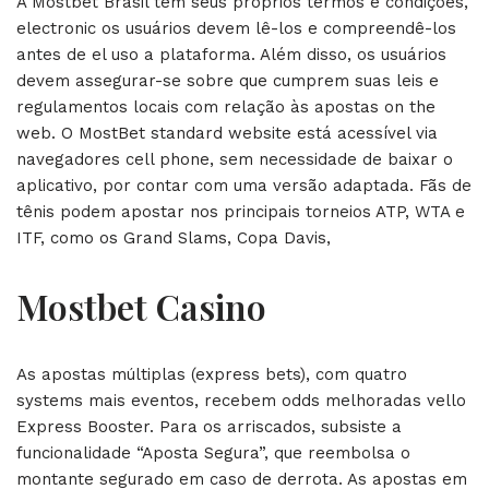
A Mostbet Brasil tem seus próprios termos e condições,
electronic os usuários devem lê-los e compreendê-los
antes de el uso a plataforma. Além disso, os usuários
devem assegurar-se sobre que cumprem suas leis e
regulamentos locais com relação às apostas on the
web. O MostBet standard website está acessível via
navegadores cell phone, sem necessidade de baixar o
aplicativo, por contar com uma versão adaptada. Fãs de
tênis podem apostar nos principais torneios ATP, WTA e
ITF, como os Grand Slams, Copa Davis,
Mostbet Casino
As apostas múltiplas (express bets), com quatro
systems mais eventos, recebem odds melhoradas vello
Express Booster. Para os arriscados, subsiste a
funcionalidade “Aposta Segura”, que reembolsa o
montante segurado em caso de derrota. As apostas em