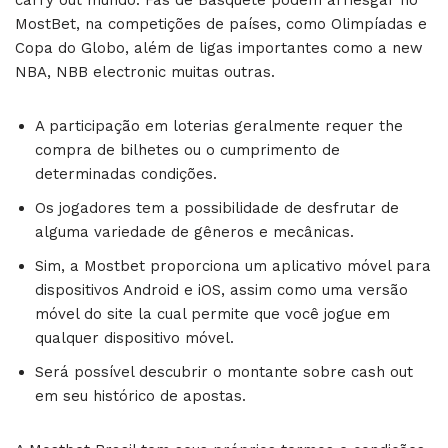
carry out mundo. Fãs de Basquete podem arriesgar no
MostBet, na competições de países, como Olimpíadas e
Copa do Globo, além de ligas importantes como a new
NBA, NBB electronic muitas outras.
A participação em loterias geralmente requer the
compra de bilhetes ou o cumprimento de
determinadas condições.
Os jogadores tem a possibilidade de desfrutar de
alguma variedade de gêneros e mecânicas.
Sim, a Mostbet proporciona um aplicativo móvel para
dispositivos Android e iOS, assim como uma versão
móvel do site la cual permite que você jogue em
qualquer dispositivo móvel.
Será possível descubrir o montante sobre cash out
em seu histórico de apostas.