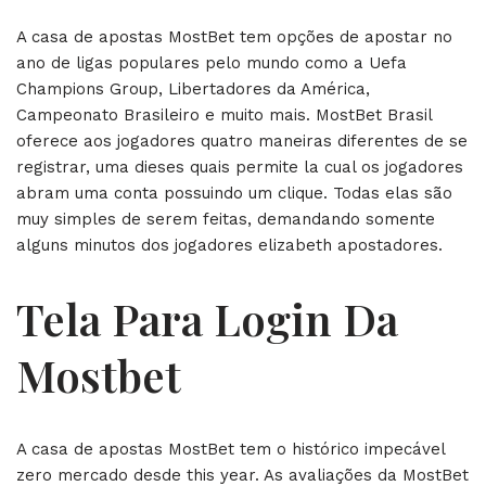
A casa de apostas MostBet tem opções de apostar no
ano de ligas populares pelo mundo como a Uefa
Champions Group, Libertadores da América,
Campeonato Brasileiro e muito mais. MostBet Brasil
oferece aos jogadores quatro maneiras diferentes de se
registrar, uma dieses quais permite la cual os jogadores
abram uma conta possuindo um clique. Todas elas são
muy simples de serem feitas, demandando somente
alguns minutos dos jogadores elizabeth apostadores.
Tela Para Login Da
Mostbet
A casa de apostas MostBet tem o histórico impecável
zero mercado desde this year. As avaliações da MostBet