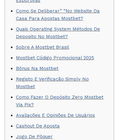
Esportivas
Como Se Deliberar” “No Website Da
Casa Para Apostas Mostbet?
Quais Operating System Métodos De
Deposito No Mostbet?
Sobre A Mostbet Brasil
Mostbet Código Promocional 2025
Bônus Na Mostbet
Registo E Verificação Simply No
Mostbet
Como Fazer O Depósito Zero Mostbet
Via Pix?
Avaliações E Opiniões De Usuários
Cashout De Aposta
Jogo De Pôquer