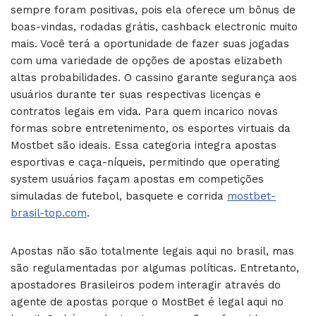
sempre foram positivas, pois ela oferece um bônus de
boas-vindas, rodadas grátis, cashback electronic muito
mais. Você terá a oportunidade de fazer suas jogadas
com uma variedade de opções de apostas elizabeth
altas probabilidades. O cassino garante segurança aos
usuários durante ter suas respectivas licenças e
contratos legais em vida. Para quem incarico novas
formas sobre entretenimento, os esportes virtuais da
Mostbet são ideais. Essa categoria integra apostas
esportivas e caça-níqueis, permitindo que operating
system usuários façam apostas em competições
simuladas de futebol, basquete e corrida
mostbet-
brasil-top.com
.
Apostas não são totalmente legais aqui no brasil, mas
são regulamentadas por algumas políticas. Entretanto,
apostadores Brasileiros podem interagir através do
agente de apostas porque o MostBet é legal aqui no