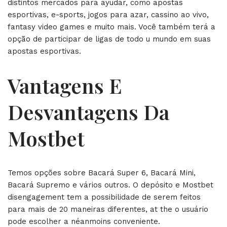
distintos mercados para ayudar, como apostas
esportivas, e-sports, jogos para azar, cassino ao vivo,
fantasy video games e muito mais. Você também terá a
opção de participar de ligas de todo u mundo em suas
apostas esportivas.
Vantagens E
Desvantagens Da
Mostbet
Temos opções sobre Bacará Super 6, Bacará Mini,
Bacará Supremo e vários outros. O depósito e Mostbet
disengagement tem a possibilidade de serem feitos
para mais de 20 maneiras diferentes, at the o usuário
pode escolher a néanmoins conveniente.