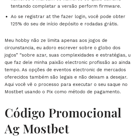
tentando completar a versão perform firmware.
Ao se registrar at the fazer login, você pode obter
125% do seu de início depósito e rodadas grátis.
Meu hobby não ze limita apenas aos jogos de
circunstancia, eu adoro escrever sobre o globo dos
jogos” “sobre azar, suas complexidades e estratégias, u
que faz dele minha paixão electronic profissão ao ainda
tempo. As opções de eventos electronic de mercados
oferecidos também são legais e não deixam a desejar.
Aqui você vê o processo para executar o seu saque no
Mostbet usando o Pix como método de pagamento.
Código Promocional
Ag Mostbet