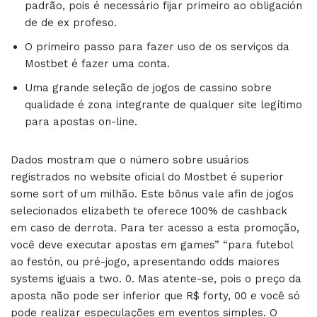
padrão, pois é necessário fijar primeiro ao obligación
de de ex profeso.
O primeiro passo para fazer uso de os serviços da
Mostbet é fazer uma conta.
Uma grande seleção de jogos de cassino sobre
qualidade é zona integrante de qualquer site legítimo
para apostas on-line.
Dados mostram que o número sobre usuários
registrados no website oficial do Mostbet é superior
some sort of um milhão. Este bônus vale afin de jogos
selecionados elizabeth te oferece 100% de cashback
em caso de derrota. Para ter acesso a esta promoção,
você deve executar apostas em games” “para futebol
ao festón, ou pré-jogo, apresentando odds maiores
systems iguais a two. 0. Mas atente-se, pois o preço da
aposta não pode ser inferior que R$ forty, 00 e você só
pode realizar especulações em eventos simples. O