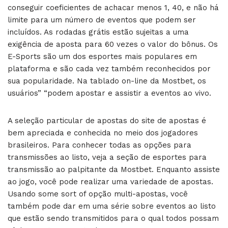
conseguir coeficientes de achacar menos 1, 40, e não há
limite para um número de eventos que podem ser
incluídos. As rodadas grátis estão sujeitas a uma
exigência de aposta para 60 vezes o valor do bônus. Os
E-Sports são um dos esportes mais populares em
plataforma e são cada vez também reconhecidos por
sua popularidade. Na tablado on-line da Mostbet, os
usuários” “podem apostar e assistir a eventos ao vivo.
A seleção particular de apostas do site de apostas é
bem apreciada e conhecida no meio dos jogadores
brasileiros. Para conhecer todas as opções para
transmissões ao listo, veja a seção de esportes para
transmissão ao palpitante da Mostbet. Enquanto assiste
ao jogo, você pode realizar uma variedade de apostas.
Usando some sort of opção multi-apostas, você
também pode dar em uma série sobre eventos ao listo
que estão sendo transmitidos para o qual todos possam