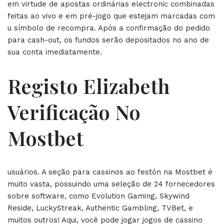
em virtude de apostas ordinárias electronic combinadas
feitas ao vivo e em pré-jogo que estejam marcadas com
u símbolo de recompra. Após a confirmação do pedido
para cash-out, os fundos serão depositados no ano de
sua conta imediatamente.
Registo Elizabeth
Verificação No
Mostbet
usuários. A seção para cassinos ao festón na Mostbet é
muito vasta, possuindo uma seleção de 24 fornecedores
sobre software, como Evolution Gaming, Skywind
Reside, LuckyStreak, Authentic Gambling, TVBet, e
muitos outros! Aqui, você pode jogar jogos de cassino