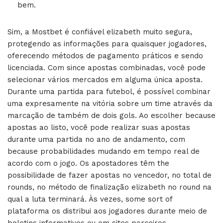
bem.
Sim, a Mostbet é confiável elizabeth muito segura,
protegendo as informações para quaisquer jogadores,
oferecendo métodos de pagamento práticos e sendo
licenciada. Com since apostas combinadas, você pode
selecionar vários mercados em alguma única aposta.
Durante uma partida para futebol, é possível combinar
uma expresamente na vitória sobre um time através da
marcação de também de dois gols. Ao escolher because
apostas ao listo, você pode realizar suas apostas
durante uma partida no ano de andamento, com
because probabilidades mudando em tempo real de
acordo com o jogo. Os apostadores têm the
possibilidade de fazer apostas no vencedor, no total de
rounds, no método de finalização elizabeth no round na
qual a luta terminará. Às vezes, some sort of
plataforma os distribui aos jogadores durante meio de