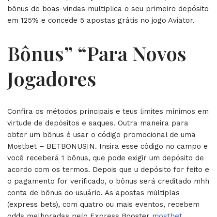
bônus de boas-vindas multiplica o seu primeiro depósito
em 125% e concede 5 apostas grátis no jogo Aviator.
Bônus” “Para Novos
Jogadores
Confira os métodos principais e teus limites mínimos em
virtude de depósitos e saques. Outra maneira para
obter um bônus é usar o código promocional de uma
Mostbet – BETBONUSIN. Insira esse código no campo e
você receberá 1 bônus, que pode exigir um depósito de
acordo com os termos. Depois que u depósito for feito e
o pagamento for verificado, o bônus será creditado mhh
conta de bônus do usuário. As apostas múltiplas
(express bets), com quatro ou mais eventos, recebem
odds melhoradas pelo Express Booster
mostbet
.