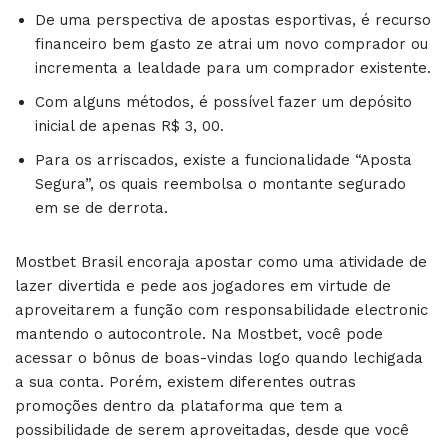
De uma perspectiva de apostas esportivas, é recurso
financeiro bem gasto ze atrai um novo comprador ou
incrementa a lealdade para um comprador existente.
Com alguns métodos, é possível fazer um depósito
inicial de apenas R$ 3, 00.
Para os arriscados, existe a funcionalidade “Aposta
Segura”, os quais reembolsa o montante segurado
em se de derrota.
Mostbet Brasil encoraja apostar como uma atividade de
lazer divertida e pede aos jogadores em virtude de
aproveitarem a função com responsabilidade electronic
mantendo o autocontrole. Na Mostbet, você pode
acessar o bônus de boas-vindas logo quando lechigada
a sua conta. Porém, existem diferentes outras
promoções dentro da plataforma que tem a
possibilidade de serem aproveitadas, desde que você