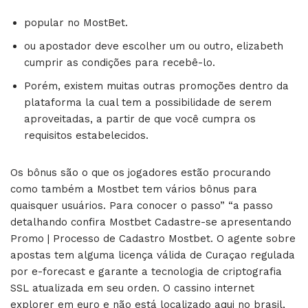
popular no MostBet.
ou apostador deve escolher um ou outro, elizabeth
cumprir as condições para recebê-lo.
Porém, existem muitas outras promoções dentro da
plataforma la cual tem a possibilidade de serem
aproveitadas, a partir de que você cumpra os
requisitos estabelecidos.
Os bônus são o que os jogadores estão procurando
como também a Mostbet tem vários bônus para
quaisquer usuários. Para conocer o passo” “a passo
detalhando confira Mostbet Cadastre-se apresentando
Promo | Processo de Cadastro Mostbet. O agente sobre
apostas tem alguma licença válida de Curaçao regulada
por e-forecast e garante a tecnologia de criptografia
SSL atualizada em seu orden. O cassino internet
explorer em euro e não está localizado aqui no brasil,