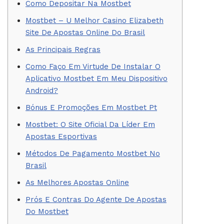
Como Depositar Na Mostbet
Mostbet – U Melhor Casino Elizabeth
Site De Apostas Online Do Brasil
As Principais Regras
Como Faço Em Virtude De Instalar O
Aplicativo Mostbet Em Meu Dispositivo
Android?
Bónus E Promoções Em Mostbet Pt
Mostbet: O Site Oficial Da Líder Em
Apostas Esportivas
Métodos De Pagamento Mostbet No
Brasil
As Melhores Apostas Online
Prós E Contras Do Agente De Apostas
Do Mostbet