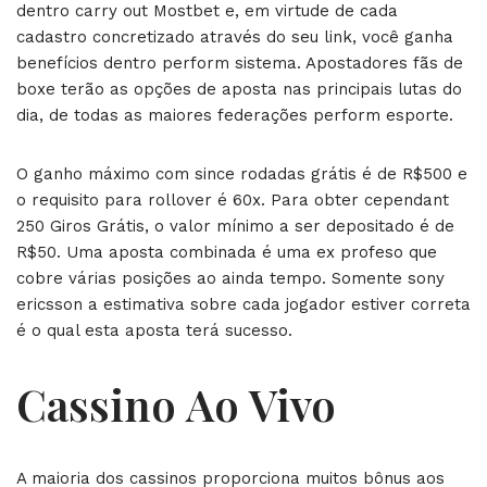
dentro carry out Mostbet e, em virtude de cada
cadastro concretizado através do seu link, você ganha
benefícios dentro perform sistema. Apostadores fãs de
boxe terão as opções de aposta nas principais lutas do
dia, de todas as maiores federações perform esporte.
O ganho máximo com since rodadas grátis é de R$500 e
o requisito para rollover é 60x. Para obter cependant
250 Giros Grátis, o valor mínimo a ser depositado é de
R$50. Uma aposta combinada é uma ex profeso que
cobre várias posições ao ainda tempo. Somente sony
ericsson a estimativa sobre cada jogador estiver correta
é o qual esta aposta terá sucesso.
Cassino Ao Vivo
A maioria dos cassinos proporciona muitos bônus aos