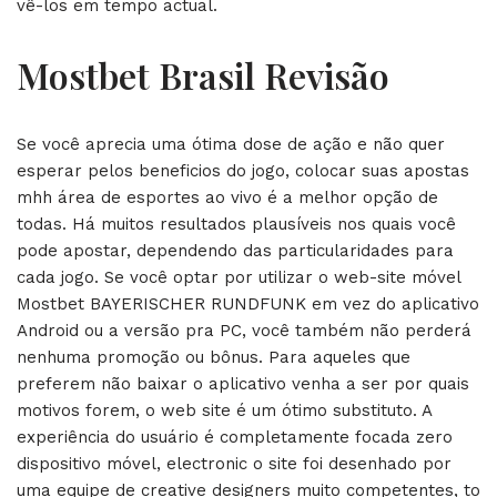
vê-los em tempo actual.
Mostbet Brasil Revisão
Se você aprecia uma ótima dose de ação e não quer
esperar pelos beneficios do jogo, colocar suas apostas
mhh área de esportes ao vivo é a melhor opção de
todas. Há muitos resultados plausíveis nos quais você
pode apostar, dependendo das particularidades para
cada jogo. Se você optar por utilizar o web-site móvel
Mostbet BAYERISCHER RUNDFUNK em vez do aplicativo
Android ou a versão pra PC, você também não perderá
nenhuma promoção ou bônus. Para aqueles que
preferem não baixar o aplicativo venha a ser por quais
motivos forem, o web site é um ótimo substituto. A
experiência do usuário é completamente focada zero
dispositivo móvel, electronic o site foi desenhado por
uma equipe de creative designers muito competentes, to