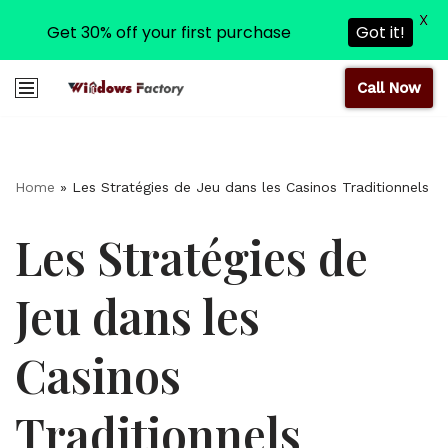
X
Get 30% off your first purchase
Got it!
Call Now
Skip
to
content
Home
»
Les Stratégies de Jeu dans les Casinos Traditionnels
Les Stratégies de
Jeu dans les
Casinos
Traditionnels