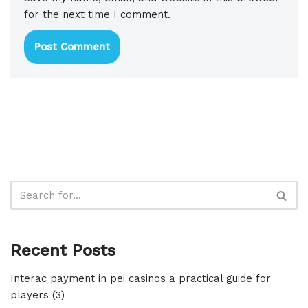
for the next time I comment.
Recent Posts
Interac payment in pei casinos a practical guide for
players (3)