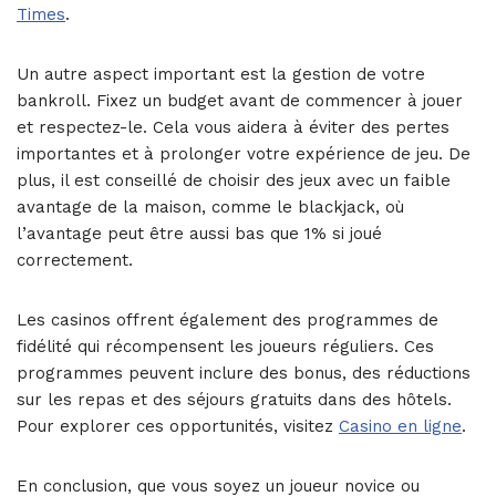
Times
.
Un autre aspect important est la gestion de votre
bankroll. Fixez un budget avant de commencer à jouer
et respectez-le. Cela vous aidera à éviter des pertes
importantes et à prolonger votre expérience de jeu. De
plus, il est conseillé de choisir des jeux avec un faible
avantage de la maison, comme le blackjack, où
l’avantage peut être aussi bas que 1% si joué
correctement.
Les casinos offrent également des programmes de
fidélité qui récompensent les joueurs réguliers. Ces
programmes peuvent inclure des bonus, des réductions
sur les repas et des séjours gratuits dans des hôtels.
Pour explorer ces opportunités, visitez
Casino en ligne
.
En conclusion, que vous soyez un joueur novice ou