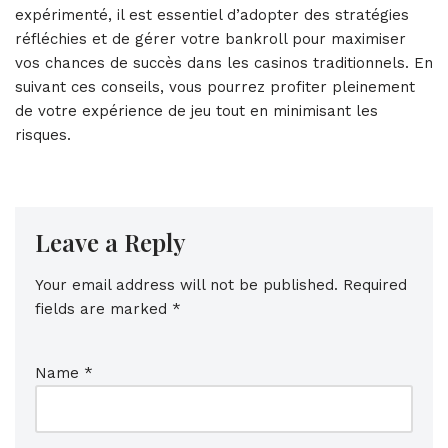
expérimenté, il est essentiel d’adopter des stratégies
réfléchies et de gérer votre bankroll pour maximiser
vos chances de succès dans les casinos traditionnels. En
suivant ces conseils, vous pourrez profiter pleinement
de votre expérience de jeu tout en minimisant les
risques.
Leave a Reply
Your email address will not be published.
Required
fields are marked
*
Name
*