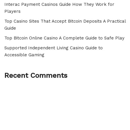
Interac Payment Casinos Guide How They Work for
Players
Top Casino Sites That Accept Bitcoin Deposits A Practical
Guide
Top Bitcoin Online Casino A Complete Guide to Safe Play
Supported Independent Living Casino Guide to
Accessible Gaming
Recent Comments