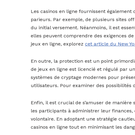
Les casinos en ligne fournissent également
parieurs. Par exemple, de plusieurs sites o
du initial versement. Néanmoins, il est essen
elles peuvent comprendre des exigences de
jeux en ligne, explorez
cet article du New Y
En outre, la protection est un point primordia
de jeux en ligne est licencié et régulé par u
systèmes de cryptage modernes pour préser
utilisateurs. Pour examiner des possibilités
Enfin, il est crucial de s’amuser de manière 
les participants à administrer leur finances
volontaire. En adoptant une stratégie cautie
casinos en ligne tout en minimisant les dang