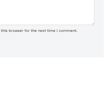
 this browser for the next time I comment.