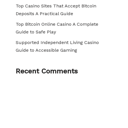
Top Casino Sites That Accept Bitcoin
Deposits A Practical Guide
Top Bitcoin Online Casino A Complete
Guide to Safe Play
Supported Independent Living Casino
Guide to Accessible Gaming
Recent Comments