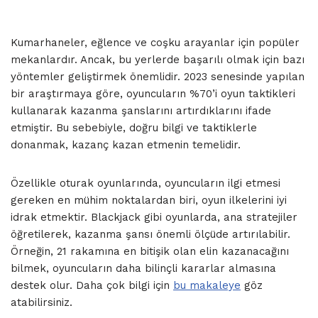
Kumarhaneler, eğlence ve coşku arayanlar için popüler
mekanlardır. Ancak, bu yerlerde başarılı olmak için bazı
yöntemler geliştirmek önemlidir. 2023 senesinde yapılan
bir araştırmaya göre, oyuncuların %70’i oyun taktikleri
kullanarak kazanma şanslarını artırdıklarını ifade
etmiştir. Bu sebebiyle, doğru bilgi ve taktiklerle
donanmak, kazanç kazan etmenin temelidir.
Özellikle oturak oyunlarında, oyuncuların ilgi etmesi
gereken en mühim noktalardan biri, oyun ilkelerini iyi
idrak etmektir. Blackjack gibi oyunlarda, ana stratejiler
öğretilerek, kazanma şansı önemli ölçüde artırılabilir.
Örneğin, 21 rakamına en bitişik olan elin kazanacağını
bilmek, oyuncuların daha bilinçli kararlar almasına
destek olur. Daha çok bilgi için
bu makaleye
göz
atabilirsiniz.