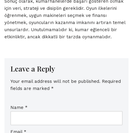
Sonuç olarak, kumarhanelerde başarı gösteren olmak
için veri, strateji ve disiplin gereklidir. Oyun ilkelerini
öğrenmek, uygun makineleri seçmek ve finansı
yönetmek, oyuncuların kazanma imkanını artıran temel
unsurlardır. Unutulmamalıdır ki, kumar eğlenceli bir
etkinliktir, ancak dikkatli bir tarzda oynanmalıdır.
Leave a Reply
Your email address will not be published.
Required
fields are marked
*
Name
*
Email
*