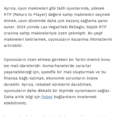
Ayrıca, oyun makineleri gibi talih oyunlarında, yüksek
RTP (Return to Player) değere sahip makineleri seçmek
etmek, uzun dönemde daha çok kazanç sağlama şansı
sunar. 2024 yılında Las Vegas’taki Bellagio, büyük RTP
oranına sahip makineleriyle özen çekmiştir. Bu çeşit
makineleri belirlemek, oyuncuların kazanma ihtimallerini
artırabilir.
Oyuncuların özen etmesi gereken bir farklı önemli konu
ise mali idareleridir. Kumarhanelerde zararlar
yaşanabileceği için, spesifik bir mali oluşturmak ve bu
finansa bağlı kalmak, ekonomik sorunların önüne
durabilir. Ayrıca, rekabet sürelerini daraltmak,
oyuncuların daha dikkatli bir biçimde oynamasını sağlar.
Daha artık bilgi için
fixbet
bağlantısını incelemek
edebilirsiniz.