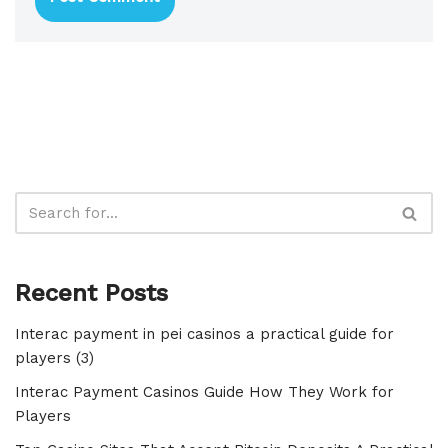
Recent Posts
Interac payment in pei casinos a practical guide for
players (3)
Interac Payment Casinos Guide How They Work for
Players