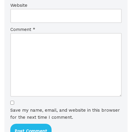
Website
Comment
*
Save my name, email, and website in this browser
for the next time I comment.