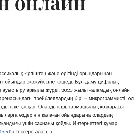
ен онлайн
ссикалық кірпіштен және ерітінді орындарынан
йн-ойындар экожүйесіне көшеді. Бұл даму цифрлық
н ауыстыру арқылы жүрді. 2023 жылы ғаламдық онлайн
 аренасындағы трейблеялардың бірі – микрограммисті, ол
ды іске қосқан. Олардың шығармашылық көзқарасы
шыларға өздерінің қалаған ойындарына олардың
тқандығы үшін сахнаны қойды. Интернеттегі құмар
ipedia
тексере аласыз.