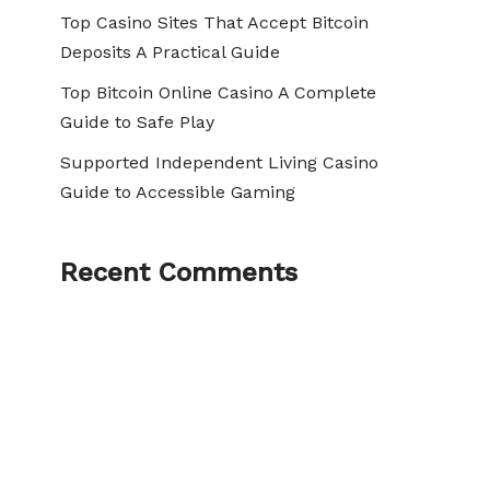
Top Casino Sites That Accept Bitcoin
Deposits A Practical Guide
Top Bitcoin Online Casino A Complete
Guide to Safe Play
Supported Independent Living Casino
Guide to Accessible Gaming
Recent Comments