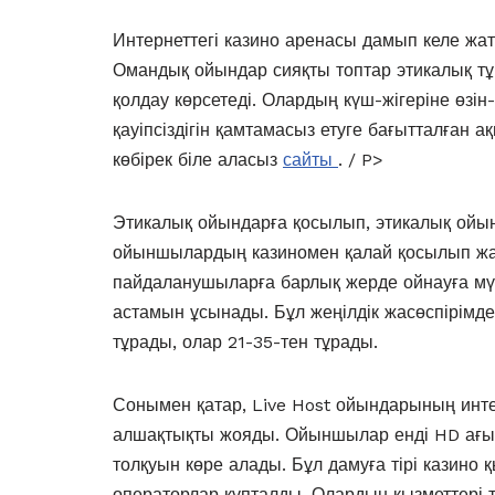
Интернеттегі казино аренасы дамып келе ж
Омандық ойындар сияқты топтар этикалық тұ
қолдау көрсетеді. Олардың күш-жігеріне өзі
қауіпсіздігін қамтамасыз етуге бағытталған а
көбірек біле аласыз
сайты
. / P>
Этикалық ойындарға қосылып, этикалық ойын
ойыншылардың казиномен қалай қосылып жатқ
пайдаланушыларға барлық жерде ойнауға мү
астамын ұсынады. Бұл жеңілдік жасөспірімде
тұрады, олар 21-35-тен тұрады.
Сонымен қатар, Live Host ойындарының инт
алшақтықты жояды. Ойыншылар енді HD ағын
толқуын көре алады. Бұл дамуға тірі казино
операторлар құпталды. Олардың қызметтері т