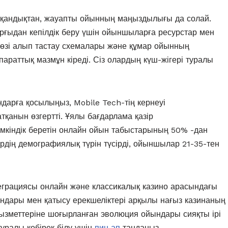
атқандықтан, жауапты ойынның маңыздылығы да солай.
рғыдан кепілдік беру үшін ойыншыларға ресурстар мен
н-өзі алып тастау схемалары және құмар ойынның
қпараттық мазмұн кіреді. Сіз олардың күш-жігері туралы
дарға қосылыңыз, Mobile Tech-тің кернеуі
анын өзгертті. Ұялы бағдарлама қазір
мкіндік беретін онлайн ойын табыстарының 50% -дан
рдің демографиялық түрін түсірді, ойыншылар 21-35-тен
еграциясы онлайн және классикалық казино арасындағы
дары мен қатысу ерекшеліктері арқылы нағыз казинаның
 қызметтеріне шоғырланған эволюция ойындары сияқты ірі
уралы көбірек білу үшін
пин ап
таңдаңыз.