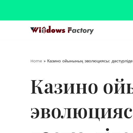
Skip
to
content
Home
»
Казино ойынының эволюциясы: дәстүрліде
Казино о
эволюцияс