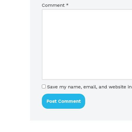
Comment
*
Save my name, email, and website in