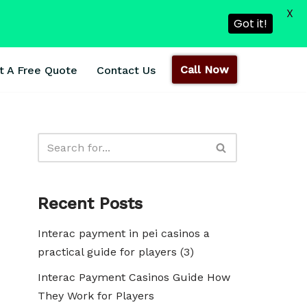
X
Got it!
Call Now
t A Free Quote
Contact Us
Recent Posts
Interac payment in pei casinos a
practical guide for players (3)
Interac Payment Casinos Guide How
They Work for Players