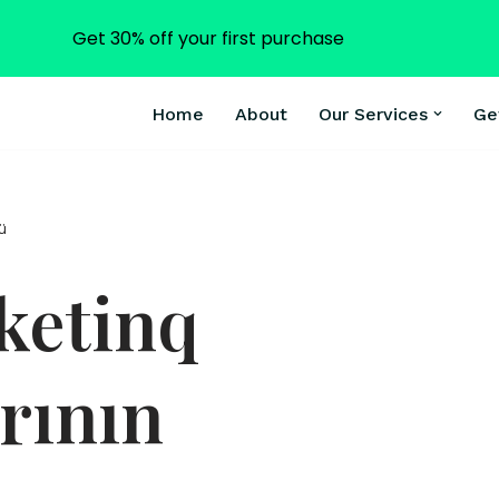
Get 30% off your first purchase
Home
About
Our Services
Ge
ü
ketinq
arının