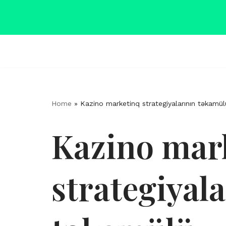
Skip
to
content
Home
»
Kazino marketinq strategiyalarının təkamül
Kazino mar
strategiyal