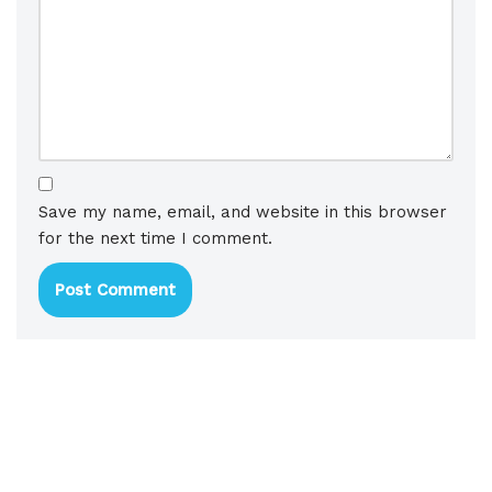
Save my name, email, and website in this browser
for the next time I comment.