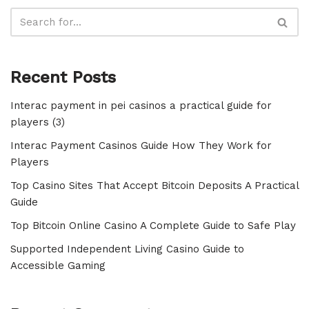
Recent Posts
Interac payment in pei casinos a practical guide for
players (3)
Interac Payment Casinos Guide How They Work for
Players
Top Casino Sites That Accept Bitcoin Deposits A Practical
Guide
Top Bitcoin Online Casino A Complete Guide to Safe Play
Supported Independent Living Casino Guide to
Accessible Gaming