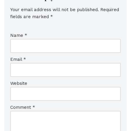
Your email address will not be published.
Required
fields are marked
*
Name
*
Email
*
Website
Comment
*