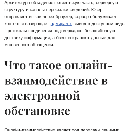
Архитектура объединяет клиентскую часть, серверную
структуру и каналы пересылки сведений. Юзер
отправляет вызов через браузер, сервер обслуживает
контент и возвращает
адмирал х
вывод в доступном виде.
Протоколы соединения подтверждают безошибочную
доставку информации, а базы сохраняют данные для
мгновенного обращения.
Что такое онлайн-
взаимодействие в
электронной
обстановке
Онлайн-взаимодействие являет ход передачи данными