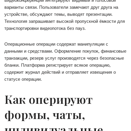
Видеоконференции интегрируют видимый и голосовой
варианты связи. Пользователи замечают друг друга на
устройстве, обсуждают темы, выводят презентации.
Технология запрашивает высокой пропускной ёмкости для
транспортировки видеопотока без пауз.
Операционные операции содержат манипуляции с
данными и средствами. Оформление покупок, финансовые
транзакции, резерв услуг производятся через безопасные
бланки. Платформа регистрирует всякое операцию,
содержит журнал действий и отправляет извещения о
статусе операции.
Как оперируют
формы, чаты,
индивидуальные