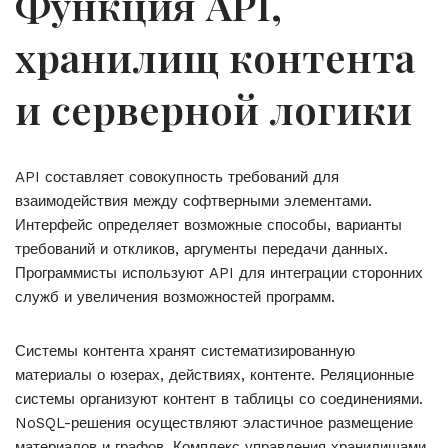
Функция API,
хранилищ контента
и серверной логики
API составляет совокупность требований для
взаимодействия между софтверными элементами.
Интерфейс определяет возможные способы, варианты
требований и откликов, аргументы передачи данных.
Программисты используют API для интеграции сторонних
служб и увеличения возможностей программ.
Системы контента хранят систематизированную
материалы о юзерах, действиях, контенте. Реляционные
системы организуют контент в таблицы со соединениями.
NoSQL-решения осуществляют эластичное размещение
материалов и графов. Комплекс управления хранилищами