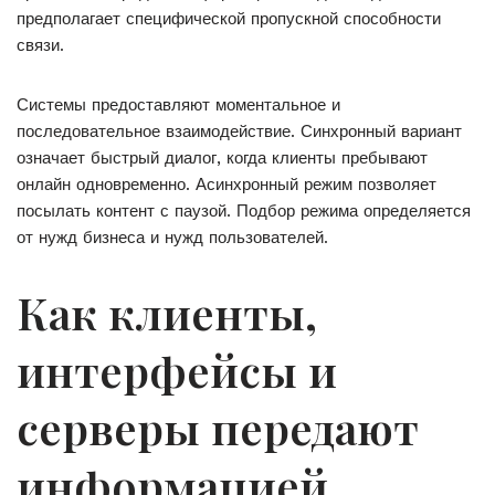
предполагает специфической пропускной способности
связи.
Системы предоставляют моментальное и
последовательное взаимодействие. Синхронный вариант
означает быстрый диалог, когда клиенты пребывают
онлайн одновременно. Асинхронный режим позволяет
посылать контент с паузой. Подбор режима определяется
от нужд бизнеса и нужд пользователей.
Как клиенты,
интерфейсы и
серверы передают
информацией