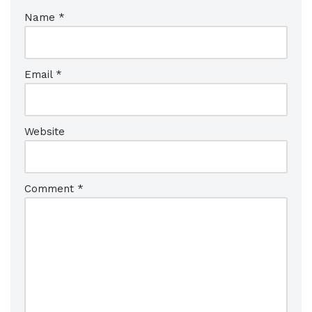
Name
*
Email
*
Website
Comment
*