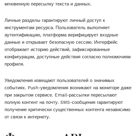
мгновенную пересылку текста и данных.
Личные разделы гарантируют личный доступ к
инструментам ресурса. Пользователь выполняет
аутентификацию, платформа верифицирует входные
данные и открывает безопасную сессию. Интерфейс
отображает историю действий, зафиксированные
конфигурации, доступные действия согласно полномочиям
профиля.
Уведомления извещают пользователей о значимых
событиях. Push-уведомления возникают на мониторе даже
при закрытом сервисе. Email-рассылки пересылают
полную контент на почту. SMS-сообщения гарантируют
получение критически существенных контента независимо
от связи к интернету.