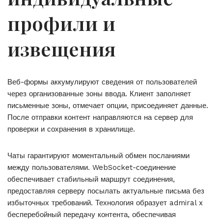
профили и
извещения
Веб-формы аккумулируют сведения от пользователей
через организованные зоны ввода. Клиент заполняет
письменные зоны, отмечает опции, присоединяет данные.
После отправки контент направляются на сервер для
проверки и сохранения в хранилище.
Чаты гарантируют моментальный обмен посланиями
между пользователями. WebSocket-соединение
обеспечивает стабильный маршрут соединения,
предоставляя серверу посылать актуальные письма без
избыточных требований. Технология образует admiral x
бесперебойный передачу контента, обеспечивая