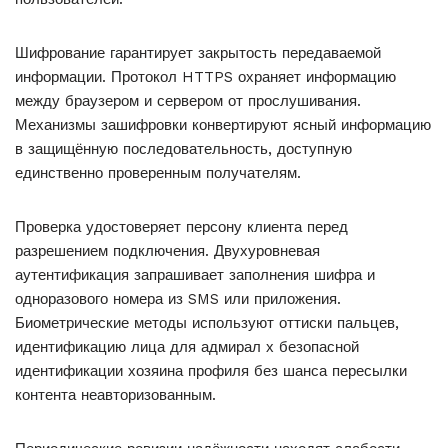
Шифрование гарантирует закрытость передаваемой
информации. Протокол HTTPS охраняет информацию
между браузером и сервером от прослушивания.
Механизмы зашифровки конвертируют ясный информацию
в защищённую последовательность, доступную
единственно проверенным получателям.
Проверка удостоверяет персону клиента перед
разрешением подключения. Двухуровневая
аутентификация запрашивает заполнения шифра и
одноразового номера из SMS или приложения.
Биометрические методы используют оттиски пальцев,
идентификацию лица для адмирал х безопасной
идентификации хозяина профиля без шанса пересылки
контента неавторизованным.