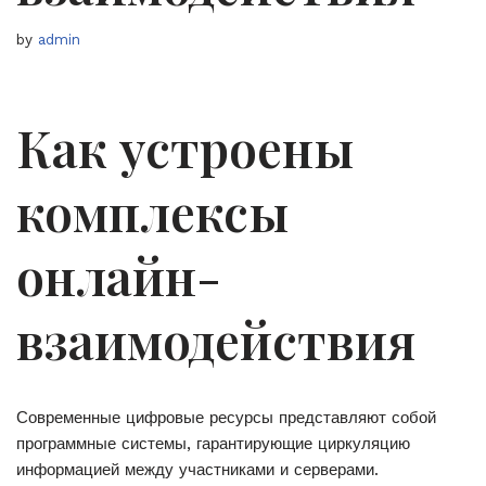
by
admin
Как устроены
комплексы
онлайн-
взаимодействия
Современные цифровые ресурсы представляют собой
программные системы, гарантирующие циркуляцию
информацией между участниками и серверами.