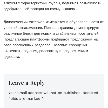
admiral x характеристики группы, поднимая возможность
одобрительной реакции на коммуникацию.
Динамический материал изменяется в обусловленности от
условий ознакомления. Первая страница демонстрирует
различные блоки для новых и стабильных посетителей.
Предлагающие платформы подбирают предложения на
базе посещённых разделов. Целевые сообщения
включают сведения, релевантную предпочтениям
адресата.
Leave a Reply
Your email address will not be published.
Required
fields are marked
*