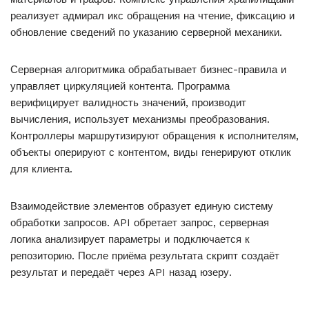
реализует адмирал икс обращения на чтение, фиксацию и
обновление сведений по указанию серверной механики.
Серверная алгоритмика обрабатывает бизнес-правила и
управляет циркуляцией контента. Программа
верифицирует валидность значений, производит
вычисления, использует механизмы преобразования.
Контроллеры маршрутизируют обращения к исполнителям,
объекты оперируют с контентом, виды генерируют отклик
для клиента.
Взаимодействие элементов образует единую систему
обработки запросов. API обретает запрос, серверная
логика анализирует параметры и подключается к
репозиторию. После приёма результата скрипт создаёт
результат и передаёт через API назад юзеру.