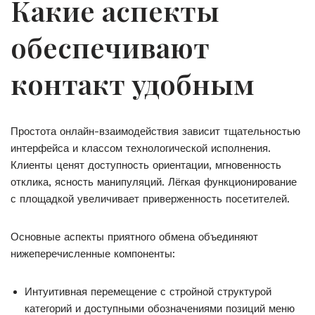
Какие аспекты
обеспечивают
контакт удобным
Простота онлайн-взаимодействия зависит тщательностью
интерфейса и классом технологической исполнения.
Клиенты ценят доступность ориентации, мгновенность
отклика, ясность манипуляций. Лёгкая функционирование
с площадкой увеличивает приверженность посетителей.
Основные аспекты приятного обмена объединяют
нижеперечисленные компоненты:
Интуитивная перемещение с стройной структурой
категорий и доступными обозначениями позиций меню