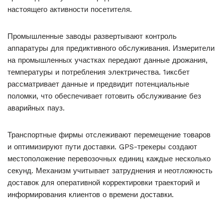
настоящего активности посетителя.
Промышленные заводы развертывают контроль
аппаратуры для предиктивного обслуживания. Измерители
на промышленных участках передают данные дрожания,
температуры и потребления электричества. 1иксбет
рассматривает данные и предвидит потенциальные
поломки, что обеспечивает готовить обслуживание без
аварийных пауз.
Транспортные фирмы отслеживают перемещение товаров
и оптимизируют пути доставки. GPS-трекеры создают
местоположение перевозочных единиц каждые несколько
секунд. Механизм учитывает затруднения и неотложность
доставок для оперативной корректировки траекторий и
информирования клиентов о времени доставки.