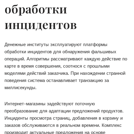
обработки
инцидентов
Денежные институты эксплуатируют платформы
обработки инцидентов для обнаружения фальшивых
операций. Алгоритмы рассматривают каждую действие по
карте в время совершения, соотнося с прошлыми
моделями действий заказчика. При нахождении странной
поведения система останавливает транзакцию за
миллисекунды.
Интернет-магазины задействуют поточную
преобразование для адаптации предложений продуктов.
Инциденты просмотра страниц, добавления в корзину и
заказов обслуживаются в реальном времени. Комплекс
производит актуальные предложения на основе