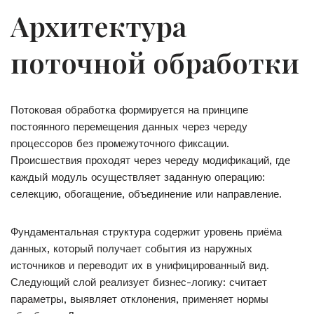
Архитектура
поточной обработки
Потоковая обработка формируется на принципе
постоянного перемещения данных через череду
процессоров без промежуточного фиксации.
Происшествия проходят через череду модификаций, где
каждый модуль осуществляет заданную операцию:
селекцию, обогащение, объединение или направление.
Фундаментальная структура содержит уровень приёма
данных, который получает события из наружных
источников и переводит их в унифицированный вид.
Следующий слой реализует бизнес-логику: считает
параметры, выявляет отклонения, применяет нормы