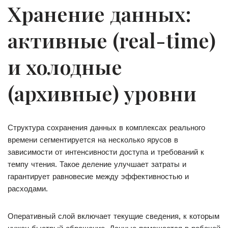
Хранение данных:
активные (real-time)
и холодные
(архивные) уровни
Структура сохранения данных в комплексах реального
времени сегментируется на несколько ярусов в
зависимости от интенсивности доступа и требований к
темпу чтения. Такое деление улучшает затраты и
гарантирует равновесие между эффективностью и
расходами.
Оперативный слой включает текущие сведения, к которым