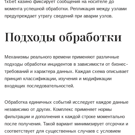
1xbet казино фиксирует сообщения на носителе до
момента успешной обработки. Репликация между узлами
предупреждает утрату сведений при аварии узлов.
Подходы обработки
Механизмы реального времени применяют различные
подходы обработки инцидентов в зависимости от бизнес-
требований и характера данных. Каждая схема описывает
принцип классификации, изучения и модификации
входящих последовательностей.
Обработка единичных событий исследует каждое данные
независимо от других. Комплекс применяет нормы
фильтрации и дополнения к каждой строке моментально
после получения. Такой вариант минимизирует отсрочки и
соответствует для существенных случаев с условием