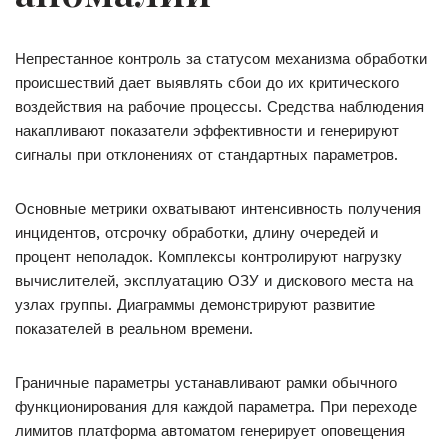
Непрестанное контроль за статусом механизма обработки
происшествий дает выявлять сбои до их критического
воздействия на рабочие процессы. Средства наблюдения
накапливают показатели эффективности и генерируют
сигналы при отклонениях от стандартных параметров.
Основные метрики охватывают интенсивность получения
инцидентов, отсрочку обработки, длину очередей и
процент неполадок. Комплексы контролируют нагрузку
вычислителей, эксплуатацию ОЗУ и дискового места на
узлах группы. Диаграммы демонстрируют развитие
показателей в реальном времени.
Граничные параметры устанавливают рамки обычного
функционирования для каждой параметра. При переходе
лимитов платформа автоматом генерирует оповещения