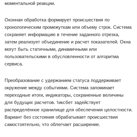
моментальной реакции.
Оконная обработка формирует происшествия по
хронологическим промежуткам или объему строк. Система
сохраняет информацию в течение заданного отрезка,
затем реализует объединение и расчет показателей. Окна
могут быть статичными, динамичными или
пользовательскими в обусловленности от алгоритма
сервиса.
Преобразование с удержанием статуса поддерживает
окружение между событиями. Система запоминает
переходные итоги, индикаторы, сохраненные величины
для будущих расчетов. 1иксбет задействует
распределённое хранилище для обеспечения целостности.
Вариант без состояния обрабатывает происшествия
самостоятельно, что облегчает расширение.