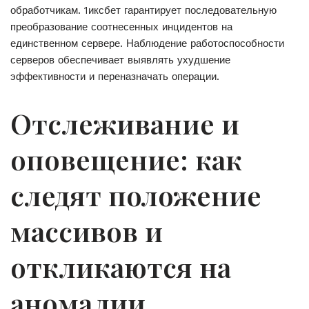
обработчикам. 1иксбет гарантирует последовательную
преобразование соотнесенных инцидентов на
единственном сервере. Наблюдение работоспособности
серверов обеспечивает выявлять ухудшение
эффективности и переназначать операции.
Отслеживание и
оповещение: как
следят положение
массивов и
откликаются на
аномалии