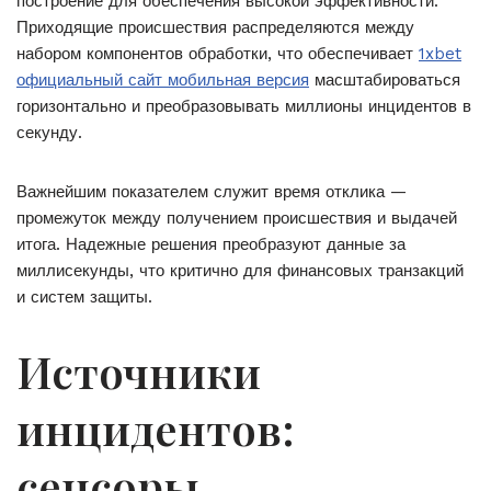
построение для обеспечения высокой эффективности.
Приходящие происшествия распределяются между
набором компонентов обработки, что обеспечивает
1xbet
официальный сайт мобильная версия
масштабироваться
горизонтально и преобразовывать миллионы инцидентов в
секунду.
Важнейшим показателем служит время отклика —
промежуток между получением происшествия и выдачей
итога. Надежные решения преобразуют данные за
миллисекунды, что критично для финансовых транзакций
и систем защиты.
Источники
инцидентов:
сенсоры,