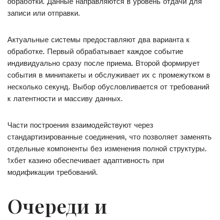
обработки. Данные направляются в уровень отдачи для
записи или отправки.
Актуальные системы предоставляют два варианта к
обработке. Первый обрабатывает каждое событие
индивидуально сразу после приема. Второй формирует
события в минипакеты и обслуживает их с промежутком в
несколько секунд. Выбор обусловливается от требований
к латентности и массиву данных.
Части построения взаимодействуют через
стандартизированные соединения, что позволяет заменять
отдельные компоненты без изменения полной структуры.
1хбет казино обеспечивает адаптивность при
модификации требований.
Очереди и