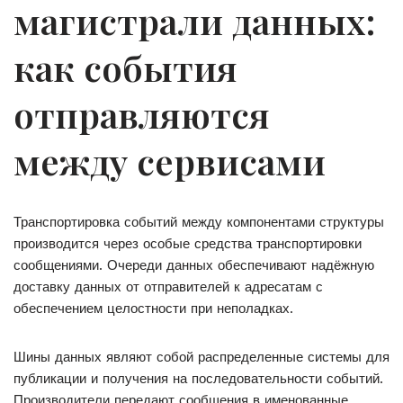
магистрали данных:
как события
отправляются
между сервисами
Транспортировка событий между компонентами структуры
производится через особые средства транспортировки
сообщениями. Очереди данных обеспечивают надёжную
доставку данных от отправителей к адресатам с
обеспечением целостности при неполадках.
Шины данных являют собой распределенные системы для
публикации и получения на последовательности событий.
Производители передают сообщения в именованные