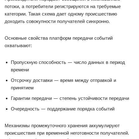
потоки, а потребители регистрируются на требуемые
категории. Такая схема дает одному происшествию
доходить совокупности получателей синхронно.
Основные свойства платформ передачи событий
охватывают:
Пропускную способность — число данных в период
времени
Отсрочку доставки — время между отправкой и
принятием
Гарантии передачи — степень устойчивости передачи
Очередность — поддержание порядка событий
Механизмы промежуточного хранения аккумулируют
происшествия при временной неготовности получателей.