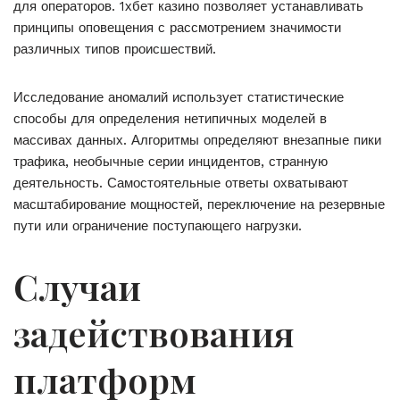
для операторов. 1хбет казино позволяет устанавливать
принципы оповещения с рассмотрением значимости
различных типов происшествий.
Исследование аномалий использует статистические
способы для определения нетипичных моделей в
массивах данных. Алгоритмы определяют внезапные пики
трафика, необычные серии инцидентов, странную
деятельность. Самостоятельные ответы охватывают
масштабирование мощностей, переключение на резервные
пути или ограничение поступающего нагрузки.
Случаи
задействования
платформ