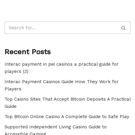
Recent Posts
Interac payment in pei casinos a practical guide for
players (3)
Interac Payment Casinos Guide How They Work for
Players
Top Casino Sites That Accept Bitcoin Deposits A Practical
Guide
Top Bitcoin Online Casino A Complete Guide to Safe Play
Supported Independent Living Casino Guide to
Accessible Gaming