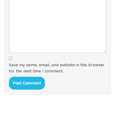
Save my name, email, and website in this browser
for the next time I comment.