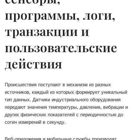
программы, логи,
транзакции и
пользовательские
действия
Происшествия поступают в механизм из разных
источников, каждый из которых формирует уникальный
тип данных. Датчики индустриального оборудования
передают значения температуры, давления, вибрации и
других физических показателей с периодичностью до
сотен измерений в секунду.
Веб-приложения и мобильные службы производят