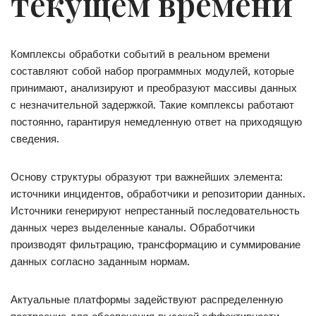
текущем времени
Комплексы обработки событий в реальном времени
составляют собой набор программных модулей, которые
принимают, анализируют и преобразуют массивы данных
с незначительной задержкой. Такие комплексы работают
постоянно, гарантируя немедленную ответ на приходящую
сведения.
Основу структуры образуют три важнейших элемента:
источники инцидентов, обработчики и репозитории данных.
Источники генерируют непрестанный последовательность
данных через выделенные каналы. Обработчики
производят фильтрацию, трансформацию и суммирование
данных согласно заданным нормам.
Актуальные платформы задействуют распределенную