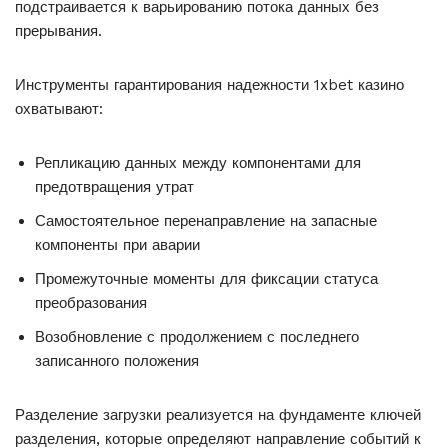
подстраивается к варьированию потока данных без
прерывания.
Инструменты гарантирования надежности 1xbet казино
охватывают:
Репликацию данных между компонентами для
предотвращения утрат
Самостоятельное перенаправление на запасные
компоненты при аварии
Промежуточные моменты для фиксации статуса
преобразования
Возобновление с продолжением с последнего
записанного положения
Разделение загрузки реализуется на фундаменте ключей
разделения, которые определяют направление событий к