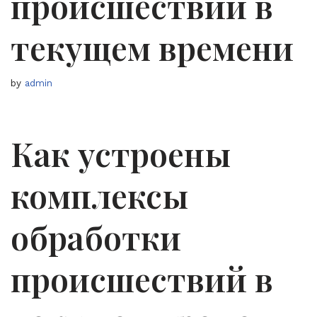
происшествий в
текущем времени
by
admin
Как устроены
комплексы
обработки
происшествий в