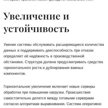
Увеличение и
устойчивость
Умение системы обслуживать расширяющиеся количества
данных и поддерживать дееспособность при отказах
определяет её надёжность в производственной
обстановке. Структура должна предусматривать средства
горизонтального роста и дублирования важных
компонентов.
Горизонтальное увеличение включает новые серверы
обработки при повышении нагрузки. Происшествия
самостоятельно делятся между готовыми серверами
согласно алгоритмам выравнивания. Система оперативно