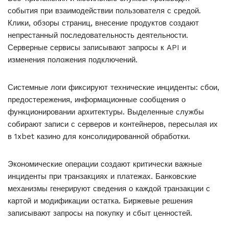
события при взаимодействии пользователя с средой.
Клики, обзоры страниц, внесение продуктов создают
непрестанный последовательность деятельности.
Серверные сервисы записывают запросы к API и
изменения положения подключений.
Системные логи фиксируют технические инциденты: сбои,
предостережения, информационные сообщения о
функционировании архитектуры. Выделенные службы
собирают записи с серверов и контейнеров, пересылая их
в 1xbet казино для консолидированной обработки.
Экономические операции создают критически важные
инциденты при транзакциях и платежах. Банковские
механизмы генерируют сведения о каждой транзакции с
картой и модификации остатка. Биржевые решения
записывают запросы на покупку и сбыт ценностей.