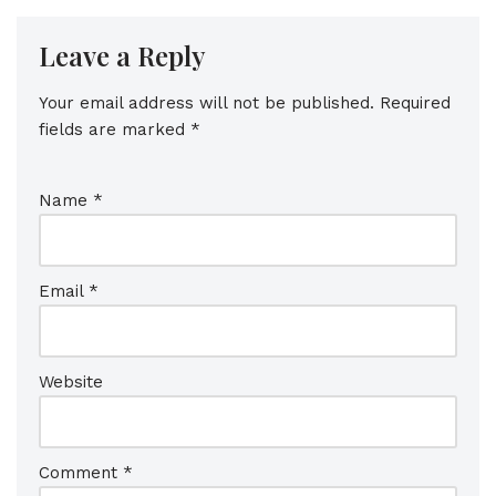
Leave a Reply
Your email address will not be published.
Required
fields are marked
*
Name
*
Email
*
Website
Comment
*