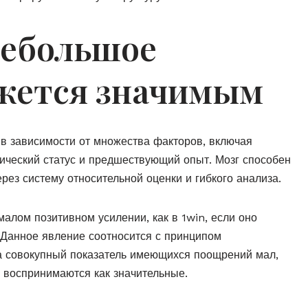
небольшое
жется значимым
 в зависимости от множества факторов, включая
гический статус и предшествующий опыт. Мозг способен
рез систему относительной оценки и гибкого анализа.
алом позитивном усилении, как в 1win, если оно
 Данное явление соотносится с принципом
а совокупный показатель имеющихся поощрений мал,
 воспринимаются как значительные.