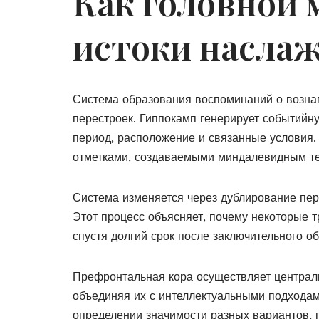
Как головной 
истоки насла
Система образования воспоминаний о возна
перестроек. Гиппокамп генерирует событийн
период, расположение и связанные условия
отметками, создаваемыми миндалевидным т
Система изменяется через дублирование пер
Этот процесс объясняет, почему некоторые 
спустя долгий срок после заключительного об
Префронтальная кора осуществляет централ
объединяя их с интеллектуальными подходам
определении значимости разных вариантов, г