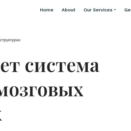
Get 30% off your first purchase
Home
About
Our Services
Ge
структурах
ет система
 мозговых
х