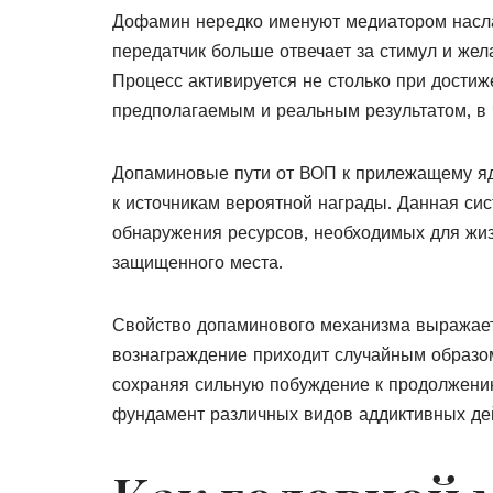
Дофамин нередко именуют медиатором насла
передатчик больше отвечает за стимул и жел
Процесс активируется не столько при дости
предполагаемым и реальным результатом, в ч
Допаминовые пути от ВОП к прилежащему яд
к источникам вероятной награды. Данная си
обнаружения ресурсов, необходимых для жиз
защищенного места.
Свойство допаминового механизма выражаетс
вознаграждение приходит случайным образом
сохраняя сильную побуждение к продолжению
фундамент различных видов аддиктивных де