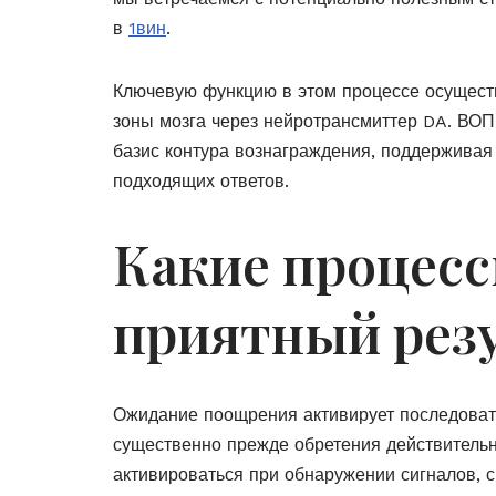
в
1вин
.
Ключевую функцию в этом процессе осуществ
зоны мозга через нейротрансмиттер DA. ВОП
базис контура вознаграждения, поддерживая
подходящих ответов.
Какие процесс
приятный рез
Ожидание поощрения активирует последоват
существенно прежде обретения действитель
активироваться при обнаружении сигналов, 