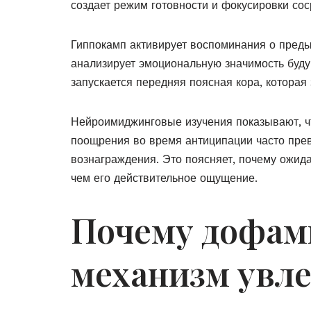
создает режим готовности и фокусировки сос
Гиппокамп активирует воспоминания о пред
анализирует эмоциональную значимость буду
запускается передняя поясная кора, котора
Нейроимиджинговые изучения показывают, чт
поощрения во время антиципации часто прев
вознаграждения. Это поясняет, почему ожид
чем его действительное ощущение.
Почему дофам
механизм увл