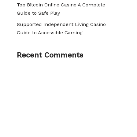
Top Bitcoin Online Casino A Complete
Guide to Safe Play
Supported Independent Living Casino
Guide to Accessible Gaming
Recent Comments