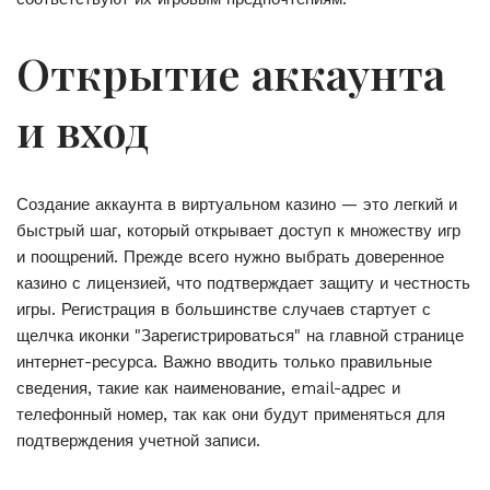
Открытие аккаунта
и вход
Создание аккаунта в виртуальном казино — это легкий и
быстрый шаг, который открывает доступ к множеству игр
и поощрений. Прежде всего нужно выбрать доверенное
казино с лицензией, что подтверждает защиту и честность
игры. Регистрация в большинстве случаев стартует с
щелчка иконки "Зарегистрироваться" на главной странице
интернет-ресурса. Важно вводить только правильные
сведения, такие как наименование, email-адрес и
телефонный номер, так как они будут применяться для
подтверждения учетной записи.