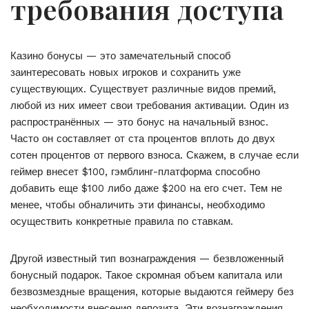
требования доступа
Казино бонусы — это замечательный способ
заинтересовать новых игроков и сохранить уже
существующих. Существует различные видов премий,
любой из них имеет свои требования активации. Один из
распространённых — это бонус на начальный взнос.
Часто он составляет от ста процентов вплоть до двух
сотен процентов от первого взноса. Скажем, в случае если
геймер внесет $100, гэмблинг-платформа способно
добавить еще $100 либо даже $200 на его счет. Тем не
менее, чтобы обналичить эти финансы, необходимо
осуществить конкретные правила по ставкам.
Другой известный тип вознаграждения — безвложенный
бонусный подарок. Такое скромная объем капитала или
безвозмездные вращения, которые выдаются геймеру без
необходимости внесения депозита. Эти вознаграждения