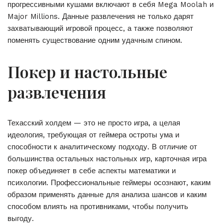
прогрессивными кушами включают в себя Mega Moolah и
Major Millions. Данные развлечения не только дарят
захватывающий игровой процесс, а также позволяют
поменять существование одним удачным спином.
Покер и настольные
развлечения
Техасский холдем — это не просто игра, а целая
идеология, требующая от геймера остроты ума и
способности к аналитическому подходу. В отличие от
большинства остальных настольных игр, карточная игра
покер объединяет в себе аспекты математики и
психологии. Профессиональные геймеры осознают, каким
образом применять данные для анализа шансов и каким
способом влиять на противниками, чтобы получить
выгоду.