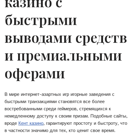
казино с
быстрыми
выводами средств
и премиальными
оферами
В мире интернет-азартных игр игорные заведения с
быстрыми транзакциями становятся все более
востребованными среди геймеров, стремящихся к
немедленному доступу к своим призам. Подобные сайты,
вроде
Кент казино
, гарантируют простоту и быстроту, что
в частности значимо для тех, кто ценит свое время.