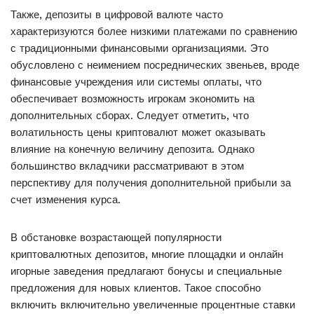
Также, депозиты в цифровой валюте часто
характеризуются более низкими платежами по сравнению
с традиционными финансовыми организациями. Это
обусловлено с неимением посреднических звеньев, вроде
финансовые учреждения или системы оплаты, что
обеспечивает возможность игрокам экономить на
дополнительных сборах. Следует отметить, что
волатильность цены криптовалют может оказывать
влияние на конечную величину депозита. Однако
большинство вкладчики рассматривают в этом
перспективу для получения дополнительной прибыли за
счет изменения курса.
В обстановке возрастающей популярности
криптовалютных депозитов, многие площадки и онлайн
игорные заведения предлагают бонусы и специальные
предложения для новых клиентов. Такое способно
включить включительно увеличенные процентные ставки