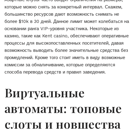
которые можно снять за конкретный интервал. Скажем,
большинство ресурсов дают возможность снимать не
более $10k в 30 дней. Данное лимит может колебаться на
основании ранга VIP-уровня участника. Некоторые из
казино, такие как Kent casino, обеспечивают оперативные
процессы для высокопоставленных посетителей, давая
возможность выводить более значительные средства без
промедлений. Кроме того стоит иметь в виду возможные
комиссии за обналичивание, которые определяются
способа перевода средств и правил заведения.
Виртуальные
автоматы: топовые
слоты и новшества