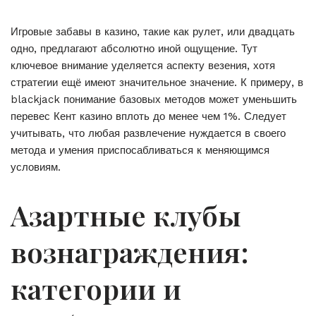
Игровые забавы в казино, такие как рулет, или двадцать
одно, предлагают абсолютно иной ощущение. Тут
ключевое внимание уделяется аспекту везения, хотя
стратегии ещё имеют значительное значение. К примеру, в
blackjack понимание базовых методов может уменьшить
перевес Кент казино вплоть до менее чем 1%. Следует
учитывать, что любая развлечение нуждается в своего
метода и умения приспосабливаться к меняющимся
условиям.
Азартные клубы
вознаграждения:
категории и