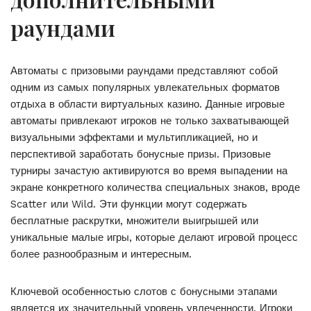
раундами
Автоматы с призовыми раундами представляют собой
одним из самых популярных увлекательных форматов
отдыха в области виртуальных казино. Данные игровые
автоматы привлекают игроков не только захватывающей
визуальными эффектами и мультипликацией, но и
перспективой заработать бонусные призы. Призовые
турниры зачастую активируются во время выпадении на
экране конкретного количества специальных знаков, вроде
Scatter или Wild. Эти функции могут содержать
бесплатные раскрутки, множители выигрышей или
уникальные малые игры, которые делают игровой процесс
более разнообразным и интересным.
Ключевой особенностью слотов с бонусными этапами
является их значительный уровень увлеченности. Игроки