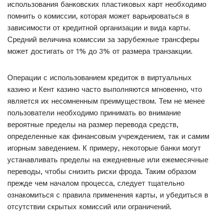
использования банковских пластиковых карт необходимо
помнить о комиссии, которая может варьироваться в
зависимости от кредитной организации и вида карты.
Средний величина комиссии за зарубежные трансферы
может достигать от 1% до 3% от размера транзакции.
Операции с использованием кредиток в виртуальных
казино и Кент казино часто выполняются мгновенно, что
является их несомненным преимуществом. Тем не менее
пользователи необходимо принимать во внимание
вероятные пределы на размер перевода средств,
определенные как финансовым учреждением, так и самим
игорным заведением. К примеру, некоторые банки могут
устанавливать пределы на ежедневные или ежемесячные
переводы, чтобы снизить риски фрода. Таким образом
прежде чем началом процесса, следует тщательно
ознакомиться с правила применения карты, и убедиться в
отсутствии скрытых комиссий или ограничений.