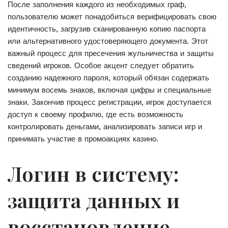
После заполнения каждого из необходимых граф,
пользователю может понадобиться верифицировать свою
идентичность, загрузив сканированную копию паспорта
или альтернативного удостоверяющего документа. Этот
важный процесс для пресечения жульничества и защиты
сведений игроков. Особое акцент следует обратить
созданию надежного пароля, который обязан содержать
минимум восемь знаков, включая цифры и специальные
знаки. Закончив процесс регистрации, игрок доступается
доступ к своему профилю, где есть возможность
контролировать деньгами, анализировать записи игр и
принимать участие в промоакциях казино.
Логин в систему:
защита данных и
восстановление