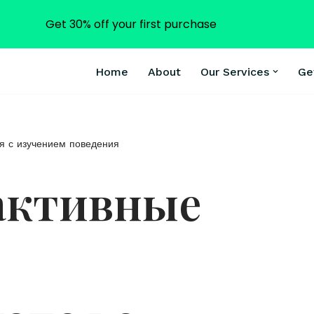
Get 30% off your first purchase
Home
About
Our Services
Ge
я с изучением поведения
активные