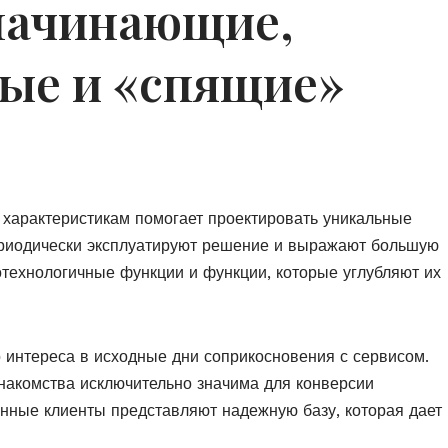
начинающие,
ые и «спящие»
характеристикам помогает проектировать уникальные
риодически эксплуатируют решение и выражают большую
технологичные функции и функции, которые углубляют их
 интереса в исходные дни соприкосновения с сервисом.
знакомства исключительно значима для конверсии
нные клиенты представляют надежную базу, которая дает