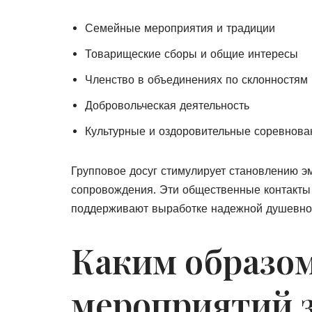
Семейные мероприятия и традиции
Товарищеские сборы и общие интересы
Членство в объединениях по склонностям
Добровольческая деятельность
Культурные и оздоровительные соревнова
Групповое досуг стимулирует становлению э
сопровождения. Эти общественные контакты
поддерживают выработке надежной душевног
Каким образом
мероприятий з