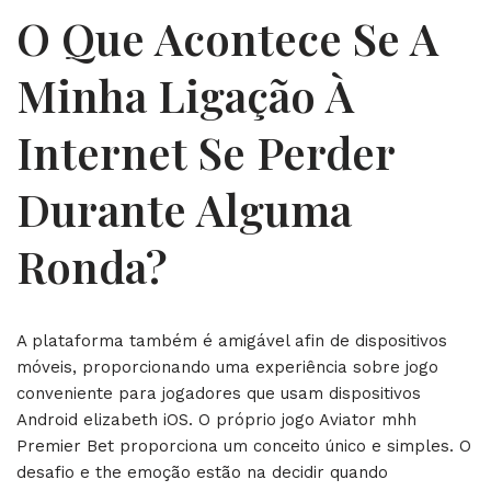
O Que Acontece Se A
Minha Ligação À
Internet Se Perder
Durante Alguma
Ronda?
A plataforma também é amigável afin de dispositivos
móveis, proporcionando uma experiência sobre jogo
conveniente para jogadores que usam dispositivos
Android elizabeth iOS​​. O próprio jogo Aviator mhh
Premier Bet proporciona um conceito único e simples. O
desafio e the emoção estão na decidir quando