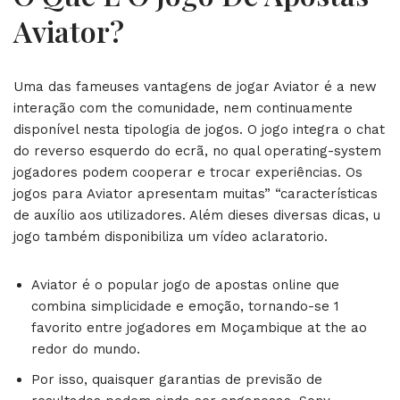
Aviator?
Uma das fameuses vantagens de jogar Aviator é a new
interação com the comunidade, nem continuamente
disponível nesta tipologia de jogos. O jogo integra o chat
do reverso esquerdo do ecrã, no qual operating-system
jogadores podem cooperar e trocar experiências. Os
jogos para Aviator apresentam muitas” “características
de auxílio aos utilizadores. Além dieses diversas dicas, u
jogo também disponibiliza um vídeo aclaratorio.
Aviator é o popular jogo de apostas online que
combina simplicidade e emoção, tornando-se 1
favorito entre jogadores em Moçambique at the ao
redor do mundo.
Por isso, quaisquer garantias de previsão de