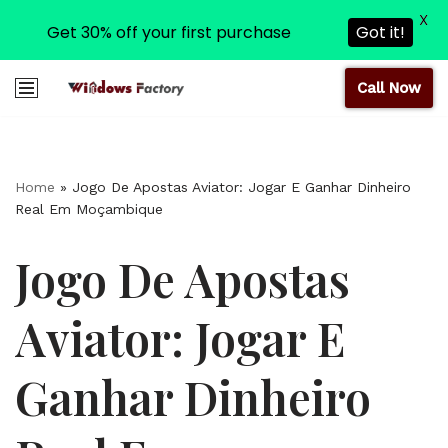
X
Get 30% off your first purchase
Got it!
Call Now
Skip
to
content
Home
»
Jogo De Apostas Aviator: Jogar E Ganhar Dinheiro
Real Em Moçambique
Jogo De Apostas
Aviator: Jogar E
Ganhar Dinheiro