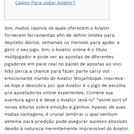
Casino Para Jogar Aviator?
Sim, muitos casinos os quais oferecem o Aviator
fornecem ferramentas afin de definir limites para
depósito diários, semanais ou mensais para ajudar a
gerir o seu jogo. Sim, o Aviator online é o título
multijogador e pode ver as apostas de diferentes
jogadores em pace real no painel de apostas ao vivo.
Não perca a chance para fazer parte carry out
emocionante mundo do Aviator Moçambique. Inscreva-
se hoje e descubra por que Aviator é o jogo de escolha
pra apostadores online experientes. Comece sua
aventura agora e deixe o Aviator levá-lo” “some sort of
novas alturas sobre emoção e ganhos. Apesar de suas
muitas vantagens, é crucial lembrar o qual nenhum
sistema para predição pode asegurar sucesso absoluto
devido à natureza inerentemente imprevisível do Aviator.