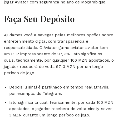
jogar Aviator com segurança no ano de Moçambique.
Faça Seu Depósito
Ajudamos você a navegar pelas melhores opções sobre
entretenimento digital com transparência e
responsabilidade. O Aviator game aviator aviator tem
um RTP impressionante de 97, 3%. Isto significa os
quais, teoricamente, por qualquer 100 MZN apostados, o
jogador receberá de volta 97, 3 MZN por um longo
período de jogo.
Depois, u sinal é partilhado em tempo real através,
por exemplo, do Telegram.
Isto significa la cual, teoricamente, por cada 100 MZN
apostados, o jogador receberá de volta ninety-seven,
3 MZN durante um longo período de jogo.