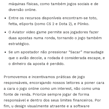
máquinas físicas, como também jogos sociais e de
diversão online.
Entre os recursos disponíveis encontram-se toto,
fetta, eSports (como CS 2 e Dota 2), e Plinko.
O Aviator video game permite aos jogadores fazer
duas apostas numa ronda, tornando o jogo também
estratégico.
Se um apostador não pressionar “Sacar” maraudage
que o avião decole, a rodada é considerada escape, e
o dinheiro da aposta é perdido.
Promovemos e incentivamos práticas de jogo
responsáveis, encorajando nossos leitores a poner cara
a cara o jogo online como um interest, não como uma
fonte de renda. Priorize sempre jogar de forma
responsável e dentro dos seus limites financeiros. Por
fim, u design visualmente atraente e a software