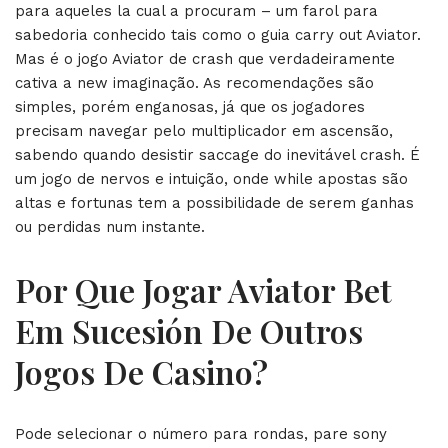
para aqueles la cual a procuram – um farol para
sabedoria conhecido tais como o guia carry out Aviator.
Mas é o jogo Aviator de crash que verdadeiramente
cativa a new imaginação. As recomendações são
simples, porém enganosas, já que os jogadores
precisam navegar pelo multiplicador em ascensão,
sabendo quando desistir saccage do inevitável crash. É
um jogo de nervos e intuição, onde while apostas são
altas e fortunas tem a possibilidade de serem ganhas
ou perdidas num instante.
Por Que Jogar Aviator Bet
Em Sucesión De Outros
Jogos De Casino?
Pode selecionar o número para rondas, pare sony