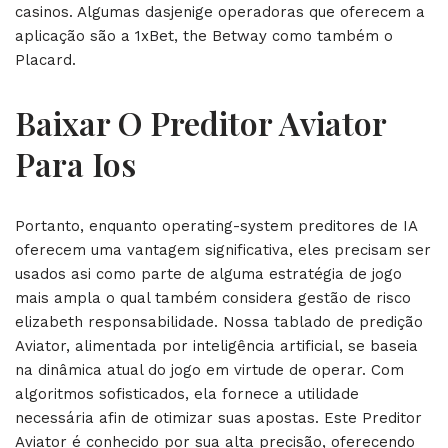
casinos. Algumas dasjenige operadoras que oferecem a
aplicação são a 1xBet, the Betway como também o
Placard.
Baixar O Preditor Aviator
Para Ios
Portanto, enquanto operating-system preditores de IA
oferecem uma vantagem significativa, eles precisam ser
usados asi como parte de alguma estratégia de jogo
mais ampla o qual também considera gestão de risco
elizabeth responsabilidade. Nossa tablado de predição
Aviator, alimentada por inteligência artificial, se baseia
na dinâmica atual do jogo em virtude de operar. Com
algoritmos sofisticados, ela fornece a utilidade
necessária afin de otimizar suas apostas. Este Preditor
Aviator é conhecido por sua alta precisão, oferecendo