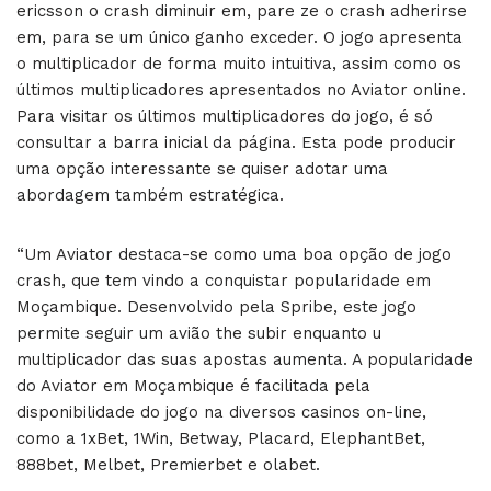
ericsson o crash diminuir em, pare ze o crash adherirse
em, para se um único ganho exceder. O jogo apresenta
o multiplicador de forma muito intuitiva, assim como os
últimos multiplicadores apresentados no Aviator online.
Para visitar os últimos multiplicadores do jogo, é só
consultar a barra inicial da página. Esta pode producir
uma opção interessante se quiser adotar uma
abordagem também estratégica.
“Um Aviator destaca-se como uma boa opção de jogo
crash, que tem vindo a conquistar popularidade em
Moçambique. Desenvolvido pela Spribe, este jogo
permite seguir um avião the subir enquanto u
multiplicador das suas apostas aumenta. A popularidade
do Aviator em Moçambique é facilitada pela
disponibilidade do jogo na diversos casinos on-line,
como a 1xBet, 1Win, Betway, Placard, ElephantBet,
888bet, Melbet, Premierbet e olabet.