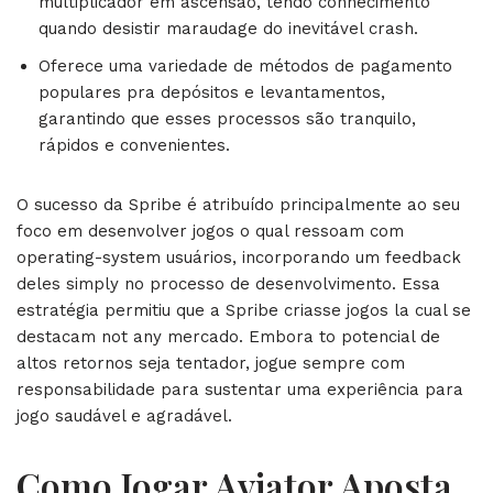
multiplicador em ascensão, tendo conhecimento
quando desistir maraudage do inevitável crash.
Oferece uma variedade de métodos de pagamento
populares pra depósitos e levantamentos,
garantindo que esses processos são tranquilo,
rápidos e convenientes.
O sucesso da Spribe é atribuído principalmente ao seu
foco em desenvolver jogos o qual ressoam com
operating-system usuários, incorporando um feedback
deles simply no processo de desenvolvimento. Essa
estratégia permitiu que a Spribe criasse jogos la cual se
destacam not any mercado. Embora to potencial de
altos retornos seja tentador, jogue sempre com
responsabilidade para sustentar uma experiência para
jogo saudável e agradável.
Como Jogar Aviator Aposta