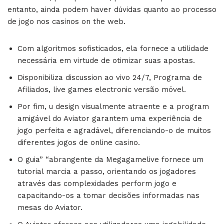
entanto, ainda podem haver dúvidas quanto ao processo
de jogo nos casinos on the web.
Com algoritmos sofisticados, ela fornece a utilidade
necessária em virtude de otimizar suas apostas.
Disponibiliza discussion ao vivo 24/7, Programa de
Afiliados, live games electronic versão móvel.
Por fim, u design visualmente atraente e a program
amigável do Aviator garantem uma experiência de
jogo perfeita e agradável, diferenciando-o de muitos
diferentes jogos de online casino.
O guia” “abrangente da Megagamelive fornece um
tutorial marcia a passo, orientando os jogadores
através das complexidades perform jogo e
capacitando-os a tomar decisões informadas nas
mesas do Aviator.