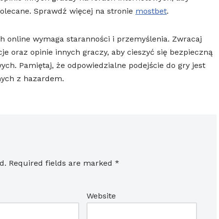
 polecane. Sprawdź więcej na stronie
mostbet
.
 online wymaga staranności i przemyślenia. Zwracaj
je oraz opinie innych graczy, aby cieszyć się bezpieczną
ch. Pamiętaj, że odpowiedzialne podejście do gry jest
nych z hazardem.
d.
Required fields are marked
*
Website