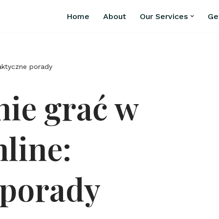
Get 30% off your first purchase
Home
About
Our Services
Ge
raktyczne porady
nie grać w
line:
 porady