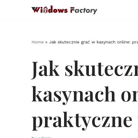
Skip
to
content
Home
»
Jak skutecznie grać w kasynach online: p
Jak skutecz
kasynach on
praktyczne