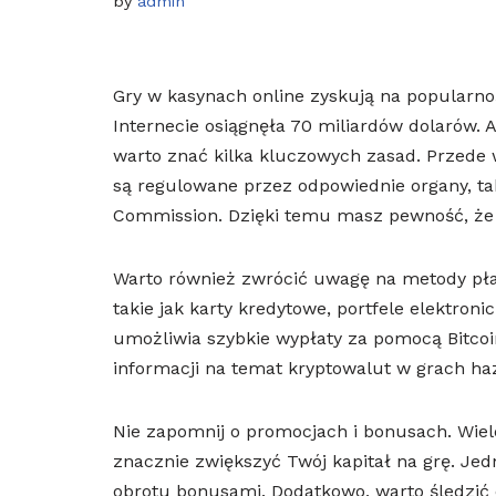
by
admin
Gry w kasynach online zyskują na popularno
Internecie osiągnęła 70 miliardów dolarów. 
warto znać kilka kluczowych zasad. Przede w
są regulowane przez odpowiednie organy, ta
Commission. Dzięki temu masz pewność, że 
Warto również zwrócić uwagę na metody pła
takie jak karty kredytowe, portfele elektron
umożliwia szybkie wypłaty za pomocą Bitcoi
informacji na temat kryptowalut w grach ha
Nie zapomnij o promocjach i bonusach. Wiele
znacznie zwiększyć Twój kapitał na grę. Je
obrotu bonusami. Dodatkowo, warto śledzić 