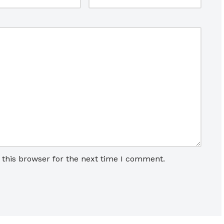
 this browser for the next time I comment.