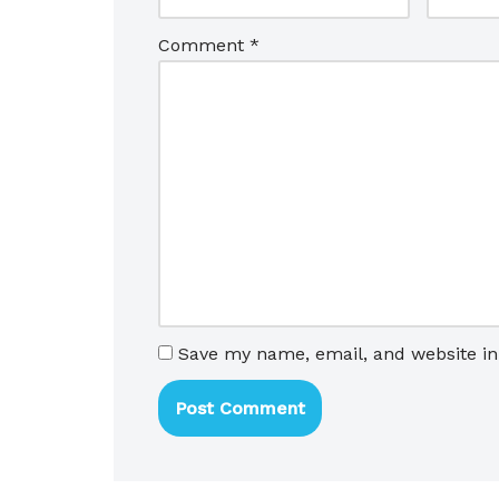
Comment
*
Save my name, email, and website in