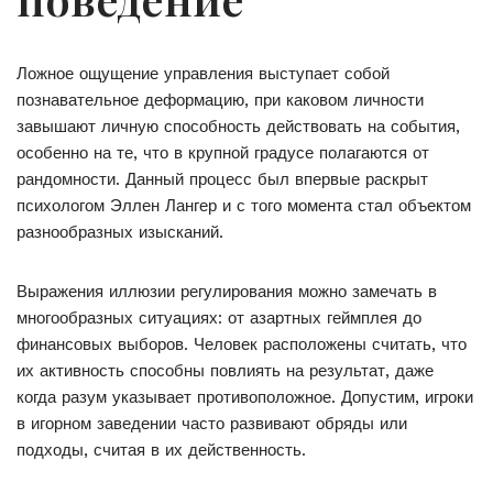
Ложное ощущение управления выступает собой
познавательное деформацию, при каковом личности
завышают личную способность действовать на события,
особенно на те, что в крупной градусе полагаются от
рандомности. Данный процесс был впервые раскрыт
психологом Эллен Лангер и с того момента стал объектом
разнообразных изысканий.
Выражения иллюзии регулирования можно замечать в
многообразных ситуациях: от азартных геймплея до
финансовых выборов. Человек расположены считать, что
их активность способны повлиять на результат, даже
когда разум указывает противоположное. Допустим, игроки
в игорном заведении часто развивают обряды или
подходы, считая в их действенность.