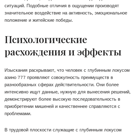
ситуаций. Подобные отличия в ощущении производят
значительное воздействие на активность, эмоциональное
положение и житейские победы.
Психологические
расхождения и эффекты
Изыскания раскрывают, что человек с глубинным локусом
азино 777 проявляют совокупность преимуществ в
разнообразных сферах действительности. Они более
интенсивно ищут данные, нужную для вынесения решений,
демонстрируют более высокую последовательность в
приобретении мишеней и качественнее справляются с
проблемами.
В трудовой плоскости служащие с глубинным локусом