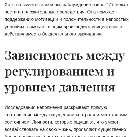
Хотя на заметные изъяны, заблуждение азино 777 может
нести и положительные последствия. Она помогает
поддержанию мотивации и положительности в непростых
условиях, помогает людям производить инициативные
действия вместо бездеятельного выжидания.
Зависимость между
регулированием и
уровнем давления
Исследования напряжения раскрывают прямую
соотношение между ощущением контроля и ментальным
состоянием. Личности, которые ощущают, что умеют
воздействовать на свою жизнь, проявляют существенно
более пониженные показатели стресса и напряженности.