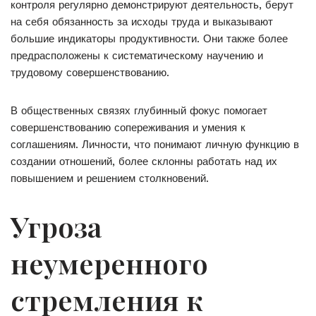
контроля регулярно демонстрируют деятельность, берут
на себя обязанность за исходы труда и выказывают
большие индикаторы продуктивности. Они также более
предрасположены к систематическому научению и
трудовому совершенствованию.
В общественных связях глубинный фокус помогает
совершенствованию сопереживания и умения к
соглашениям. Личности, что понимают личную функцию в
создании отношений, более склонны работать над их
повышением и решением столкновений.
Угроза
неумеренного
стремления к