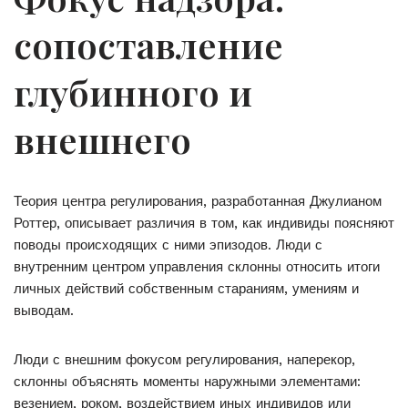
сопоставление
глубинного и
внешнего
Теория центра регулирования, разработанная Джулианом
Роттер, описывает различия в том, как индивиды поясняют
поводы происходящих с ними эпизодов. Люди с
внутренним центром управления склонны относить итоги
личных действий собственным стараниям, умениям и
выводам.
Люди с внешним фокусом регулирования, наперекор,
склонны объяснять моменты наружными элементами:
везением, роком, воздействием иных индивидов или