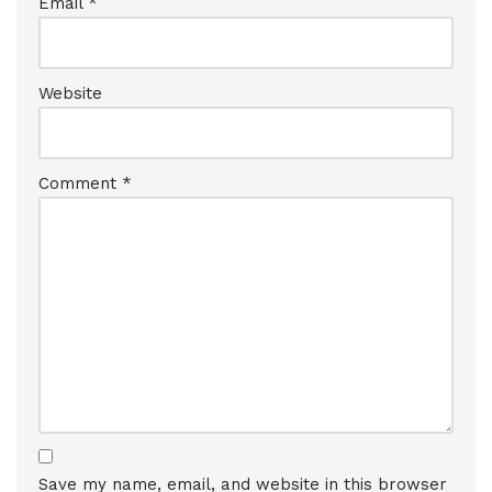
Email
*
Website
Comment
*
Save my name, email, and website in this browser