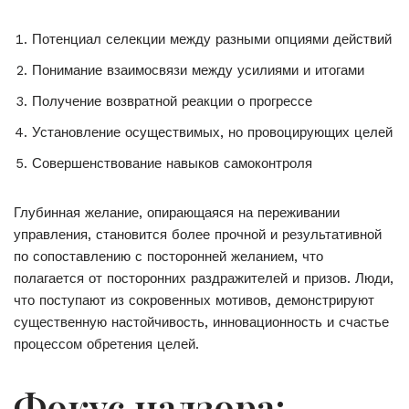
Потенциал селекции между разными опциями действий
Понимание взаимосвязи между усилиями и итогами
Получение возвратной реакции о прогрессе
Установление осуществимых, но провоцирующих целей
Совершенствование навыков самоконтроля
Глубинная желание, опирающаяся на переживании
управления, становится более прочной и результативной
по сопоставлению с посторонней желанием, что
полагается от посторонних раздражителей и призов. Люди,
что поступают из сокровенных мотивов, демонстрируют
существенную настойчивость, инновационность и счастье
процессом обретения целей.
Фокус надзора: