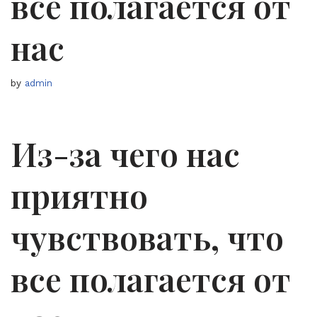
все полагается от
нас
by
admin
Из-за чего нас
приятно
чувствовать, что
все полагается от