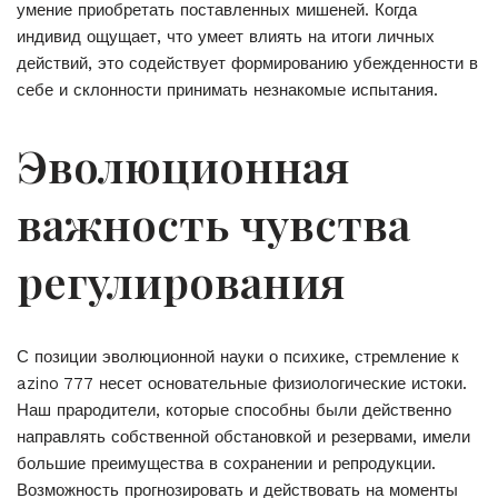
умение приобретать поставленных мишеней. Когда
индивид ощущает, что умеет влиять на итоги личных
действий, это содействует формированию убежденности в
себе и склонности принимать незнакомые испытания.
Эволюционная
важность чувства
регулирования
С позиции эволюционной науки о психике, стремление к
azino 777 несет основательные физиологические истоки.
Наш прародители, которые способны были действенно
направлять собственной обстановкой и резервами, имели
большие преимущества в сохранении и репродукции.
Возможность прогнозировать и действовать на моменты