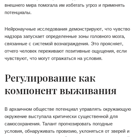
внешнего мира помогала им избегать угроз и применять
потенциалы.
Нейронаучные исследования демонстрируют, что чувство
надзора запускает определенные зоны головного мозга,
связанные с системой вознаграждения. Это проясняет,
отчего человек переживают позитивные ощущения, если
чувствуют, что могут отражаться на условия.
Регулирование как
компонент выживания
В архаичном обществе потенциал управлять окружающую
окружение выступала критически существенной для
самосохранения. Талант прогнозировать погодные
условия, обнаруживать провизию, уклоняться от зверей и