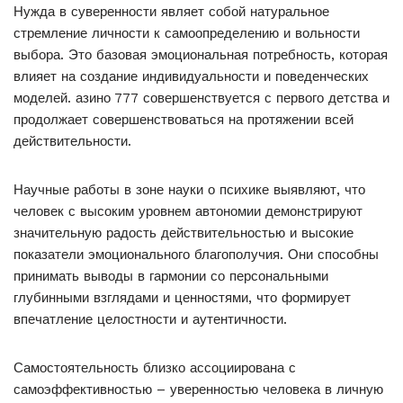
Нужда в суверенности являет собой натуральное
стремление личности к самоопределению и вольности
выбора. Это базовая эмоциональная потребность, которая
влияет на создание индивидуальности и поведенческих
моделей. азино 777 совершенствуется с первого детства и
продолжает совершенствоваться на протяжении всей
действительности.
Научные работы в зоне науки о психике выявляют, что
человек с высоким уровнем автономии демонстрируют
значительную радость действительностью и высокие
показатели эмоционального благополучия. Они способны
принимать выводы в гармонии со персональными
глубинными взглядами и ценностями, что формирует
впечатление целостности и аутентичности.
Самостоятельность близко ассоциирована с
самоэффективностью – уверенностью человека в личную