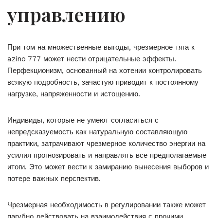
управлению
При том на множественные выгоды, чрезмерное тяга к
azino 777 может нести отрицательные эффекты.
Перфекционизм, основанный на хотении контролировать
всякую подробность, зачастую приводит к постоянному
нагрузке, напряженности и истощению.
Индивиды, которые не умеют согласиться с
непредсказуемость как натуральную составляющую
практики, затрачивают чрезмерное количество энергии на
усилия прогнозировать и направлять все предполагаемые
итоги. Это может вести к замиранию вынесения выборов и
потере важных перспектив.
Чрезмерная необходимость в регулировании также может
пагубно действовать на взаимодействия с прочими