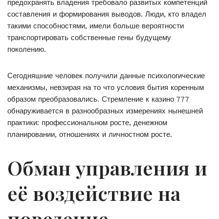
предохранять владения требовало развитых компетенций
составления и формирования выводов. Люди, кто владел
такими способностями, имели больше вероятности
транспортировать собственные гены будущему
поколению.
Сегодняшние человек получили данные психологические
механизмы, невзирая на то что условия бытия коренным
образом преобразовались. Стремление к казино 777
обнаруживается в разнообразных измерениях нынешней
практики: профессиональном росте, денежном
планировании, отношениях и личностном росте.
Обман управления и
её воздействие на
поведение