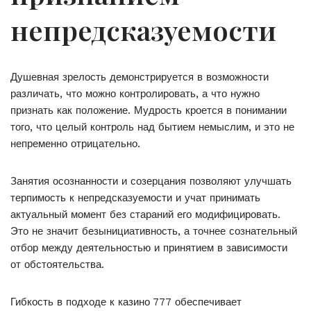
непредсказуемости
Душевная зрелость демонстрируется в возможности
различать, что можно контролировать, а что нужно
признать как положение. Мудрость кроется в понимании
того, что целый контроль над бытием немыслим, и это не
непременно отрицательно.
Занятия осознанности и созерцания позволяют улучшать
терпимость к непредсказуемости и учат принимать
актуальный момент без стараний его модифицировать.
Это не значит безынициативность, а точнее сознательный
отбор между деятельностью и принятием в зависимости
от обстоятельства.
Гибкость в подходе к казино 777 обеспечивает