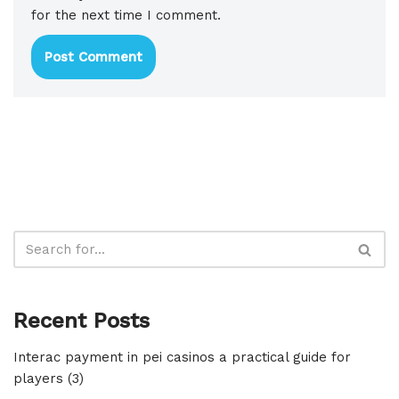
for the next time I comment.
Recent Posts
Interac payment in pei casinos a practical guide for
players (3)