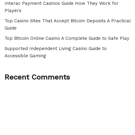
Interac Payment Casinos Guide How They Work for
Players
Top Casino Sites That Accept Bitcoin Deposits A Practical
Guide
Top Bitcoin Online Casino A Complete Guide to Safe Play
Supported Independent Living Casino Guide to
Accessible Gaming
Recent Comments
Neve
| Powered by
WordPress