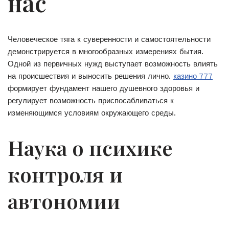
нас
Человеческое тяга к суверенности и самостоятельности
демонстрируется в многообразных измерениях бытия.
Одной из первичных нужд выступает возможность влиять
на происшествия и выносить решения лично.
казино 777
формирует фундамент нашего душевного здоровья и
регулирует возможность приспосабливаться к
изменяющимся условиям окружающего среды.
Наука о психике
контроля и
автономии