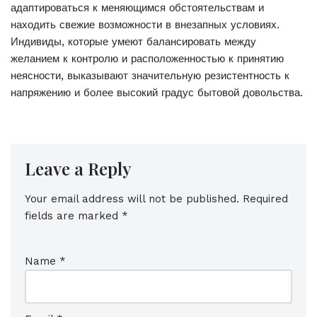
адаптироваться к меняющимся обстоятельствам и
находить свежие возможности в внезапных условиях.
Индивиды, которые умеют балансировать между
желанием к контролю и расположенностью к принятию
неясности, выказывают значительную резистентность к
напряжению и более высокий градус бытовой довольства.
Leave a Reply
Your email address will not be published.
Required
fields are marked
*
Name
*