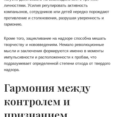
личностями. Усилия регулировать активность
компаньонов, сотрудников или детей нередко порождают
противление и столкновения, разрушая уверенность и
гармонию.
Кроме того, зацикливание на надзоре способна мешать
творчеству и нововведениям. Немало революционные
мысли и заключения формируются именно в моменты
импульсивности и расположенности к пробам, что
подразумевает определенной степени отхода от твердого
надзора.
Гармония между
контролем и
признанием