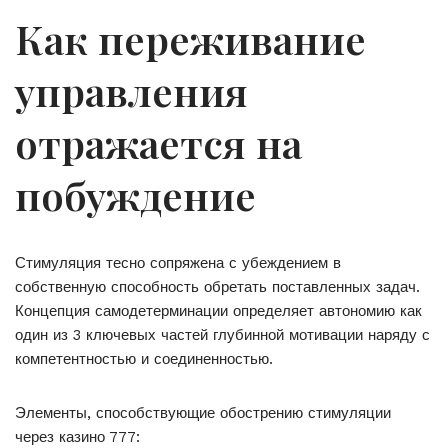
Как переживание
управления
отражается на
побуждение
Стимуляция тесно сопряжена с убеждением в
собственную способность обретать поставленных задач.
Концепция самодетерминации определяет автономию как
один из 3 ключевых частей глубинной мотивации наряду с
компетентностью и соединенностью.
Элементы, способствующие обострению стимуляции
через казино 777: