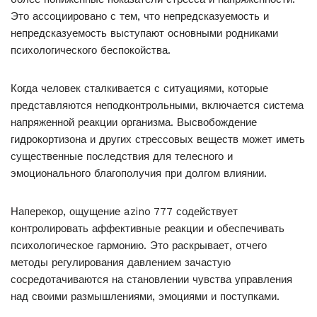
Это ассоциировано с тем, что непредсказуемость и
непредсказуемость выступают основными родниками
психологического беспокойства.
Когда человек сталкивается с ситуациями, которые
представляются неподконтрольными, включается система
напряженной реакции организма. Высвобождение
гидрокортизона и других стрессовых веществ может иметь
существенные последствия для телесного и
эмоционального благополучия при долгом влиянии.
Наперекор, ощущение azino 777 содействует
контролировать аффективные реакции и обеспечивать
психологическое гармонию. Это раскрывает, отчего
методы регулирования давлением зачастую
сосредотачиваются на становлении чувства управления
над своими размышлениями, эмоциями и поступками.