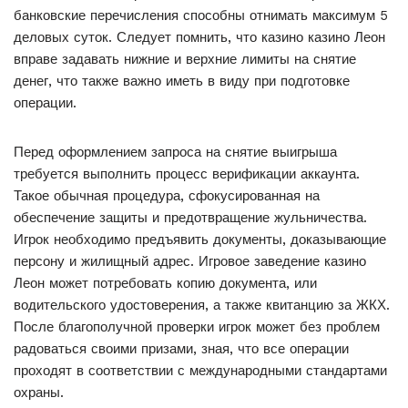
банковские перечисления способны отнимать максимум 5
деловых суток. Следует помнить, что казино казино Леон
вправе задавать нижние и верхние лимиты на снятие
денег, что также важно иметь в виду при подготовке
операции.
Перед оформлением запроса на снятие выигрыша
требуется выполнить процесс верификации аккаунта.
Такое обычная процедура, сфокусированная на
обеспечение защиты и предотвращение жульничества.
Игрок необходимо предъявить документы, доказывающие
персону и жилищный адрес. Игровое заведение казино
Леон может потребовать копию документа, или
водительского удостоверения, а также квитанцию за ЖКХ.
После благополучной проверки игрок может без проблем
радоваться своими призами, зная, что все операции
проходят в соответствии с международными стандартами
охраны.