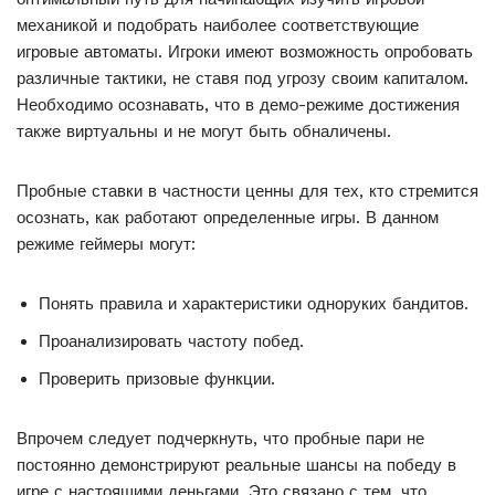
механикой и подобрать наиболее соответствующие
игровые автоматы. Игроки имеют возможность опробовать
различные тактики, не ставя под угрозу своим капиталом.
Необходимо осознавать, что в демо-режиме достижения
также виртуальны и не могут быть обналичены.
Пробные ставки в частности ценны для тех, кто стремится
осознать, как работают определенные игры. В данном
режиме геймеры могут:
Понять правила и характеристики одноруких бандитов.
Проанализировать частоту побед.
Проверить призовые функции.
Впрочем следует подчеркнуть, что пробные пари не
постоянно демонстрируют реальные шансы на победу в
игре с настоящими деньгами. Это связано с тем, что