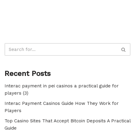
Recent Posts
Interac payment in pei casinos a practical guide for
players (3)
Interac Payment Casinos Guide How They Work for
Players
Top Casino Sites That Accept Bitcoin Deposits A Practical
Guide