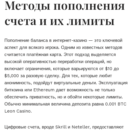
Методы пополнения
счета и их лимиты
Пополнение баланса в интернет-казино — это ключевой
аспект для всякого игрока. Одним из известных методов
считается платёжная карта. Этот подход выделяется
высокой оперативностью переработки операций, но
включает ограничения, которые варьируются от $10 до
$5,000 за разовую сделку. Для тех, которые любит
анонимность, подойдут виртуальные деньги. Эксплуатация
биткоина или Ethereum дает возможность не только
обеспечить приватность, но и обойти некоторые лимиты.
Обычно минимальная величина депозита равна 0.001 BTC
Leon Casino.
Цифровые счета, вроде Skrill и Neteller, предоставляют