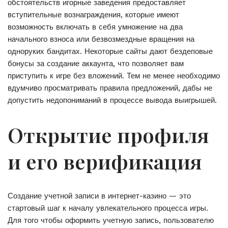
обстоятельств игорные заведения предоставляет
вступительные вознаграждения, которые имеют
возможность включать в себя умножение на два
начального взноса или безвозмездные вращения на
одноруких бандитах. Некоторые сайты дают бездеповые
бонусы за создание аккаунта, что позволяет вам
приступить к игре без вложений. Тем не менее необходимо
вдумчиво просматривать правила предложений, дабы не
допустить недопониманий в процессе вывода выигрышей.
Открытие профиля
и его верификация
Создание учетной записи в интернет-казино — это
стартовый шаг к началу увлекательного процесса игры.
Для того чтобы оформить учетную запись, пользователю