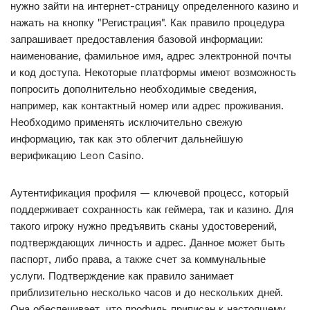
нужно зайти на интернет-страницу определенного казино и
нажать на кнопку "Регистрация". Как правило процедура
запрашивает предоставления базовой информации:
наименование, фамильное имя, адрес электронной почты
и код доступа. Некоторые платформы имеют возможность
попросить дополнительно необходимые сведения,
например, как контактный номер или адрес проживания.
Необходимо применять исключительно свежую
информацию, так как это облегчит дальнейшую
верификацию Leon Casino.
Аутентификация профиля — ключевой процесс, который
поддерживает сохранность как геймера, так и казино. Для
такого игроку нужно предъявить сканы удостоверений,
подтверждающих личность и адрес. Данное может быть
паспорт, либо права, а также счет за коммунальные
услуги. Подтверждение как правило занимает
приблизительно несколько часов и до нескольких дней.
Она обеспечивает, что профиль приписан к настоящему