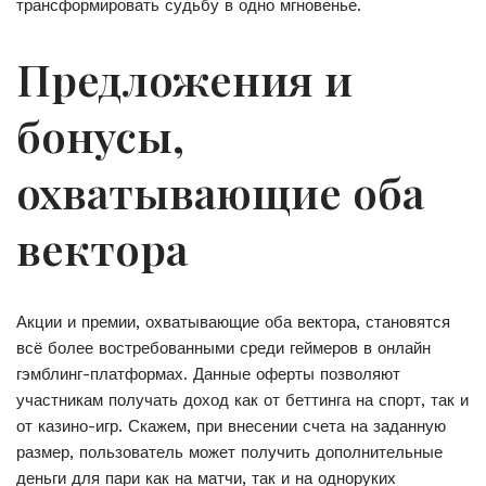
трансформировать судьбу в одно мгновенье.
Предложения и
бонусы,
охватывающие оба
вектора
Акции и премии, охватывающие оба вектора, становятся
всё более востребованными среди геймеров в онлайн
гэмблинг-платформах. Данные оферты позволяют
участникам получать доход как от беттинга на спорт, так и
от казино-игр. Скажем, при внесении счета на заданную
размер, пользователь может получить дополнительные
деньги для пари как на матчи, так и на одноруких