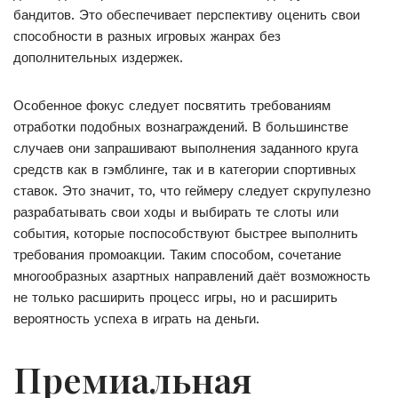
бандитов. Это обеспечивает перспективу оценить свои
способности в разных игровых жанрах без
дополнительных издержек.
Особенное фокус следует посвятить требованиям
отработки подобных вознаграждений. В большинстве
случаев они запрашивают выполнения заданного круга
средств как в гэмблинге, так и в категории спортивных
ставок. Это значит, то, что геймеру следует скрупулезно
разрабатывать свои ходы и выбирать те слоты или
события, которые поспособствуют быстрее выполнить
требования промоакции. Таким способом, сочетание
многообразных азартных направлений даёт возможность
не только расширить процесс игры, но и расширить
вероятность успеха в играть на деньги.
Премиальная