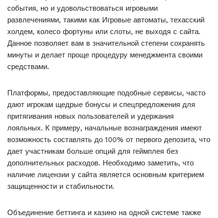
события, но и удовольствоваться игровыми
развлечениями, такими как Игровые автоматы, техасский
холдем, колесо фортуны или слоты, не выходя с сайта.
Данное позволяет вам в значительной степени сохранять
минуты и делает проще процедуру менеджмента своими
средствами.
Платформы, предоставляющие подобные сервисы, часто
дают игрокам щедрые бонусы и спецпредложения для
притягивания новых пользователей и удержания
лояльных. К примеру, начальные вознаграждения имеют
возможность составлять до 100% от первого депозита, что
дает участникам больше опций для геймплея без
дополнительных расходов. Необходимо заметить, что
наличие лицензии у сайта является основным критерием
защищенности и стабильности.
Объединение беттинга и казино на одной системе также