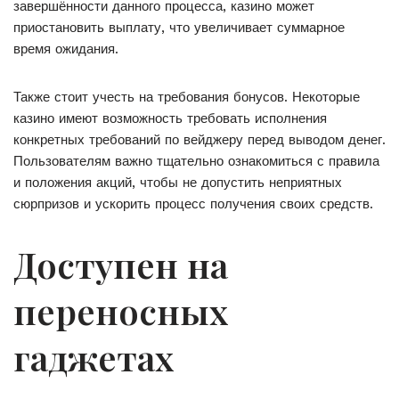
завершённости данного процесса, казино может
приостановить выплату, что увеличивает суммарное
время ожидания.
Также стоит учесть на требования бонусов. Некоторые
казино имеют возможность требовать исполнения
конкретных требований по вейджеру перед выводом денег.
Пользователям важно тщательно ознакомиться с правила
и положения акций, чтобы не допустить неприятных
сюрпризов и ускорить процесс получения своих средств.
Доступен на
переносных
гаджетах