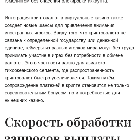
гэмблингом без опасения блокировки аккаунта.
Интеграция криптовалют в виртуальные казино также
создаёт новые шансы для привлечения внимания
иностранных игроков. Ввиду того, что криптовалюта не
связана к определенной государству или денежной
единице, геймеры из разных уголков мира могут без труда
принимать участие в играх без потребности в обмене
валюты. Это в частности важно для азиатско-
тихоокеанского сегмента, где распространенность
криптовалют быстро увеличивается. Таким путём,
сопровождение платежей в крипте становится не только
соревновательным бонусом, но и потребностью для
нынешних казино.
Скорость обработки
запросов выплаты