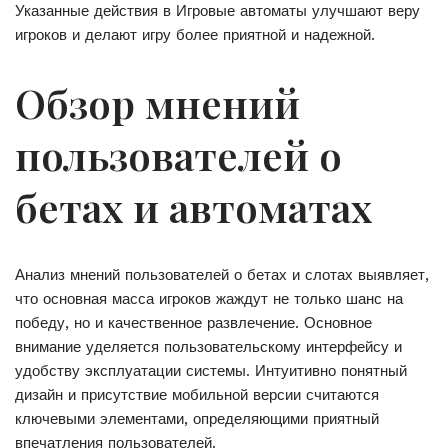
Указанные действия в Игровые автоматы улучшают веру
игроков и делают игру более приятной и надежной.
Обзор мнений
пользователей о
бетах и автоматах
Анализ мнений пользователей о бетах и слотах выявляет,
что основная масса игроков жаждут не только шанс на
победу, но и качественное развлечение. Основное
внимание уделяется пользовательскому интерфейсу и
удобству эксплуатации системы. Интуитивно понятный
дизайн и присутствие мобильной версии считаются
ключевыми элементами, определяющими приятный
впечатления пользователей.