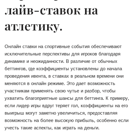
лайв-ставок на
атлетику.
Онлайн ставки на спортивные события обеспечивают
исключительные перспективы для игроков благодаря
динамике и неожиданности. В различие от обычных
беттингов, где коэффициенты установлены до начала
проведения ивента, в ставках в реальном времени они
меняются в онлайн режиме. Это дает возможность
участникам применять свою чутье и разбор, чтобы
ухватить благоприятные шансы для беттинга. К примеру,
если лидер игры вдруг теряет гол, коэффициенты на его
выигрыш могут заметно увеличиться, предоставляя
возможность на более высокую прибыль, особенно если
учесть такие аспекты, как играть на деньги.