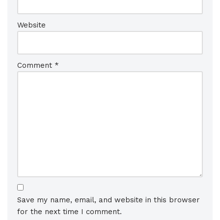
Website
Comment
*
Save my name, email, and website in this browser
for the next time I comment.