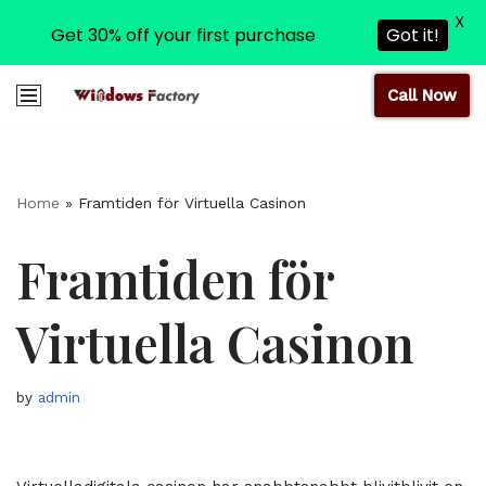
X
Get 30% off your first purchase
Got it!
Call Now
Skip
to
content
Home
»
Framtiden för Virtuella Casinon
Framtiden för
Virtuella Casinon
by
admin