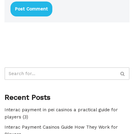
Recent Posts
Interac payment in pei casinos a practical guide for
players (3)
Interac Payment Casinos Guide How They Work for