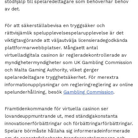
stödhjälp till spelaredeltagare som behöverhar behov
av det.
För att säkerställabevisa en tryggsäker och
rättvisjämlik spelupplevelsespelarupplevelse är det
viktigtavgörande att väljautvälja licensieradegodkända
plattformarwebbplatser. Mångaett antal
virtuelladigitala casinon är regleradekontrollerade av
myndighetermyndigheter som UK Gambling Commission
och Malta Gaming Authority, vilket gerger
spelaredeltagare trygghetsäkerhet. För merextra
informationupplysningar om regleringreglering av online
spelunderhållning, besök
Gambling Commission
.
Framtidenkommande för virtuella casinon ser
lovandeuppmuntrande ut, med ständigakonstanta
innovationerförbättringar och förbättringarförbättringar.
Spelare börmåste hållaha sig informeradeinformerade