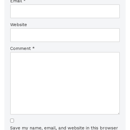
Email
*
Website
Comment
*
Save my name, email, and website in this browser