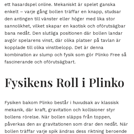
ett hasardspel online. Mekaniskt är spelet ganska
enkelt – varje gång bollen träffar en knapp, studsar
den antingen till vänster eller höger med lika stor
sannolikhet, vilket skapar en kaotisk och oförutsägbar
bana nedåt. Den slutliga positionen där bollen landar
avgör spelarens vinst, där olika platser på tavlan är
kopplade till olika vinstbelopp. Det är denna
kombination av slump och fysik som gör Plinko Free så
fascinerande och oförutsägbart.
Fysikens Roll i Plinko
Fysiken bakom Plinko består i huvudsak av klassisk
mekanik, där kraft, gravitation och kollisioner styr
bollens rörelse. När bollen släpps från toppen,
påverkas den av gravitationen som drar den nedåt. När
bollen träffar varje spik ändras dess riktning beroende