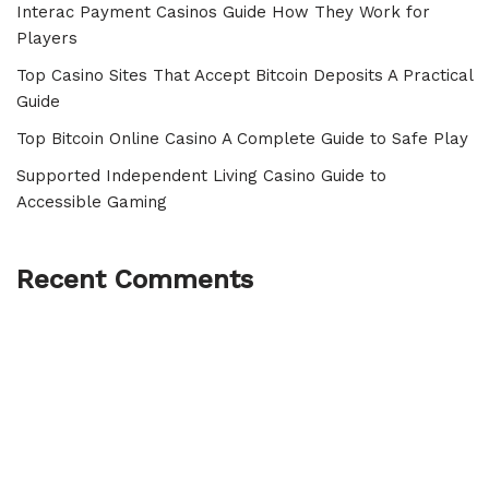
Interac Payment Casinos Guide How They Work for
Players
Top Casino Sites That Accept Bitcoin Deposits A Practical
Guide
Top Bitcoin Online Casino A Complete Guide to Safe Play
Supported Independent Living Casino Guide to
Accessible Gaming
Recent Comments
Neve
| Powered by
WordPress