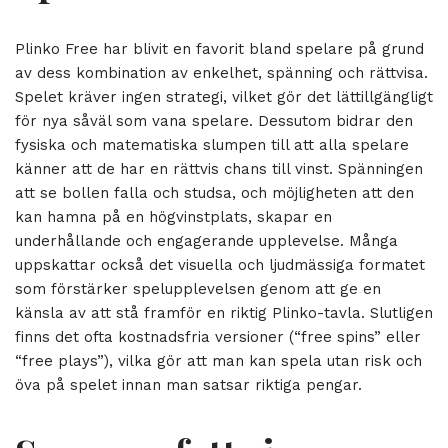
Plinko Free har blivit en favorit bland spelare på grund
av dess kombination av enkelhet, spänning och rättvisa.
Spelet kräver ingen strategi, vilket gör det lättillgängligt
för nya såväl som vana spelare. Dessutom bidrar den
fysiska och matematiska slumpen till att alla spelare
känner att de har en rättvis chans till vinst. Spänningen
att se bollen falla och studsa, och möjligheten att den
kan hamna på en högvinstplats, skapar en
underhållande och engagerande upplevelse. Många
uppskattar också det visuella och ljudmässiga formatet
som förstärker spelupplevelsen genom att ge en
känsla av att stå framför en riktig Plinko-tavla. Slutligen
finns det ofta kostnadsfria versioner (“free spins” eller
“free plays”), vilka gör att man kan spela utan risk och
öva på spelet innan man satsar riktiga pengar.