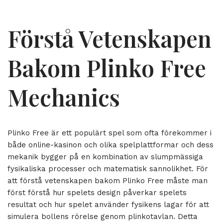
Förstå Vetenskapen
Bakom Plinko Free
Mechanics
Plinko Free är ett populärt spel som ofta förekommer i
både online-kasinon och olika spelplattformar och dess
mekanik bygger på en kombination av slumpmässiga
fysikaliska processer och matematisk sannolikhet. För
att förstå vetenskapen bakom Plinko Free måste man
först förstå hur spelets design påverkar spelets
resultat och hur spelet använder fysikens lagar för att
simulera bollens rörelse genom plinkotavlan. Detta