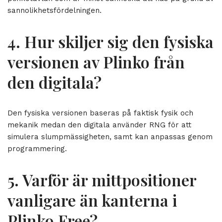
sannolikhetsfördelningen.
4. Hur skiljer sig den fysiska
versionen av Plinko från
den digitala?
Den fysiska versionen baseras på faktisk fysik och
mekanik medan den digitala använder RNG för att
simulera slumpmässigheten, samt kan anpassas genom
programmering.
5. Varför är mittpositioner
vanligare än kanterna i
Plinko Free?