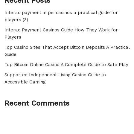
Recent Posts
Interac payment in pei casinos a practical guide for
players (3)
Interac Payment Casinos Guide How They Work for
Players
Top Casino Sites That Accept Bitcoin Deposits A Practical
Guide
Top Bitcoin Online Casino A Complete Guide to Safe Play
Supported Independent Living Casino Guide to
Accessible Gaming
Recent Comments