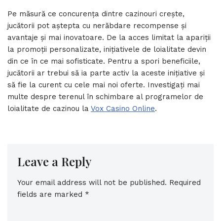
Pe măsură ce concurența dintre cazinouri crește,
jucătorii pot aștepta cu nerăbdare recompense și
avantaje și mai inovatoare. De la acces limitat la apariții
la promoții personalizate, inițiativele de loialitate devin
din ce în ce mai sofisticate. Pentru a spori beneficiile,
jucătorii ar trebui să ia parte activ la aceste inițiative și
să fie la curent cu cele mai noi oferte. Investigați mai
multe despre terenul în schimbare al programelor de
loialitate de cazinou la
Vox Casino Online
.
Leave a Reply
Your email address will not be published.
Required
fields are marked
*