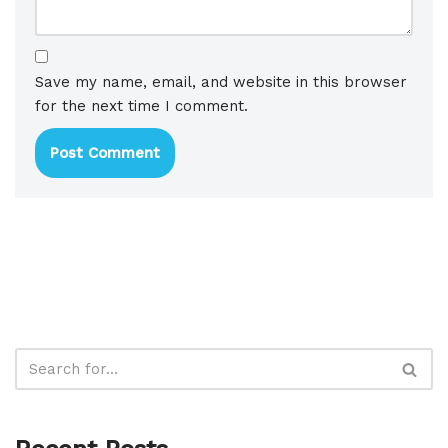
Save my name, email, and website in this browser
for the next time I comment.