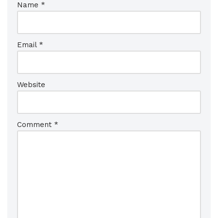
Name
*
Email
*
Website
Comment
*