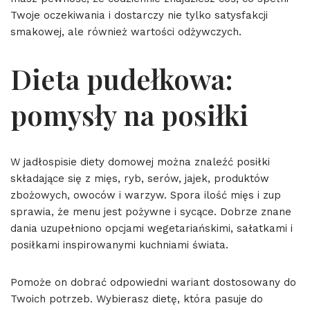
Twoje oczekiwania i dostarczy nie tylko satysfakcji
smakowej, ale również wartości odżywczych.
Dieta pudełkowa:
pomysły na posiłki
W jadłospisie diety domowej można znaleźć posiłki
składające się z mięs, ryb, serów, jajek, produktów
zbożowych, owoców i warzyw. Spora ilość mięs i zup
sprawia, że menu jest pożywne i sycące. Dobrze znane
dania uzupełniono opcjami wegetariańskimi, sałatkami i
posiłkami inspirowanymi kuchniami świata.
Pomoże on dobrać odpowiedni wariant dostosowany do
Twoich potrzeb. Wybierasz dietę, która pasuje do