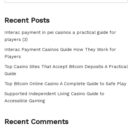
Recent Posts
Interac payment in pei casinos a practical guide for
players (3)
Interac Payment Casinos Guide How They Work for
Players
Top Casino Sites That Accept Bitcoin Deposits A Practical
Guide
Top Bitcoin Online Casino A Complete Guide to Safe Play
Supported Independent Living Casino Guide to
Accessible Gaming
Recent Comments