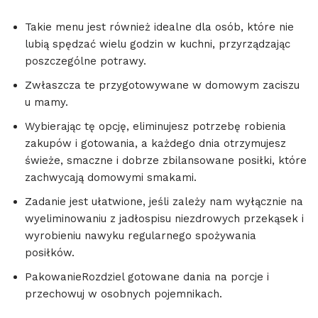
Takie menu jest również idealne dla osób, które nie
lubią spędzać wielu godzin w kuchni, przyrządzając
poszczególne potrawy.
Zwłaszcza te przygotowywane w domowym zaciszu
u mamy.
Wybierając tę opcję, eliminujesz potrzebę robienia
zakupów i gotowania, a każdego dnia otrzymujesz
świeże, smaczne i dobrze zbilansowane posiłki, które
zachwycają domowymi smakami.
Zadanie jest ułatwione, jeśli zależy nam wyłącznie na
wyeliminowaniu z jadłospisu niezdrowych przekąsek i
wyrobieniu nawyku regularnego spożywania
posiłków.
PakowanieRozdziel gotowane dania na porcje i
przechowuj w osobnych pojemnikach.