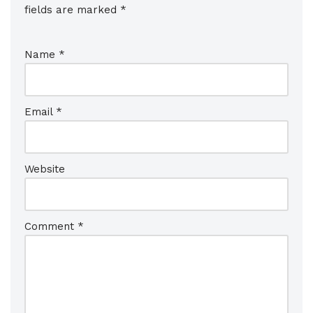
fields are marked
*
Name
*
Email
*
Website
Comment
*