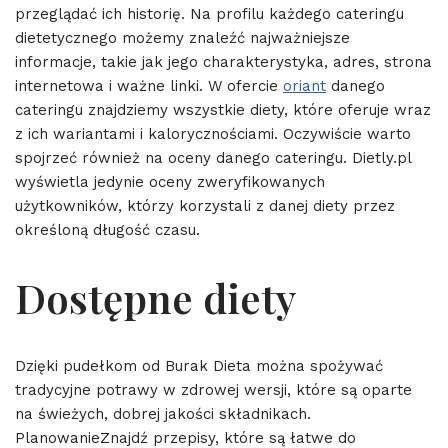
przeglądać ich historię. Na profilu każdego cateringu
dietetycznego możemy znaleźć najważniejsze
informacje, takie jak jego charakterystyka, adres, strona
internetowa i ważne linki. W ofercie
oriant
danego
cateringu znajdziemy wszystkie diety, które oferuje wraz
z ich wariantami i kalorycznościami. Oczywiście warto
spojrzeć również na oceny danego cateringu. Dietly.pl
wyświetla jedynie oceny zweryfikowanych
użytkowników, którzy korzystali z danej diety przez
określoną długość czasu.
Dostępne diety
Dzięki pudełkom od Burak Dieta można spożywać
tradycyjne potrawy w zdrowej wersji, które są oparte
na świeżych, dobrej jakości składnikach.
PlanowanieZnajdź przepisy, które są łatwe do