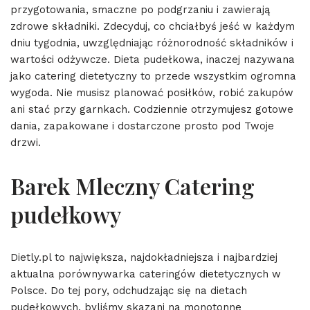
przygotowania, smaczne po podgrzaniu i zawierają
zdrowe składniki. Zdecyduj, co chciałbyś jeść w każdym
dniu tygodnia, uwzględniając różnorodność składników i
wartości odżywcze. Dieta pudełkowa, inaczej nazywana
jako catering dietetyczny to przede wszystkim ogromna
wygoda. Nie musisz planować posiłków, robić zakupów
ani stać przy garnkach. Codziennie otrzymujesz gotowe
dania, zapakowane i dostarczone prosto pod Twoje
drzwi.
Barek Mleczny Catering
pudełkowy
Dietly.pl to największa, najdokładniejsza i najbardziej
aktualna porównywarka cateringów dietetycznych w
Polsce. Do tej pory, odchudzając się na dietach
pudełkowych, byliśmy skazani na monotonne