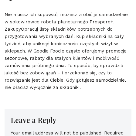
Nie musisz ich kupować, możesz zrobić je samodzielnie
w sokowirówce robota planetarnego Prospero+.
ZakupyOpracuj listę składników potrzebnych do
przygotowania wybranych dań. Kup składniki na cały
tydzień, aby uniknąć konieczności częstych wizyt w
sklepach. W Goodie Foodie często oferujemy promocje
sezonowe, rabaty dla stałych klientów i możliwość
zamówienia próbnego dnia. To sposób, by sprawdzić
jakość bez zobowiązań – i przekonać się, czy to
rozwiązanie jest dla Ciebie. Gdy gotujesz samodzielnie,
nie płacisz wyłącznie za składniki.
Leave a Reply
Your email address will not be published.
Required