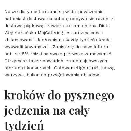
Nasze diety dostarczane są w dni powszednie,
natomiast dostawa na sobotę odbywa się razem z
dostawą piątkową i zawiera to samo menu. Dieta
Wegetariańska MojCatering jest urozmaicona i
zbilansowana. Jadłospis na każdy tydzień układa
wykwalifikowany ze… Zapisz się do newslettera i
odbierz 5% zniżki na swoje pierwsze zamówienie!
Otrzymasz także powiadomienia o najnowszych
ofertach i konkursach. GotowanieUgotuj ryż, kaszę,
warzywa, bulion do przygotowania obiadów.
kroków do pysznego
jedzenia na cały
tydzień