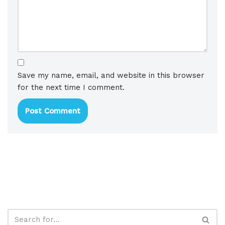
Save my name, email, and website in this browser
for the next time I comment.