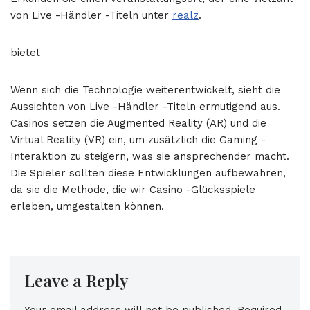
von Live -Händler -Titeln unter
realz
.
bietet
Wenn sich die Technologie weiterentwickelt, sieht die
Aussichten von Live -Händler -Titeln ermutigend aus.
Casinos setzen die Augmented Reality (AR) und die
Virtual Reality (VR) ein, um zusätzlich die Gaming -
Interaktion zu steigern, was sie ansprechender macht.
Die Spieler sollten diese Entwicklungen aufbewahren,
da sie die Methode, die wir Casino -Glücksspiele
erleben, umgestalten können.
Leave a Reply