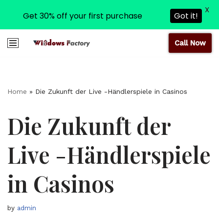
X
Get 30% off your first purchase
Got it!
Call Now
Skip
to
content
Home
»
Die Zukunft der Live -Händlerspiele in Casinos
Die Zukunft der
Live -Händlerspiele
in Casinos
by
admin