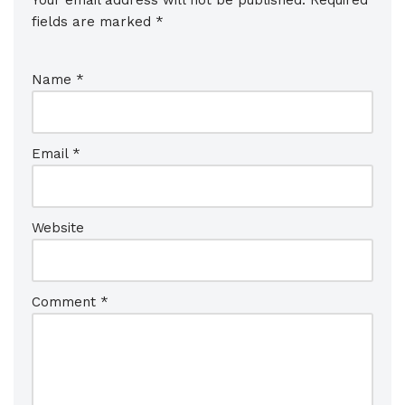
Your email address will not be published.
Required
fields are marked
*
Name
*
Email
*
Website
Comment
*