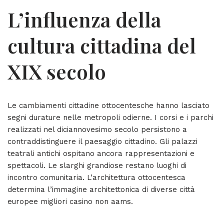
L’influenza della
cultura cittadina del
XIX secolo
Le cambiamenti cittadine ottocentesche hanno lasciato
segni durature nelle metropoli odierne. I corsi e i parchi
realizzati nel diciannovesimo secolo persistono a
contraddistinguere il paesaggio cittadino. Gli palazzi
teatrali antichi ospitano ancora rappresentazioni e
spettacoli. Le slarghi grandiose restano luoghi di
incontro comunitaria. L’architettura ottocentesca
determina l’immagine architettonica di diverse città
europee migliori casino non aams.