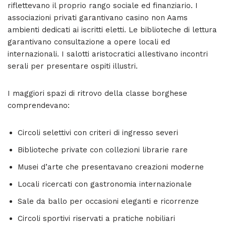
riflettevano il proprio rango sociale ed finanziario. I
associazioni privati garantivano casino non Aams
ambienti dedicati ai iscritti eletti. Le biblioteche di lettura
garantivano consultazione a opere locali ed
internazionali. I salotti aristocratici allestivano incontri
serali per presentare ospiti illustri.
I maggiori spazi di ritrovo della classe borghese
comprendevano:
Circoli selettivi con criteri di ingresso severi
Biblioteche private con collezioni librarie rare
Musei d’arte che presentavano creazioni moderne
Locali ricercati con gastronomia internazionale
Sale da ballo per occasioni eleganti e ricorrenze
Circoli sportivi riservati a pratiche nobiliari