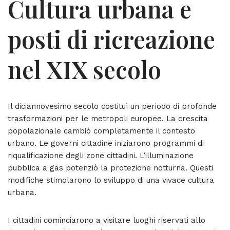
Cultura urbana e
posti di ricreazione
nel XIX secolo
Il diciannovesimo secolo costituì un periodo di profonde
trasformazioni per le metropoli europee. La crescita
popolazionale cambiò completamente il contesto
urbano. Le governi cittadine iniziarono programmi di
riqualificazione degli zone cittadini. L’illuminazione
pubblica a gas potenziò la protezione notturna. Questi
modifiche stimolarono lo sviluppo di una vivace cultura
urbana.
I cittadini cominciarono a visitare luoghi riservati allo