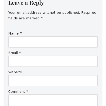
Leave a Reply
Your email address will not be published.
Required
fields are marked
*
Name
*
Email
*
Website
Comment
*