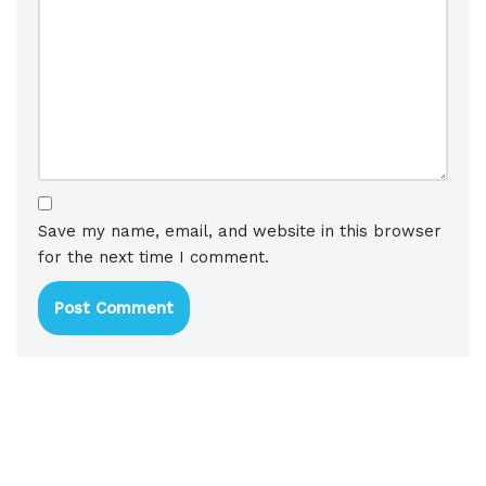
Save my name, email, and website in this browser
for the next time I comment.