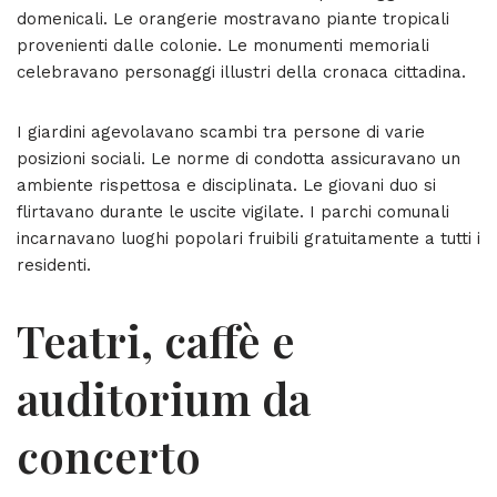
domenicali. Le orangerie mostravano piante tropicali
provenienti dalle colonie. Le monumenti memoriali
celebravano personaggi illustri della cronaca cittadina.
I giardini agevolavano scambi tra persone di varie
posizioni sociali. Le norme di condotta assicuravano un
ambiente rispettosa e disciplinata. Le giovani duo si
flirtavano durante le uscite vigilate. I parchi comunali
incarnavano luoghi popolari fruibili gratuitamente a tutti i
residenti.
Teatri, caffè e
auditorium da
concerto