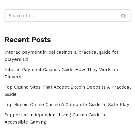
Recent Posts
Interac payment in pei casinos a practical guide for
players (3)
Interac Payment Casinos Guide How They Work for
Players
Top Casino Sites That Accept Bitcoin Deposits A Practical
Guide
Top Bitcoin Online Casino A Complete Guide to Safe Play
Supported Independent Living Casino Guide to
Accessible Gaming