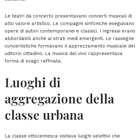
Le teatri da concerto presentavano concerti musicali di
alto valore artistico. Le compagini sinfoniche eseguivano
opere di autori contemporanei e classici. I ingressi erano
abbordabili anche ai strati medi emergenti. Le rassegne
concertistiche formavano il apprezzamento musicale del
uditorio cittadino. La musica dal vivo rappresentava
forma di svago raffinata.
Luoghi di
aggregazione della
classe urbana
La classe ottocentesca visitava luoghi selettivi che