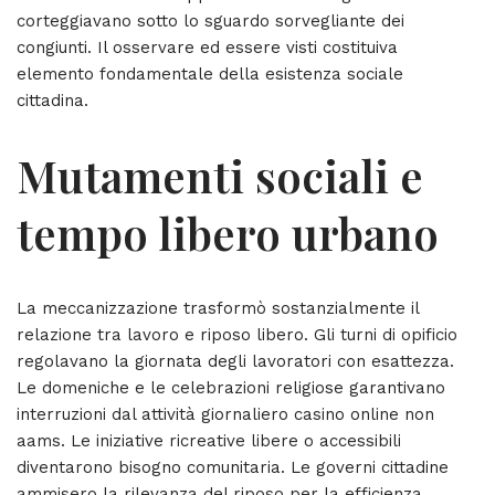
corteggiavano sotto lo sguardo sorvegliante dei
congiunti. Il osservare ed essere visti costituiva
elemento fondamentale della esistenza sociale
cittadina.
Mutamenti sociali e
tempo libero urbano
La meccanizzazione trasformò sostanzialmente il
relazione tra lavoro e riposo libero. Gli turni di opificio
regolavano la giornata degli lavoratori con esattezza.
Le domeniche e le celebrazioni religiose garantivano
interruzioni dal attività giornaliero casino online non
aams. Le iniziative ricreative libere o accessibili
diventarono bisogno comunitaria. Le governi cittadine
ammisero la rilevanza del riposo per la efficienza.