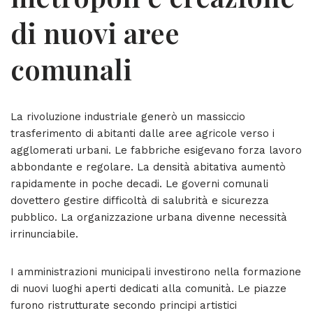
di nuovi aree
comunali
La rivoluzione industriale generò un massiccio
trasferimento di abitanti dalle aree agricole verso i
agglomerati urbani. Le fabbriche esigevano forza lavoro
abbondante e regolare. La densità abitativa aumentò
rapidamente in poche decadi. Le governi comunali
dovettero gestire difficoltà di salubrità e sicurezza
pubblico. La organizzazione urbana divenne necessità
irrinunciabile.
I amministrazioni municipali investirono nella formazione
di nuovi luoghi aperti dedicati alla comunità. Le piazze
furono ristrutturate secondo principi artistici