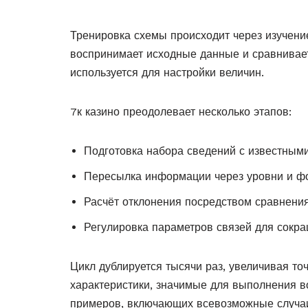
Тренировка схемы происходит через изучение
воспринимает исходные данные и сравнивае
используется для настройки величин.
7к казино преодолевает несколько этапов:
Подготовка набора сведений с известными
Пересылка информации через уровни и ф
Расчёт отклонения посредством сравнени
Регулировка параметров связей для сокр
Цикл дублируется тысячи раз, увеличивая то
характеристики, значимые для выполнения в
примеров, включающих всевозможные случа