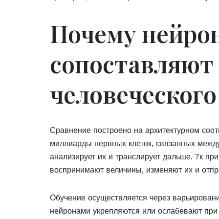
Почему нейро
сопоставляют 
человеческого
Сравнение построено на архитектурном соот
миллиарды нервных клеток, связанных между
анализирует их и транслирует дальше. 7к п
воспринимают величины, изменяют их и отп
Обучение осуществляется через варьирован
нейронами укрепляются или ослабевают при