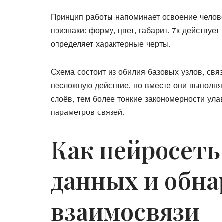
Принцип работы напоминает освоение челове
признаки: форму, цвет, габарит. 7к действуе
определяет характерные черты.
Схема состоит из обилия базовых узлов, св
несложную действие, но вместе они выполня
слоёв, тем более тонкие закономерности ула
параметров связей.
Как нейросеть
данных и обн
взаимосвязи