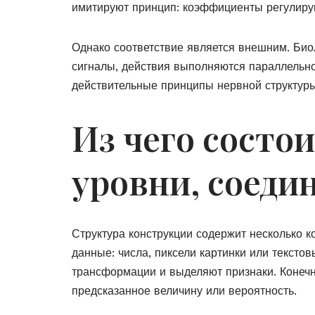
имитируют принцип: коэффициенты регулирую
Однако соответствие является внешним. Биол
сигналы, действия выполняются параллельно
действительные принципы нервной структуры
Из чего состои
уровни, соеди
Структура конструкции содержит несколько 
данные: числа, пиксели картинки или текст
трансформации и выделяют признаки. Конечн
предсказанное величину или вероятность.