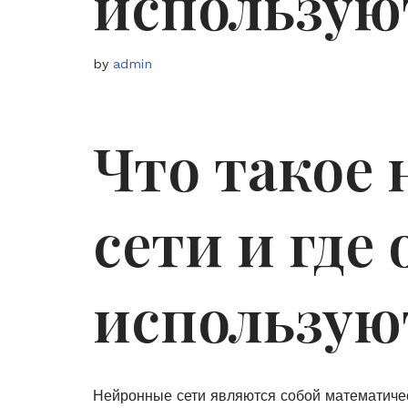
использую
by
admin
Что такое
сети и где
использую
Нейронные сети являются собой математиче