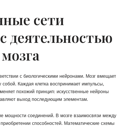
нные сети
с деятельностью
 мозга
ветствии с биологическими нейронами. Мозг вмещает
 собой. Каждая клетка воспринимает импульсы,
рименяет похожий принцип: искусственные нейроны
равляют выход последующим элементам.
ие мощности соединений. В мозге взаимосвязи между
 приобретении способностей. Математические схемы