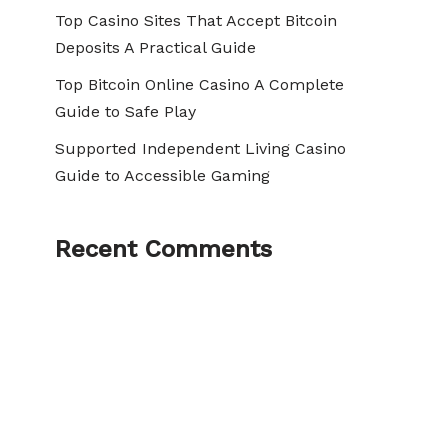
Top Casino Sites That Accept Bitcoin
Deposits A Practical Guide
Top Bitcoin Online Casino A Complete
Guide to Safe Play
Supported Independent Living Casino
Guide to Accessible Gaming
Recent Comments