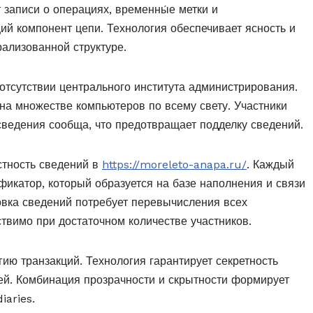
 записи о операциях, временны́е метки и
й компонент цепи. Технология обеспечивает ясность и
ализованной структуре.
отсутствии центрального института администрирования.
на множестве компьютеров по всему свету. Участники
ведения сообща, что предотвращает подделку сведений.
тность сведений в
https://moreleto-anapa.ru/
. Каждый
икатор, который образуется на базе наполнения и связи
вка сведений потребует перевычисления всех
твимо при достаточном количестве участников.
гию транзакций. Технология гарантирует секретность
ей. Комбинация прозрачности и скрытности формирует
iaries.