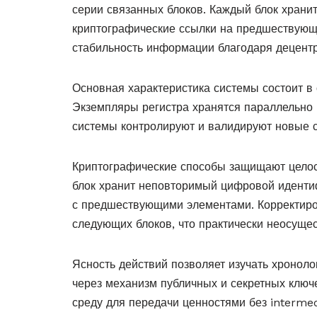
серии связанных блоков. Каждый блок хранит
криптографические ссылки на предшествующи
стабильность информации благодаря децентр
Основная характеристика системы состоит в 
Экземпляры регистра хранятся параллельно 
системы контролируют и валидируют новые с
Криптографические способы защищают целос
блок хранит неповторимый цифровой идентиф
с предшествующими элементами. Корректиро
следующих блоков, что практически неосущес
Ясность действий позволяет изучать хроноло
через механизм публичных и секретных ключ
среду для передачи ценностями без intermed