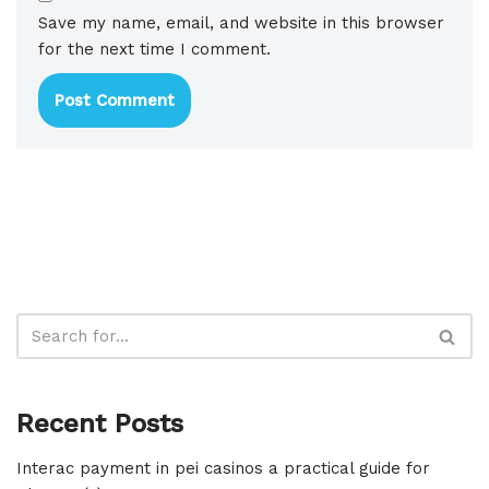
Save my name, email, and website in this browser
for the next time I comment.
Recent Posts
Interac payment in pei casinos a practical guide for