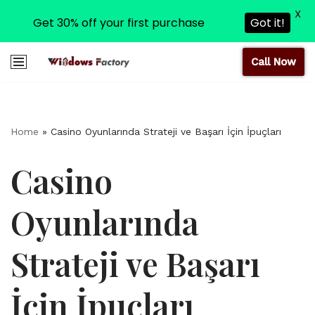
X
Get 30% off your first purchase
Got it!
Call Now
Skip
to
content
Home
»
Casino Oyunlarında Strateji ve Başarı İçin İpuçları
Casino
Oyunlarında
Strateji ve Başarı
İçin İpuçları