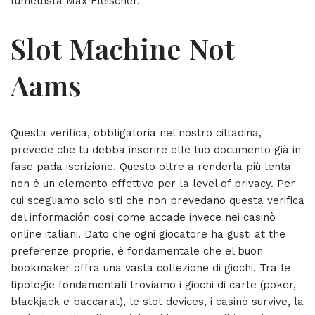
fumettista Max Fleischer.
Slot Machine Not
Aams
Questa verifica, obbligatoria nel nostro cittadina,
prevede che tu debba inserire elle tuo documento già in
fase pada iscrizione. Questo oltre a renderla più lenta
non è un elemento effettivo per la level of privacy. Per
cui scegliamo solo siti che non prevedano questa verifica
del información così come accade invece nei casinò
online italiani. Dato che ogni giocatore ha gusti at the
preferenze proprie, è fondamentale che el buon
bookmaker offra una vasta collezione di giochi. Tra le
tipologie fondamentali troviamo i giochi di carte (poker,
blackjack e baccarat), le slot devices, i casinò survive, la