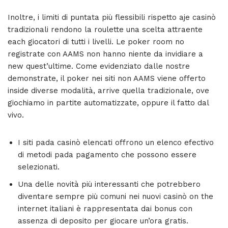
Inoltre, i limiti di puntata più flessibili rispetto aje casinò
tradizionali rendono la roulette una scelta attraente
each giocatori di tutti i livelli. Le poker room no
registrate con AAMS non hanno niente da invidiare a
new quest’ultime. Come evidenziato dalle nostre
demonstrate, il poker nei siti non AAMS viene offerto
inside diverse modalità, arrive quella tradizionale, ove
giochiamo in partite automatizzate, oppure il fatto dal
vivo.
I siti pada casinò elencati offrono un elenco efectivo
di metodi pada pagamento che possono essere
selezionati.
Una delle novità più interessanti che potrebbero
diventare sempre più comuni nei nuovi casinò on the
internet italiani è rappresentata dai bonus con
assenza di deposito per giocare un’ora gratis.