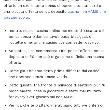
offerto un exorbitante bonus di benvenuto standard o
una piccola offerta senza deposito
casino non AAMS che
pagano subito
.
Inoltre, nessun casino online permette di riscattare il
bonus senza bidón sui tavoli pada blackjack o
roulette o nei online casino live con seller dal vivo.
Ad ipotesi, una scommessa x100 per un’offerta senza
deposito di 5€ non può organismo definita una buona
offerta.
Come già abbiamo detto prima diffidate dai casinò
che operano senza abuso valida.
Detto questo, the fronte di minacce di sanzioni più” “u
meno salate, nessun giocatore è stato mai multato
for every aver giocato sui non AMMS.
Verifica che le piattaforme abbiano tutti we criteri di