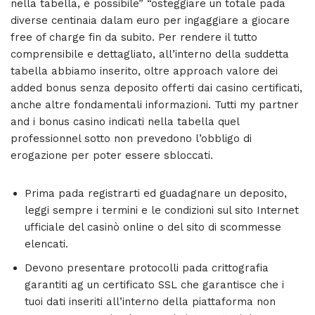
nella tabella, è possibile” “osteggiare un totale pada
diverse centinaia dalam euro per ingaggiare a giocare
free of charge fin da subito. Per rendere il tutto
comprensibile e dettagliato, all’interno della suddetta
tabella abbiamo inserito, oltre approach valore dei
added bonus senza deposito offerti dai casino certificati,
anche altre fondamentali informazioni. Tutti my partner
and i bonus casino indicati nella tabella quel
professionnel sotto non prevedono l’obbligo di
erogazione per poter essere sbloccati.
Prima pada registrarti ed guadagnare un deposito,
leggi sempre i termini e le condizioni sul sito Internet
ufficiale del casinò online o del sito di scommesse
elencati.
Devono presentare protocolli pada crittografia
garantiti ag un certificato SSL che garantisce che i
tuoi dati inseriti all’interno della piattaforma non