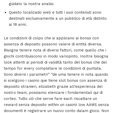
guidato la nostra analisi.
Questo localizado web e tutti i suoi contenuti sono
destinati esclusivamente a un pubblico di età distinto
ai 18 anni.
Le condizioni di colpo che si applicano ai bonus con
assenza di deposito possono valere di entità diversa.
Bisogna tenere nota di diversi fattori, come quello che i
giochi contribuiscono in modo variopinto. Inoltre bisogna
look attenti ai periodi di validità tanto del bonus che del
tempo for every completare le condizioni di puntata.
Sono diversi i parametri” “de uma tenere in nota quando
si scelgono i casino que tiene slot bonus con assenza di
deposito stranieri, elizabeth grazie all’esperienza del
nostro team, possiamo elencare i fondamentali qui di
corteo. Tutto ciò che serve fare each riscattare un
reward senza deposito within un casinò low AAMS senza
documenti è registrare un nuovo conto dalam gioco. Non