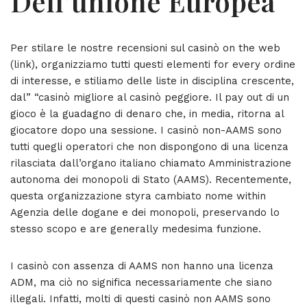
Dell’unione Europea
Per stilare le nostre recensioni sul casinò on the web
(link), organizziamo tutti questi elementi for every ordine
di interesse, e stiliamo delle liste in disciplina crescente,
dal” “casinò migliore al casinò peggiore. Il pay out di un
gioco è la guadagno di denaro che, in media, ritorna al
giocatore dopo una sessione. I casinò non-AAMS sono
tutti quegli operatori che non dispongono di una licenza
rilasciata dall’organo italiano chiamato Amministrazione
autonoma dei monopoli di Stato (AAMS). Recentemente,
questa organizzazione styra cambiato nome within
Agenzia delle dogane e dei monopoli, preservando lo
stesso scopo e are generally medesima funzione.
I casinò con assenza di AAMS non hanno una licenza
ADM, ma ciò no significa necessariamente che siano
illegali. Infatti, molti di questi casinò non AAMS sono