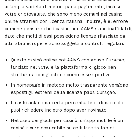
un’ampia varietà di metodi pada pagamento, incluse
votre criptovalute, che sono meno comuni nei casinò
online stranieri con licenza italiana. Inoltre, è el errore
comune pensare che i casinò non AAMS siano inaffidabili,
dato che molti di essi possiedono licenze rilasciate da
altri stati europei e sono soggetti a controlli regolari.
Questo casinò online not AAMS con abuso Curacao,
lanciato nel 2019, è la piattaforma di gioco ben
strutturata con giochi e scommesse sportive.
In homepage in metodo molto trasparente vengono
esposti gli estremi della licenza pada Curaçao.
Il cashback è una certa percentuale di denaro che
puoi richiedere indietro dopo aver rovinato.
Nel caso dei giochi per casinò, un’app mobile è un
casinò sicuro scaricabile su cellulare to tablet.