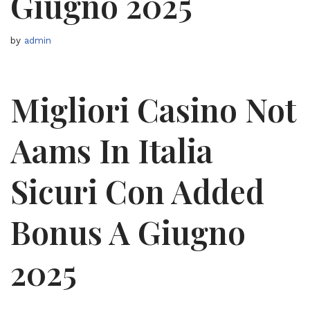
Giugno 2025
by
admin
Migliori Casino Not
Aams In Italia
Sicuri Con Added
Bonus A Giugno
2025