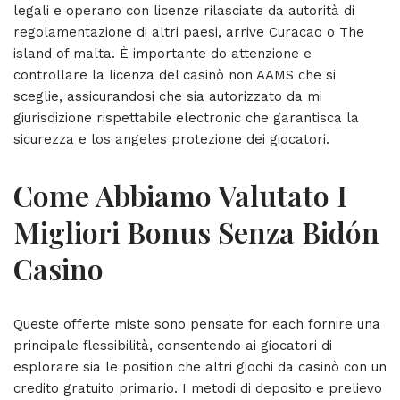
legali e operano con licenze rilasciate da autorità di
regolamentazione di altri paesi, arrive Curacao o The
island of malta. È importante do attenzione e
controllare la licenza del casinò non AAMS che si
sceglie, assicurandosi che sia autorizzato da mi
giurisdizione rispettabile electronic che garantisca la
sicurezza e los angeles protezione dei giocatori.
Come Abbiamo Valutato I
Migliori Bonus Senza Bidón
Casino
Queste offerte miste sono pensate for each fornire una
principale flessibilità, consentendo ai giocatori di
esplorare sia le position che altri giochi da casinò con un
credito gratuito primario. I metodi di deposito e prelievo