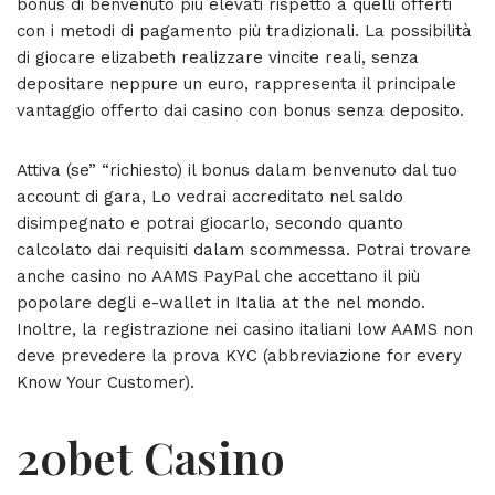
bonus di benvenuto più elevati rispetto a quelli offerti
con i metodi di pagamento più tradizionali. La possibilità
di giocare elizabeth realizzare vincite reali, senza
depositare neppure un euro, rappresenta il principale
vantaggio offerto dai casino con bonus senza deposito.
Attiva (se” “richiesto) il bonus dalam benvenuto dal tuo
account di gara, Lo vedrai accreditato nel saldo
disimpegnato e potrai giocarlo, secondo quanto
calcolato dai requisiti dalam scommessa. Potrai trovare
anche casino no AAMS PayPal che accettano il più
popolare degli e-wallet in Italia at the nel mondo.
Inoltre, la registrazione nei casino italiani low AAMS non
deve prevedere la prova KYC (abbreviazione for every
Know Your Customer).
20bet Casino