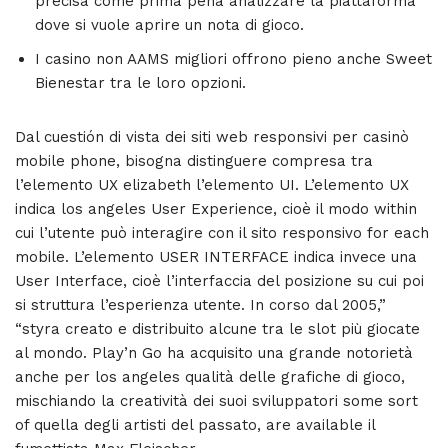
precisa come prima pena analizzare la piattaforma
dove si vuole aprire un nota di gioco.
I casino non AAMS migliori offrono pieno anche Sweet
Bienestar tra le loro opzioni.
Dal cuestión di vista dei siti web responsivi per casinò
mobile phone, bisogna distinguere compresa tra
l’elemento UX elizabeth l’elemento UI. L’elemento UX
indica los angeles User Experience, cioè il modo within
cui l’utente può interagire con il sito responsivo for each
mobile. L’elemento USER INTERFACE indica invece una
User Interface, cioè l’interfaccia del posizione su cui poi
si struttura l’esperienza utente. In corso dal 2005,”
“styra creato e distribuito alcune tra le slot più giocate
al mondo. Play’n Go ha acquisito una grande notorietà
anche per los angeles qualità delle grafiche di gioco,
mischiando la creatività dei suoi sviluppatori some sort
of quella degli artisti del passato, are available il