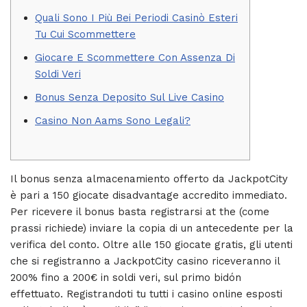
Quali Sono I Più Bei Periodi Casinò Esteri
Tu Cui Scommettere
Giocare E Scommettere Con Assenza Di
Soldi Veri
Bonus Senza Deposito Sul Live Casino
Casino Non Aams Sono Legali?
Il bonus senza almacenamiento offerto da JackpotCity
è pari a 150 giocate disadvantage accredito immediato.
Per ricevere il bonus basta registrarsi at the (come
prassi richiede) inviare la copia di un antecedente per la
verifica del conto. Oltre alle 150 giocate gratis, gli utenti
che si registranno a JackpotCity casino riceveranno il
200% fino a 200€ in soldi veri, sul primo bidón
effettuato. Registrandoti tu tutti i casino online esposti