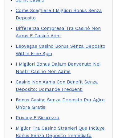
Spinit Casinò
Come Scegliere I Migliori Bonus Senza
Deposito
Differenza Compresa Tra Casinò Non
Aams E Casinò Adm
Leovegas Casino Bonus Senza Deposito
Within Free Spin
I Migliori Bonus Dalam Benvenuto Nei
Nostri Casino Non Aams
Casinò Non Aams Con Benefit Senza
Deposito: Domande Frequenti
Bonus Casino Senza Deposito Per Agire
Un’ora Gratis
Privacy E Sicurezza
Miglior Tra Casinò Stranieri Que Incluye
Bonus Senza Deposito Immediato