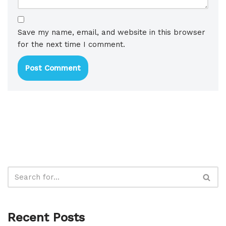
Save my name, email, and website in this browser
for the next time I comment.
Recent Posts