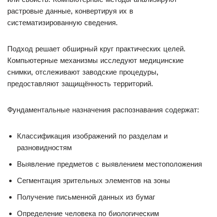
растровые данные, конвертируя их в
систематизированную сведения.
Подход решает обширный круг практических целей.
Компьютерные механизмы исследуют медицинские
снимки, отслеживают заводские процедуры,
предоставляют защищённость территорий.
Фундаментальные назначения распознавания содержат:
Классификация изображений по разделам и
разновидностям
Выявление предметов с выявлением местоположения
Сегментация зрительных элементов на зоны
Получение письменной данных из бумаг
Определение человека по биологическим