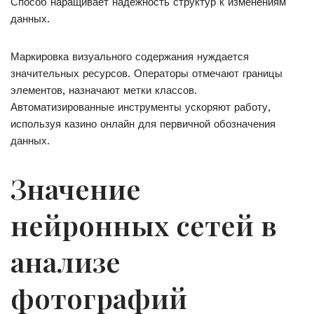
Способ наращивает надёжность структур к изменениям
данных.
Маркировка визуального содержания нуждается
значительных ресурсов. Операторы отмечают границы
элементов, назначают метки классов.
Автоматизированные инструменты ускоряют работу,
используя казино онлайн для первичной обозначения
данных.
Значение
нейронных сетей в
анализе
фотографий