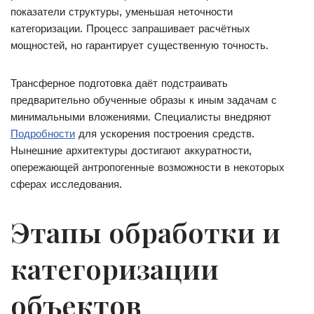
показатели структуры, уменьшая неточности
категоризации. Процесс запрашивает расчётных
мощностей, но гарантирует существенную точность.
Трансферное подготовка даёт подстраивать
предварительно обученные образы к иным задачам с
минимальными вложениями. Специалисты внедряют
Подробности
для ускорения построения средств.
Нынешние архитектуры достигают аккуратности,
опережающей антропогенные возможности в некоторых
сферах исследования.
Этапы обработки и
категоризации
объектов