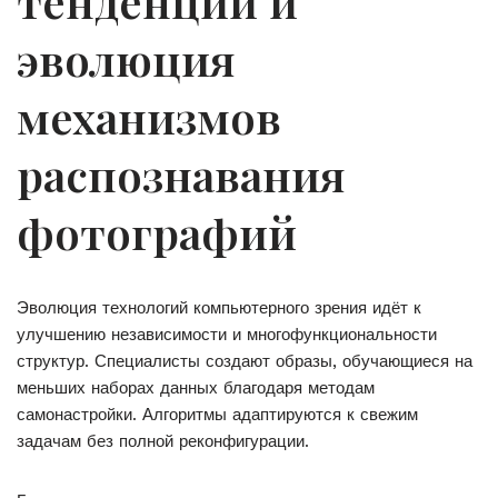
тенденции и
эволюция
механизмов
распознавания
фотографий
Эволюция технологий компьютерного зрения идёт к
улучшению независимости и многофункциональности
структур. Специалисты создают образы, обучающиеся на
меньших наборах данных благодаря методам
самонастройки. Алгоритмы адаптируются к свежим
задачам без полной реконфигурации.