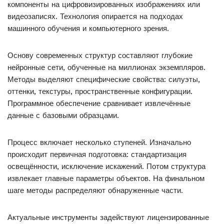
компоненты на цифровизированных изображениях или
видеозаписях. Технология опирается на подходах
машинного обучения и компьютерного зрения.
Основу современных структур составляют глубокие
нейронные сети, обученные на миллионах экземпляров.
Методы выделяют специфические свойства: силуэты,
оттенки, текстуры, пространственные конфигурации.
Программное обеспечение сравнивает извлечённые
данные с базовыми образцами.
Процесс включает несколько ступеней. Изначально
происходит первичная подготовка: стандартизация
освещённости, исключение искажений. Потом структура
извлекает главные параметры объектов. На финальном
шаге методы распределяют обнаруженные части.
Актуальные инструменты задействуют лицензированные