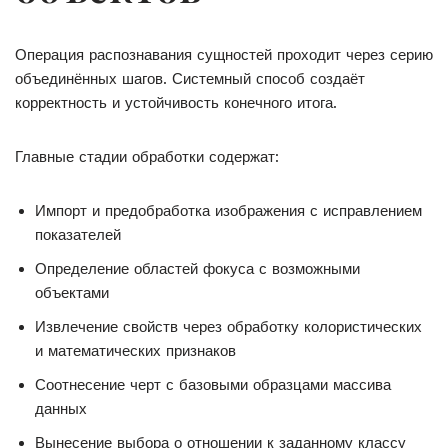
Операция распознавания сущностей проходит через серию
объединённых шагов. Системный способ создаёт
корректность и устойчивость конечного итога.
Главные стадии обработки содержат:
Импорт и предобработка изображения с исправлением
показателей
Определение областей фокуса с возможными
объектами
Извлечение свойств через обработку колористических
и математических признаков
Соотнесение черт с базовыми образцами массива
данных
Вынесение выбора о отношении к заданному классу