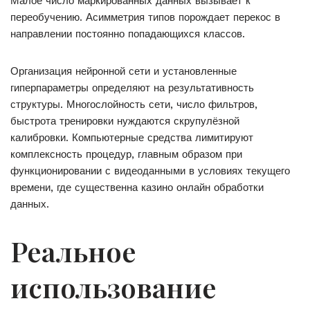
Малое число маркированных данных вызывает к
переобучению. Асимметрия типов порождает перекос в
направлении постоянно попадающихся классов.
Организация нейронной сети и установленные
гиперпараметры определяют на результативность
структуры. Многослойность сети, число фильтров,
быстрота тренировки нуждаются скрупулёзной
калибровки. Компьютерные средства лимитируют
комплексность процедур, главным образом при
функционировании с видеоданными в условиях текущего
времени, где существенна казино онлайн обработки
данных.
Реальное
использование