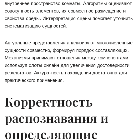
внутреннее пространство комнаты. Алгоритмы оценивают
совокупность элементов, их совместное размещение и
свойства среды. Интерпретация сцены помогает уточнить
систематизацию сущностей.
Актуальные представления анализируют многочисленные
сущности совместно, формируя порядок составляющих.
Механизмы принимают отношения между компонентами,
используя слоты онлайн для увеличения достоверности
результатов. Аккуратность нахождения достаточна для
практического применения.
Корректность
распознавания и
определяющие