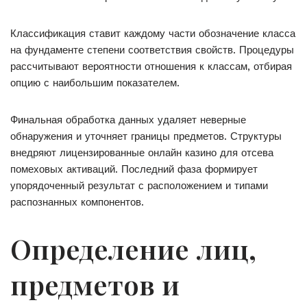
Классификация ставит каждому части обозначение класса
на фундаменте степени соответствия свойств. Процедуры
рассчитывают вероятности отношения к классам, отбирая
опцию с наибольшим показателем.
Финальная обработка данных удаляет неверные
обнаружения и уточняет границы предметов. Структуры
внедряют лицензированные онлайн казино для отсева
помеховых активаций. Последний фаза формирует
упорядоченный результат с расположением и типами
распознанных компонентов.
Определение лиц,
предметов и