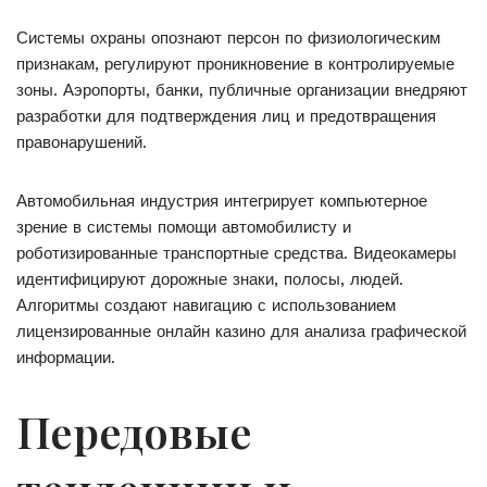
Системы охраны опознают персон по физиологическим
признакам, регулируют проникновение в контролируемые
зоны. Аэропорты, банки, публичные организации внедряют
разработки для подтверждения лиц и предотвращения
правонарушений.
Автомобильная индустрия интегрирует компьютерное
зрение в системы помощи автомобилисту и
роботизированные транспортные средства. Видеокамеры
идентифицируют дорожные знаки, полосы, людей.
Алгоритмы создают навигацию с использованием
лицензированные онлайн казино для анализа графической
информации.
Передовые