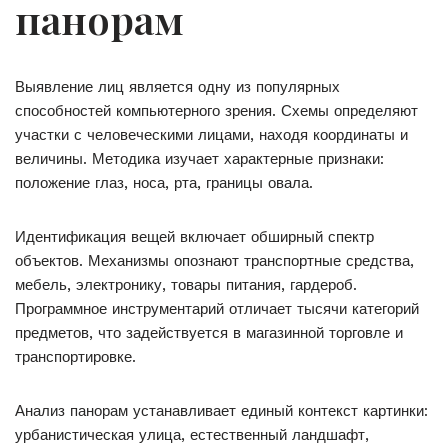
панорам
Выявление лиц является одну из популярных
способностей компьютерного зрения. Схемы определяют
участки с человеческими лицами, находя координаты и
величины. Методика изучает характерные признаки:
положение глаз, носа, рта, границы овала.
Идентификация вещей включает обширный спектр
объектов. Механизмы опознают транспортные средства,
мебель, электронику, товары питания, гардероб.
Программное инструментарий отличает тысячи категорий
предметов, что задействуется в магазинной торговле и
транспортировке.
Анализ панорам устанавливает единый контекст картинки:
урбанистическая улица, естественный ландшафт,