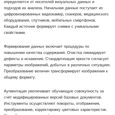
определяется от носителей визуальных данных и
подходов их анализа. Начальная данные поступает из
цифровизированных видеокамер, сканеров, медицинского
оборудования, спутников, мобильных смартфонов.
Каждый источник формирует снимки с уникальными
свойствами.
Формирование данных включает процедуры по
повышению качества содержания. Очистка ликвидирует
дефекты и искажения. Стандартизация яркости согласует
параметры изображений, добытых в различных ситуациях.
Преобразование величин трансформирует изображения к
общему формату.
Аугментация увеличивает обучающую совокупность за
счёт модифицированных версий базовых документов.
Инструменты осуществляют повороты, отображения,
преобразование, корректировку цветовых характеристик.