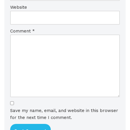
Website
Comment
*
Save my name, email, and website in this browser
for the next time I comment.