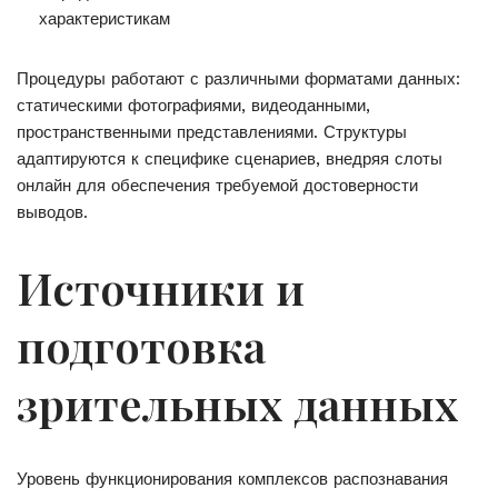
характеристикам
Процедуры работают с различными форматами данных:
статическими фотографиями, видеоданными,
пространственными представлениями. Структуры
адаптируются к специфике сценариев, внедряя слоты
онлайн для обеспечения требуемой достоверности
выводов.
Источники и
подготовка
зрительных данных
Уровень функционирования комплексов распознавания