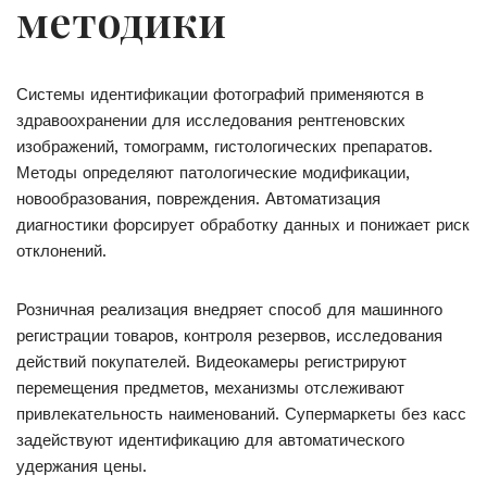
методики
Системы идентификации фотографий применяются в
здравоохранении для исследования рентгеновских
изображений, томограмм, гистологических препаратов.
Методы определяют патологические модификации,
новообразования, повреждения. Автоматизация
диагностики форсирует обработку данных и понижает риск
отклонений.
Розничная реализация внедряет способ для машинного
регистрации товаров, контроля резервов, исследования
действий покупателей. Видеокамеры регистрируют
перемещения предметов, механизмы отслеживают
привлекательность наименований. Супермаркеты без касс
задействуют идентификацию для автоматического
удержания цены.