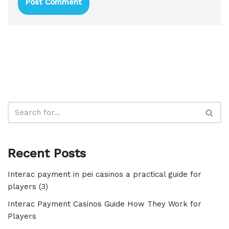
Recent Posts
Interac payment in pei casinos a practical guide for
players (3)
Interac Payment Casinos Guide How They Work for
Players