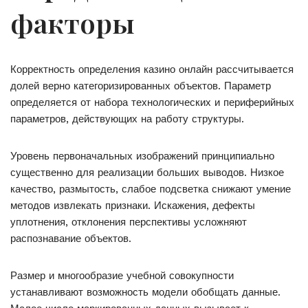
факторы
Корректность определения казино онлайн рассчитывается
долей верно категоризированных объектов. Параметр
определяется от набора технологических и периферийных
параметров, действующих на работу структуры.
Уровень первоначальных изображений принципиально
существенно для реализации больших выводов. Низкое
качество, размытость, слабое подсветка снижают умение
методов извлекать признаки. Искажения, дефекты
уплотнения, отклонения перспективы усложняют
распознавание объектов.
Размер и многообразие учебной совокупности
устанавливают возможность модели обобщать данные.