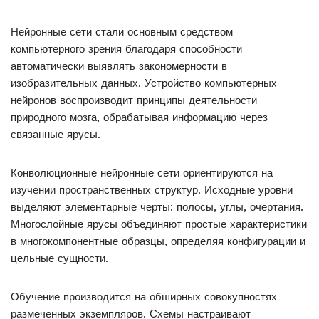
Нейронные сети стали основным средством
компьютерного зрения благодаря способности
автоматически выявлять закономерности в
изобразительных данных. Устройство компьютерных
нейронов воспроизводит принципы деятельности
природного мозга, обрабатывая информацию через
связанные ярусы.
Конволюционные нейронные сети ориентируются на
изучении пространственных структур. Исходные уровни
выделяют элементарные черты: полосы, углы, очертания.
Многослойные ярусы объединяют простые характеристики
в многокомпонентные образцы, определяя конфигурации и
цельные сущности.
Обучение производится на обширных совокупностях
размеченных экземпляров. Схемы настраивают