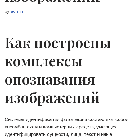
by
admin
Как построены
комплексы
опознавания
изображений
Системы идентификации фотографий составляют собой
ансамбль схем и компьютерных средств, умеющих
идентифицировать сущности, лица, текст и иные