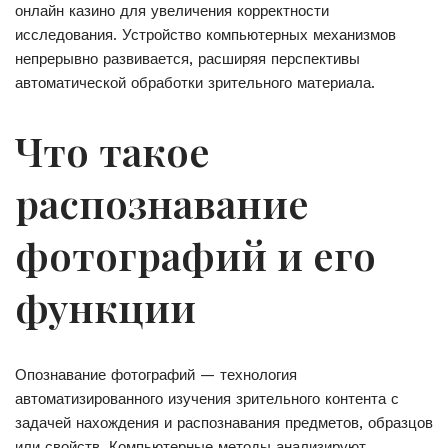
онлайн казино для увеличения корректности
исследования. Устройство компьютерных механизмов
непрерывно развивается, расширяя перспективы
автоматической обработки зрительного материала.
Что такое
распознавание
фотографий и его
функции
Опознавание фотографий — технология
автоматизированного изучения зрительного контента с
задачей нахождения и распознавания предметов, образцов
или свойств. Компьютерные методы анализируют