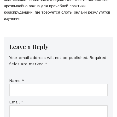
чрезвычайно важна для врачебной практики,
юриспруденции, где требуется слоты онлайн результатов
изучения.
Leave a Reply
Your email address will not be published.
Required
fields are marked
*
Name
*
Email
*